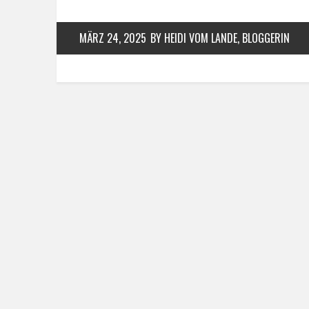
MÄRZ 24, 2025
BY HEIDI VOM LANDE, BLOGGERIN