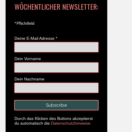
WÖCHENTLICHER NEWSLETTER:
*
Pflichtfeld
Deine E-Mail Adresse
*
Dein Vorname
Dein Nachname
Durch das Klicken des Buttons akzeptierst
du automatisch die
Datenschutzhinweise.