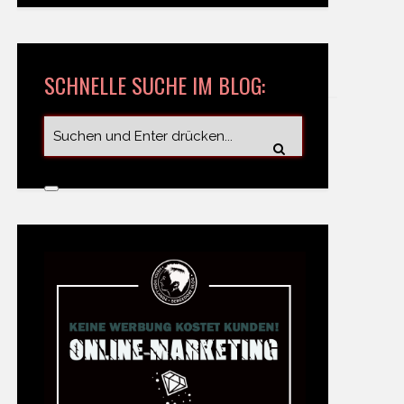
SCHNELLE SUCHE IM BLOG: