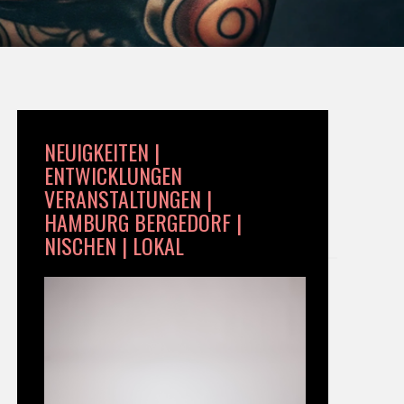
NEUIGKEITEN |
ENTWICKLUNGEN
VERANSTALTUNGEN |
HAMBURG BERGEDORF |
NISCHEN | LOKAL