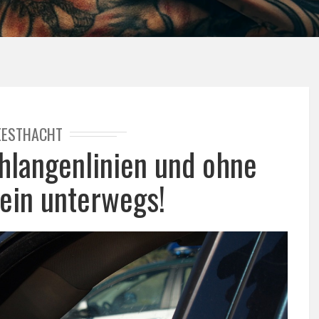
EESTHACHT
hlangenlinien und ohne
ein unterwegs!