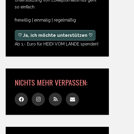
so einfach:
freiwillig | einmalig | regelmäßig
♡ Ja, ich möchte unterstützen ♡
Ab 1,- Euro für HEIDI VOM LANDE spenden!
NICHTS MEHR VERPASSEN: