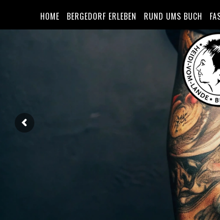
HOME
BERGEDORF ERLEBEN
RUND UMS BUCH
FA