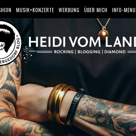
SHION
MUSIK+KONZERTE
WERBUNG
ÜBER MICH
INFO-MENU