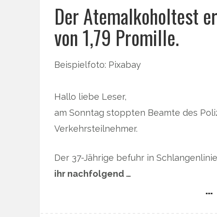
Der Atemalkoholtest er
von 1,79 Promille.
Beispielfoto: Pixabay
Hallo liebe Leser,
am Sonntag stoppten Beamte des Polize
Verkehrsteilnehmer.
Der 37-Jährige befuhr in Schlangenlin
ihr nachfolgend …
… 