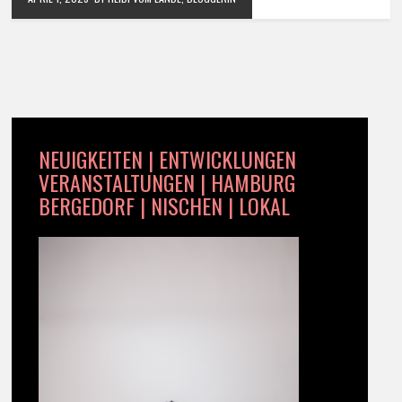
NEUIGKEITEN | ENTWICKLUNGEN
VERANSTALTUNGEN | HAMBURG
BERGEDORF | NISCHEN | LOKAL