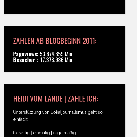
ZAHLEN AB BLOGBEGINN 2011:
Pageviews:
53.874.859 Mio
Besucher :
17.378.986 Mio
HEIDI VOM LANDE | ZAHLE ICH:
Unterstützung von Lokaljournalismus geht so
einfach:
freiwillig | einmalig | regelmäßig