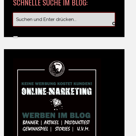
SCHNELLE SUCHE IM BLOG: