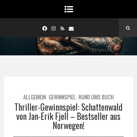
ALLGEMEIN
GEWINNSPIEL
RUND UMS BUCH
,
,
Thriller-Gewinnspiel: Schattenwald
von Jan-Erik Fjell – Bestseller aus
Norwegen!