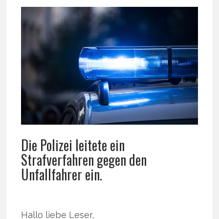
Die Polizei leitete ein
Strafverfahren gegen den
Unfallfahrer ein.
Hallo liebe Leser,