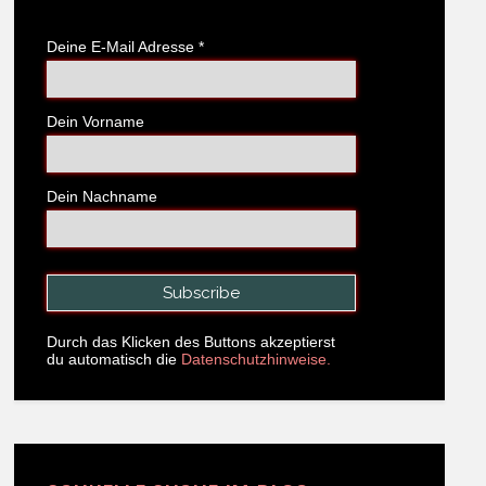
Deine E-Mail Adresse
*
Dein Vorname
Dein Nachname
Durch das Klicken des Buttons akzeptierst
du automatisch die
Datenschutzhinweise.