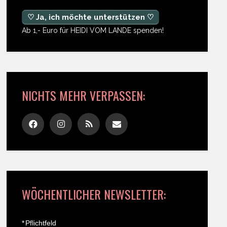
♡ Ja, ich möchte unterstützen ♡
Ab 1,- Euro für HEIDI VOM LANDE spenden!
NICHTS MEHR VERPASSEN:
WÖCHENTLICHER NEWSLETTER:
*
Pflichtfeld