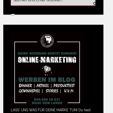
LASS' UNS WAS FÜR DEINE MARKE TUN! Du hast