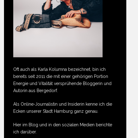
Oft auch als Karla Kolumna bezeichnet, bin ich
bereits seit 2011 die mit einer gehörigen Portion
Energie und Vitalität versprühende Bloggerin und
Autorin aus Bergedorf.
Als Online-Journalistin und Insiderin kenne ich die
Ecken unserer Stadt Hamburg ganz genau.
Hier im Blog und in den sozialen Medien berichte
ich darüber.