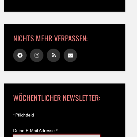
NICHTS MEHR VERPASSEN:
WÖCHENTLICHER NEWSLETTER:
*
Pflichtfeld
Deine E-Mail Adresse
*