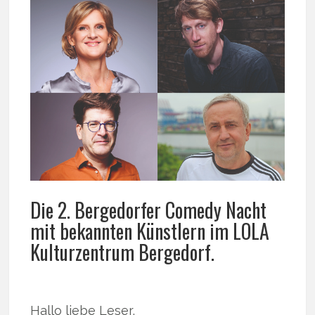
Die 2. Bergedorfer Comedy Nacht
mit bekannten Künstlern im LOLA
Kulturzentrum Bergedorf.
Hallo liebe Leser,