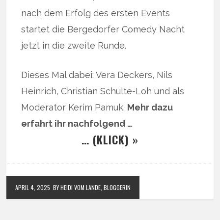
nach dem Erfolg des ersten Events
startet die Bergedorfer Comedy Nacht
jetzt in die zweite Runde.
Dieses Mal dabei: Vera Deckers, Nils
Heinrich, Christian Schulte-Loh und als
Moderator Kerim Pamuk.
Mehr dazu
erfahrt ihr nachfolgend …
… (KLICK) »
APRIL 4, 2025
BY HEIDI VOM LANDE, BLOGGERIN