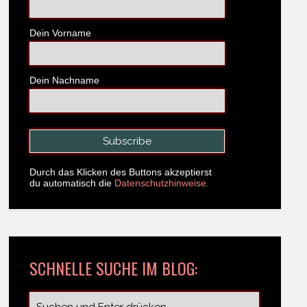
Dein Vorname
Dein Nachname
Durch das Klicken des Buttons akzeptierst
du automatisch die
Datenschutzhinweise.
SCHNELLE SUCHE IM BLOG: