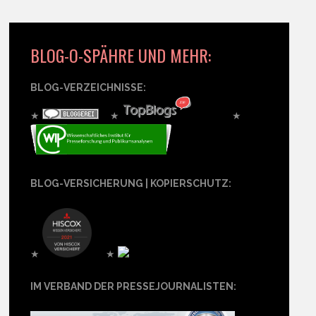
BLOG-O-SPÄHRE UND MEHR:
BLOG-VERZEICHNISSE:
★
★
★
BLOG-VERSICHERUNG | KOPIERSCHUTZ:
★
★
IM VERBAND DER PRESSEJOURNALISTEN: