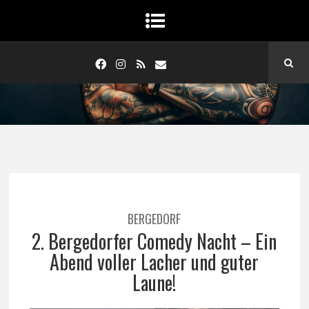
BERGEDORF
2. Bergedorfer Comedy Nacht – Ein
Abend voller Lacher und guter
Laune!