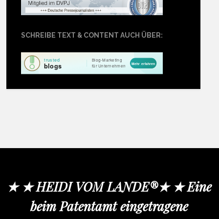
SCHREIBE TEXT & CONTENT AUCH ÜBER:
★ ★ HEIDI VOM LANDE®★ ★ Eine
beim Patentamt eingetragene