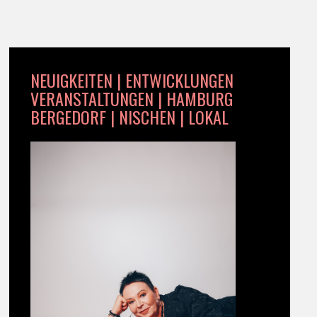
NEUIGKEITEN | ENTWICKLUNGEN
VERANSTALTUNGEN | HAMBURG
BERGEDORF | NISCHEN | LOKAL