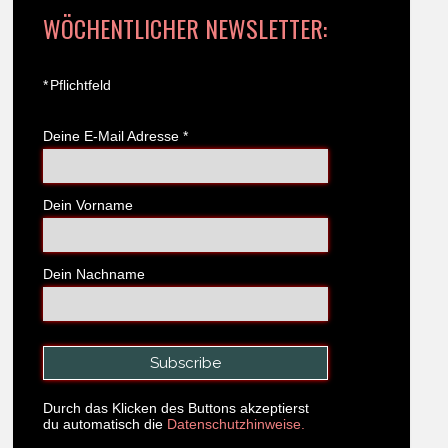
WÖCHENTLICHER NEWSLETTER:
*
Pflichtfeld
Deine E-Mail Adresse
*
Dein Vorname
Dein Nachname
Durch das Klicken des Buttons akzeptierst
du automatisch die
Datenschutzhinweise.