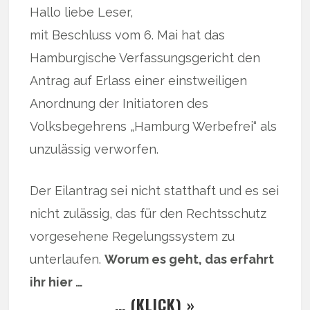
Hallo liebe Leser,
mit Beschluss vom 6. Mai hat das
Hamburgische Verfassungsgericht den
Antrag auf Erlass einer einstweiligen
Anordnung der Initiatoren des
Volksbegehrens „Hamburg Werbefrei“ als
unzulässig verworfen.
Der Eilantrag sei nicht statthaft und es sei
nicht zulässig, das für den Rechtsschutz
vorgesehene Regelungssystem zu
unterlaufen.
Worum es geht, das erfahrt
ihr hier …
… (KLICK) »