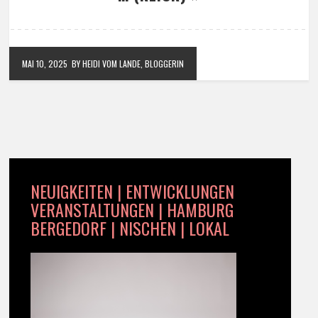
MAI 10, 2025
BY HEIDI VOM LANDE, BLOGGERIN
NEUIGKEITEN | ENTWICKLUNGEN
VERANSTALTUNGEN | HAMBURG
BERGEDORF | NISCHEN | LOKAL