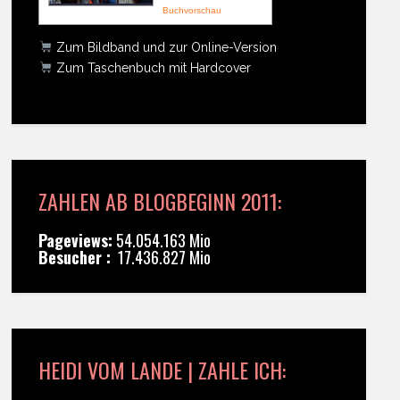
Buchvorschau
Zum Bildband und zur Online-Version
Zum Taschenbuch mit Hardcover
ZAHLEN AB BLOGBEGINN 2011:
Pageviews:
54.054.163 Mio
Besucher :
17.436.827 Mio
HEIDI VOM LANDE | ZAHLE ICH: