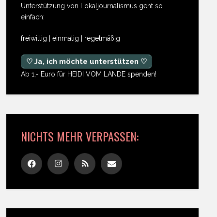
Unterstützung von Lokaljournalismus geht so
einfach:
freiwillig | einmalig | regelmäßig
♡ Ja, ich möchte unterstützen ♡
Ab 1,- Euro für HEIDI VOM LANDE spenden!
NICHTS MEHR VERPASSEN: