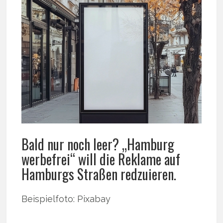
Bald nur noch leer? „Hamburg
werbefrei“ will die Reklame auf
Hamburgs Straßen redzuieren.
Beispielfoto: Pixabay