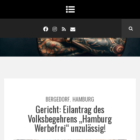
BERGEDORF
HAMBURG
,
Gericht: Eilantrag des
Volksbegehrens „Hamburg
Werbefrei“ unzulässig!