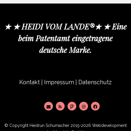
★ ★ HEIDI VOM LANDE®★ ★ Eine
beim Patentamt eingetragene
deutsche Marke.
Kontakt
|
Impressum
|
Datenschutz
© Copyright
Heidrun Schumacher
2015-2026 Webdevelopment