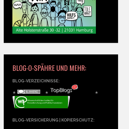
BLOG-O-SPÄHRE UND MEHR:
BLOG-VERZEICHNISSE:
★
★
★
BLOG-VERSICHERUNG | KOPIERSCHUTZ: