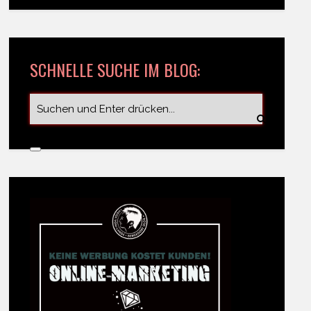
SCHNELLE SUCHE IM BLOG: