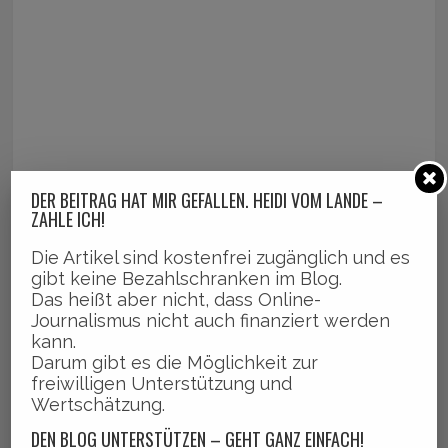
DER BEITRAG HAT MIR GEFALLEN. HEIDI VOM LANDE –
ZAHLE ICH!
Die Artikel sind kostenfrei zugänglich und es
gibt keine Bezahlschranken im Blog.
Das heißt aber nicht, dass Online-
Journalismus nicht auch finanziert werden
kann.
Darum gibt es die Möglichkeit zur
freiwilligen Unterstützung und
Wertschätzung.
DEN BLOG UNTERSTÜTZEN – GEHT GANZ EINFACH!