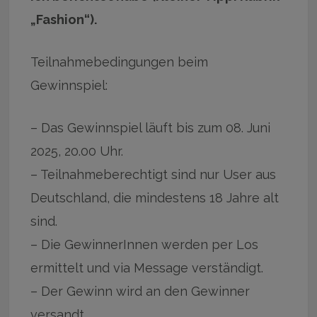
„Fashion“).
Teilnahmebedingungen beim
Gewinnspiel:
– Das Gewinnspiel läuft bis zum 08. Juni
2025, 20.00 Uhr.
– Teilnahmeberechtigt sind nur User aus
Deutschland, die mindestens 18 Jahre alt
sind.
– Die GewinnerInnen werden per Los
ermittelt und via Message verständigt.
– Der Gewinn wird an den Gewinner
versandt.