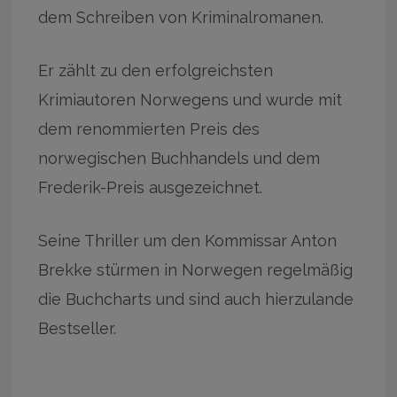
dem Schreiben von Kriminalromanen.
Er zählt zu den erfolgreichsten
Krimiautoren Norwegens und wurde mit
dem renommierten Preis des
norwegischen Buchhandels und dem
Frederik-Preis ausgezeichnet.
Seine Thriller um den Kommissar Anton
Brekke stürmen in Norwegen regelmäßig
die Buchcharts und sind auch hierzulande
Bestseller.