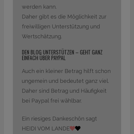
werden kann.
Daher gibt es die Möglichkeit zur
freiwilligen Unterstützung und
Wertschätzung.
DEN BLOG UNTERSTÜTZEN – GEHT GANZ
EINFACH ÜBER PAYPAL
Auch ein kleiner Betrag hilft schon
ungemein und bedeutet ganz viel.
Daher sind Betrag und Häufigkeit
bei Paypal frei wählbar.
Ein riesiges Dankeschön sagt
HEIDI VOM LANDE