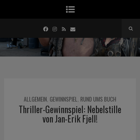
ALLGEMEIN
GEWINNSPIEL
RUND UMS BUCH
,
,
Thriller-Gewinnspiel: Nebelstille
von Jan-Erik Fjell!