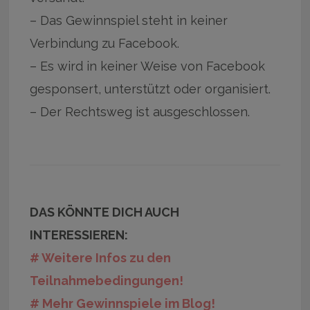
– Das Gewinnspiel steht in keiner
Verbindung zu Facebook.
– Es wird in keiner Weise von Facebook
gesponsert, unterstützt oder organisiert.
– Der Rechtsweg ist ausgeschlossen.
DAS KÖNNTE DICH AUCH
INTERESSIEREN:
# Weitere Infos zu den
Teilnahmebedingungen!
# Mehr Gewinnspiele im Blog!