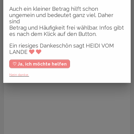
Auch ein kleiner Betrag hilft schon
ungemein und bedeutet ganz viel. Daher
sind
Betrag und Häufigkeit frei wählbar. Infos gibt
es nach dem Klick auf den Button.
Ein riesiges Dankeschön sagt HEIDI VOM
LANDE
♡ Ja, ich möchte helfen
Nein danke.