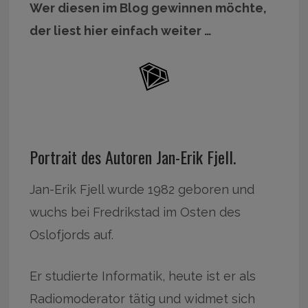
Wer diesen im Blog gewinnen möchte,
der liest hier einfach weiter …
Portrait des Autoren Jan-Erik Fjell.
Jan-Erik Fjell wurde 1982 geboren und
wuchs bei Fredrikstad im Osten des
Oslofjords auf.
Er studierte Informatik, heute ist er als
Radiomoderator tätig und widmet sich