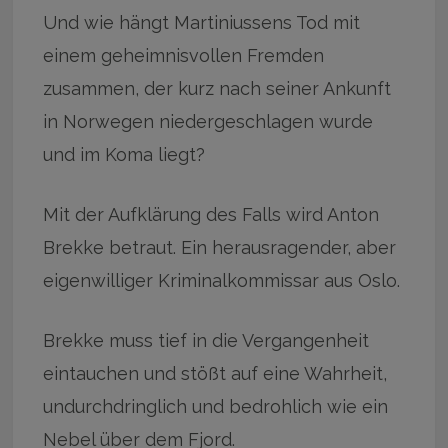
Und wie hängt Martiniussens Tod mit
einem geheimnisvollen Fremden
zusammen, der kurz nach seiner Ankunft
in Norwegen niedergeschlagen wurde
und im Koma liegt?
Mit der Aufklärung des Falls wird Anton
Brekke betraut. Ein herausragender, aber
eigenwilliger Kriminalkommissar aus Oslo.
Brekke muss tief in die Vergangenheit
eintauchen und stößt auf eine Wahrheit,
undurchdringlich und bedrohlich wie ein
Nebel über dem Fjord.