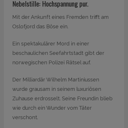
Nebelstille: Hochspannung pur.
Mit der Ankunft eines Fremden trifft am
Oslofjord das Böse ein.
Ein spektakulärer Mord in einer
beschaulichen Seefahrtstadt gibt der
norwegischen Polizei Rätsel auf.
Der Milliardär Wilhelm Martiniussen
wurde grausam in seinem luxuriösen
Zuhause erdrosselt. Seine Freundin blieb
wie durch ein Wunder vom Täter
verschont.