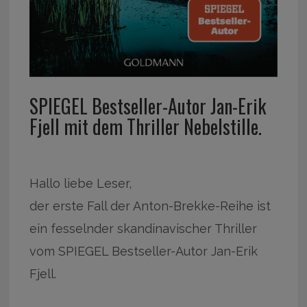
SPIEGEL Bestseller-Autor Jan-Erik
Fjell mit dem Thriller Nebelstille.
Hallo liebe Leser,
der erste Fall der Anton-Brekke-Reihe ist
ein fesselnder skandinavischer Thriller
vom SPIEGEL Bestseller-Autor Jan-Erik
Fjell.