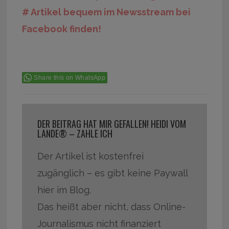
# Artikel bequem im Newsstream bei
Facebook finden!
Share this on WhatsApp
DER BEITRAG HAT MIR GEFALLEN! HEIDI VOM
LANDE® – ZAHLE ICH
Der Artikel ist kostenfrei
zugänglich – es gibt keine Paywall
hier im Blog.
Das heißt aber nicht, dass Online-
Journalismus nicht finanziert