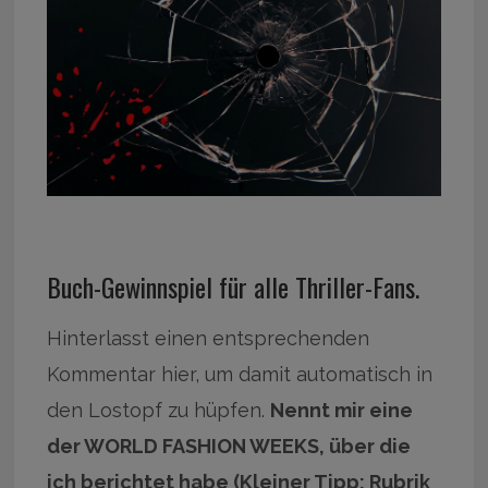
Buch-Gewinnspiel für alle Thriller-Fans.
Hinterlasst einen entsprechenden
Kommentar hier, um damit automatisch in
den Lostopf zu hüpfen.
Nennt mir eine
der WORLD FASHION WEEKS, über die
ich berichtet habe (Kleiner Tipp: Rubrik