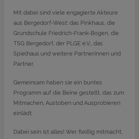
Mit dabei sind viele engagierte Akteure
aus Bergedorf-West: das Pinkhaus, die
Grundschule Friedrich-Frank-Bogen, die
TSG Bergedorf, der PLGE e.V., das
Spielhaus und weitere Partnerinnen und
Partner.
Gemeinsam haben sie ein buntes
Programm auf die Beine gestellt, das zum
Mitmachen, Austoben und Ausprobieren
einlädt.
Dabei sein ist alles! Wer fleißig mitmacht,