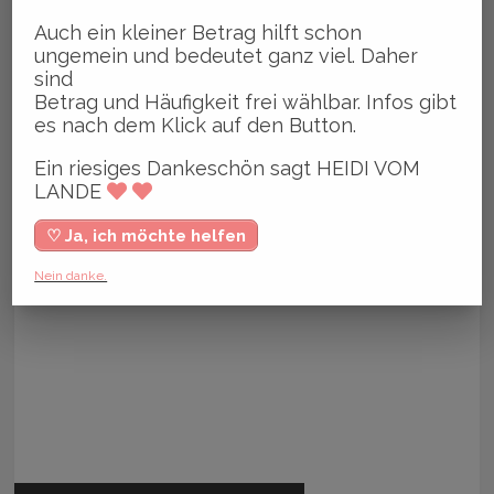
Auch ein kleiner Betrag hilft schon
ungemein und bedeutet ganz viel. Daher
sind
Betrag und Häufigkeit frei wählbar. Infos gibt
es nach dem Klick auf den Button.
Ein riesiges Dankeschön sagt HEIDI VOM
LANDE
♡ Ja, ich möchte helfen
Nein danke.