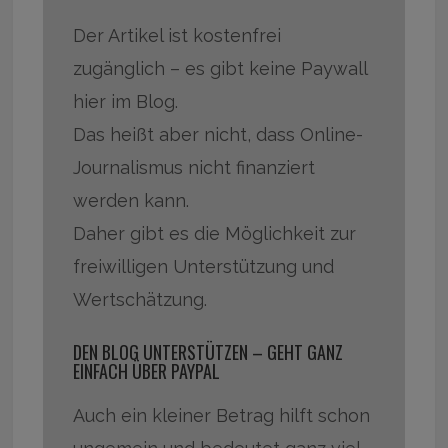
Der Artikel ist kostenfrei
zugänglich – es gibt keine Paywall
hier im Blog.
Das heißt aber nicht, dass Online-
Journalismus nicht finanziert
werden kann.
Daher gibt es die Möglichkeit zur
freiwilligen Unterstützung und
Wertschätzung.
DEN BLOG UNTERSTÜTZEN – GEHT GANZ
EINFACH ÜBER PAYPAL
Auch ein kleiner Betrag hilft schon