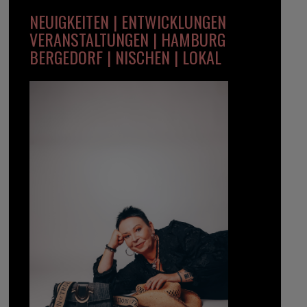
NEUIGKEITEN | ENTWICKLUNGEN
VERANSTALTUNGEN | HAMBURG
BERGEDORF | NISCHEN | LOKAL