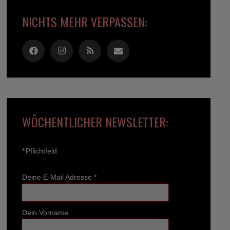
NICHTS MEHR VERPASSEN:
WÖCHENTLICHER NEWSLETTER:
*
Pflichtfeld
Deine E-Mail Adresse
*
Dein Vorname