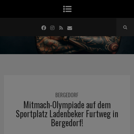
BERGEDORF
Mitmach-Olympiade auf dem
Sportplatz Ladenbeker Furtweg in
Bergedorf!