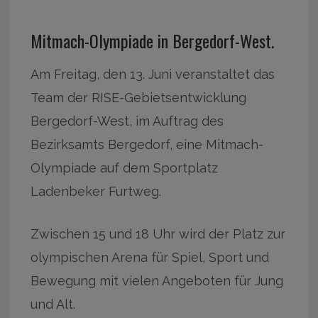
Mitmach-Olympiade in Bergedorf-West.
Am Freitag, den 13. Juni veranstaltet das
Team der RISE-Gebietsentwicklung
Bergedorf-West, im Auftrag des
Bezirksamts Bergedorf, eine Mitmach-
Olympiade auf dem Sportplatz
Ladenbeker Furtweg.
Zwischen 15 und 18 Uhr wird der Platz zur
olympischen Arena für Spiel, Sport und
Bewegung mit vielen Angeboten für Jung
und Alt.