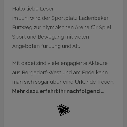
Hallo liebe Leser,
im Juni wird der Sportplatz Ladenbeker
Furtweg zur olympischen Arena für Spiel,
Sport und Bewegung mit vielen
Angeboten für Jung und Alt.
Mit dabei sind viele engagierte Akteure
aus Bergedorf-West und am Ende kann
man sich sogar über eine Urkunde freuen.
Mehr dazu erfahrt ihr nachfolgend …