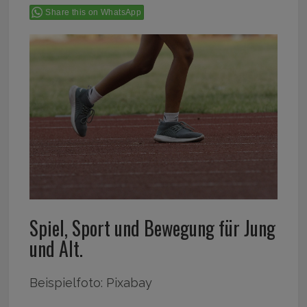
Share this on WhatsApp
Spiel, Sport und Bewegung für Jung
und Alt.
Beispielfoto: Pixabay