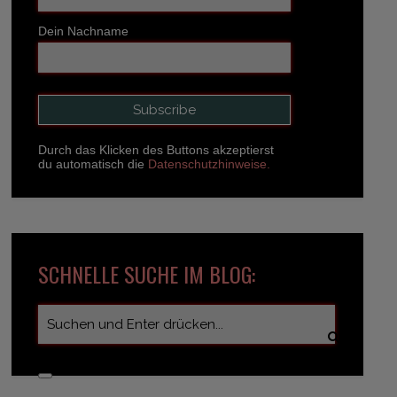
Dein Nachname
Durch das Klicken des Buttons akzeptierst
du automatisch die
Datenschutzhinweise.
SCHNELLE SUCHE IM BLOG: