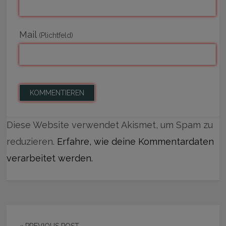
Mail
(Plichtfeld)
Diese Website verwendet Akismet, um Spam zu
reduzieren.
Erfahre, wie deine Kommentardaten
verarbeitet werden.
« PREVIOUS POST