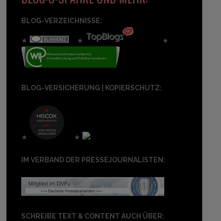
BLOG-VERZEICHNISSE:
★
★
★
BLOG-VERSICHERUNG | KOPIERSCHUTZ:
★
★
IM VERBAND DER PRESSEJOURNALISTEN:
SCHREIBE TEXT & CONTENT AUCH ÜBER: