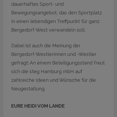
dauerhaftes Sport- und
Bewegungsangebot, das den Sportplatz
in einen lebendigen Treffpunkt für ganz
Bergedorf-West verwandeln soll.
Dabei ist auch die Meinung der
Bergedorf-Westlerinnen und -Westler
gefragt: An einem Beteiligungsstand freut
sich die steg Hamburg mbH auf
zahlreiche Ideen und Wünsche für die
Neugestaltung.
EURE HEIDI VOM LANDE