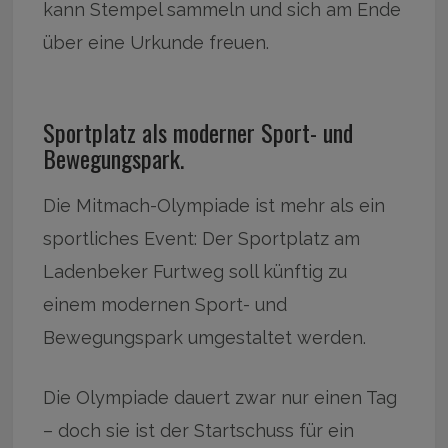
kann Stempel sammeln und sich am Ende
über eine Urkunde freuen.
Sportplatz als moderner Sport- und
Bewegungspark.
Die Mitmach-Olympiade ist mehr als ein
sportliches Event: Der Sportplatz am
Ladenbeker Furtweg soll künftig zu
einem modernen Sport- und
Bewegungspark umgestaltet werden.
Die Olympiade dauert zwar nur einen Tag
– doch sie ist der Startschuss für ein