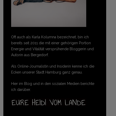
Oft auch als Karla Kolumna bezeichnet, bin ich
bereits seit 2011 die mit einer gehörigen Portion
Energie und Vitalität versprühende Bloggerin und
Autorin aus Bergedorf.
Als Online-Journalistin und Insiderin kenne ich die
Ecken unserer Stadt Hamburg ganz genau.
Hier im Blog und in den sozialen Medien berichte
ich darüber.