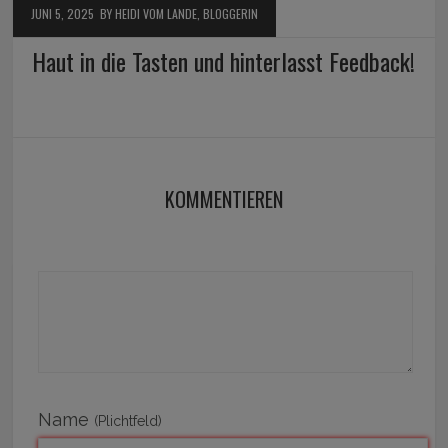
JUNI 5, 2025
BY HEIDI VOM LANDE, BLOGGERIN
Haut in die Tasten und hinterlasst Feedback!
KOMMENTIEREN
Name
(Plichtfeld)