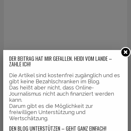
DER BEITRAG HAT MIR GEFALLEN. HEIDI VOM LANDE –
ZAHLE ICH!
Die Artikel sind kostenfrei zugänglich und es
gibt keine Bezahlschranken im Blog.
Das heißt aber nicht, dass Online-
Journalismus nicht auch finanziert werden
kann.
Darum gibt es die Möglichkeit zur
freiwilligen Unterstützung und
Wertschätzung.
DEN BLOG UNTERSTÜTZEN – GEHT GANZ EINFACH!