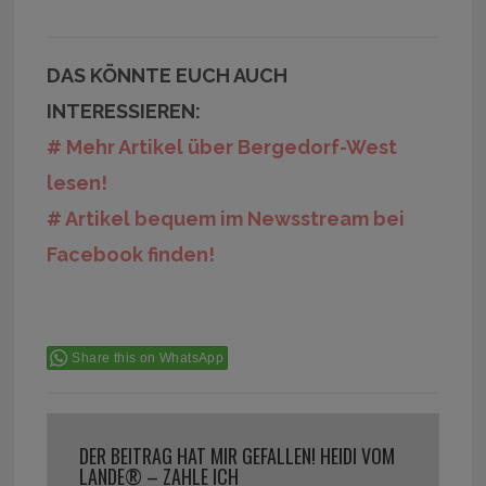
DAS KÖNNTE EUCH AUCH
INTERESSIEREN:
# Mehr Artikel über Bergedorf-West
lesen!
# Artikel bequem im Newsstream bei
Facebook finden!
Share this on WhatsApp
DER BEITRAG HAT MIR GEFALLEN! HEIDI VOM
LANDE® – ZAHLE ICH