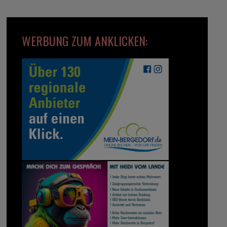
WERBUNG ZUM ANKLICKEN: