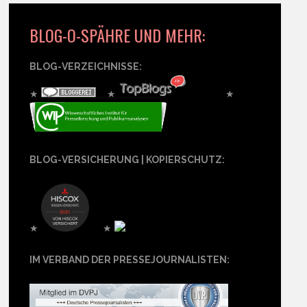
BLOG-O-SPÄHRE UND MEHR:
BLOG-VERZEICHNISSE:
★
★
★
BLOG-VERSICHERUNG | KOPIERSCHUTZ:
★
★
IM VERBAND DER PRESSEJOURNALISTEN: