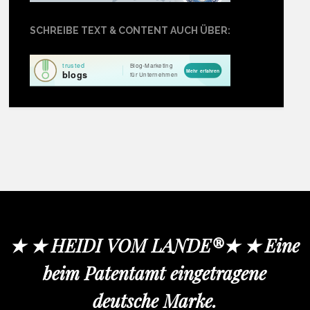
SCHREIBE TEXT & CONTENT AUCH ÜBER:
★ ★ HEIDI VOM LANDE®★ ★ Eine
beim Patentamt eingetragene
deutsche Marke.