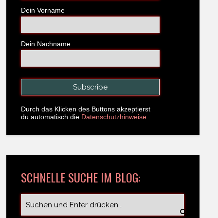
Dein Vorname
Dein Nachname
Durch das Klicken des Buttons akzeptierst
du automatisch die
Datenschutzhinweise.
SCHNELLE SUCHE IM BLOG: