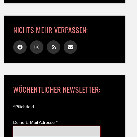
NICHTS MEHR VERPASSEN:
WÖCHENTLICHER NEWSLETTER:
*
Pflichtfeld
Deine E-Mail Adresse
*