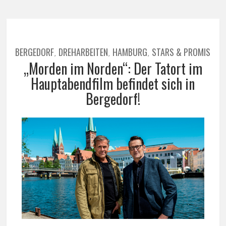
BERGEDORF
DREHARBEITEN
HAMBURG
STARS & PROMIS
,
,
,
„Morden im Norden“: Der Tatort im
Hauptabendfilm befindet sich in
Bergedorf!