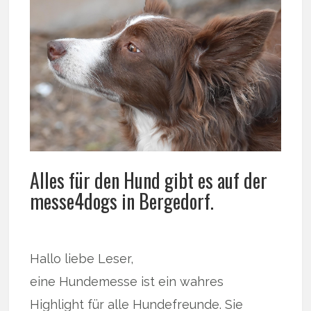
Alles für den Hund gibt es auf der
messe4dogs in Bergedorf.
Hallo liebe Leser,
eine Hundemesse ist ein wahres
Highlight für alle Hundefreunde. Sie