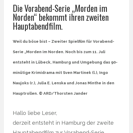
Die Vorabend-Serie „Morden im
Norden“ bekommt ihren zweiten
Hauptabendfilm.
Weil du böse bist – Zweiter Spielfilm für Vorabend-
Serie „Morden im Norden. Noch bis zum 11. Juli
entsteht in Lübeck, Hamburg und Umgebung das 90-
minütige Krimidrama mit Sven Martinek (l.), Ingo
Naujoks (r.), Julia E. Lenska und Jonas Minthe in den
Hauptrollen. © ARD/Thorsten Jander
Hallo liebe Leser,
derzeit entsteht in Hamburg der zweite
Hauptabendfilm zur Vorabend-Serie