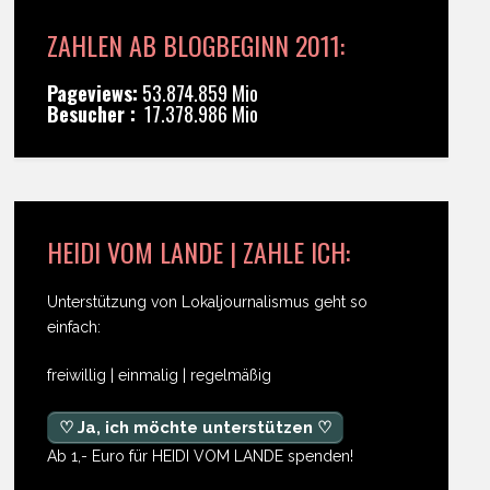
ZAHLEN AB BLOGBEGINN 2011:
Pageviews:
53.874.859 Mio
Besucher :
17.378.986 Mio
HEIDI VOM LANDE | ZAHLE ICH:
Unterstützung von Lokaljournalismus geht so
einfach:
freiwillig | einmalig | regelmäßig
♡ Ja, ich möchte unterstützen ♡
Ab 1,- Euro für HEIDI VOM LANDE spenden!