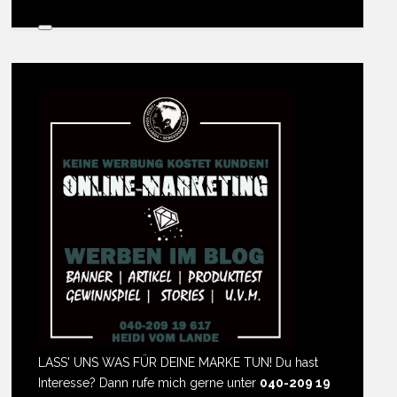
LASS' UNS WAS FÜR DEINE MARKE TUN! Du hast
Interesse? Dann rufe mich gerne unter
040-209 19