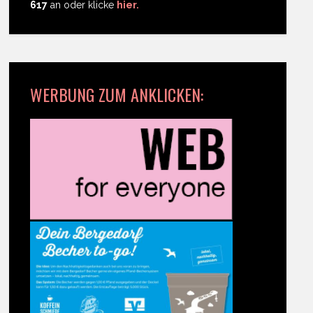
617
an oder klicke
hier.
WERBUNG ZUM ANKLICKEN: