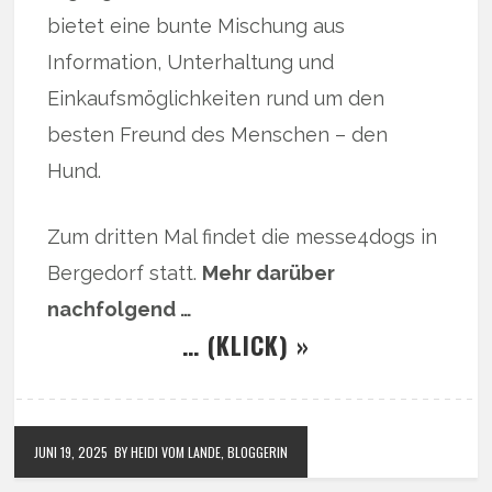
bietet eine bunte Mischung aus
Information, Unterhaltung und
Einkaufsmöglichkeiten rund um den
besten Freund des Menschen – den
Hund.
Zum dritten Mal findet die messe4dogs in
Bergedorf statt.
Mehr darüber
nachfolgend …
… (KLICK) »
JUNI 19, 2025
BY HEIDI VOM LANDE, BLOGGERIN