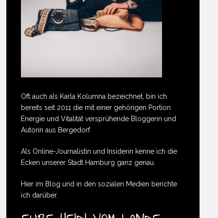
Oft auch als Karla Kolumna bezeichnet, bin ich
bereits seit 2011 die mit einer gehörigen Portion
Energie und Vitalität versprühende Bloggerin und
Autorin aus Bergedorf.
Als Online-Journalistin und Insiderin kenne ich die
Ecken unserer Stadt Hamburg ganz genau.
Hier im Blog und in den sozialen Medien berichte
ich darüber.