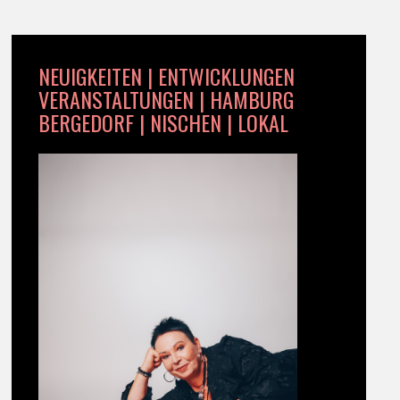
NEUIGKEITEN | ENTWICKLUNGEN
VERANSTALTUNGEN | HAMBURG
BERGEDORF | NISCHEN | LOKAL