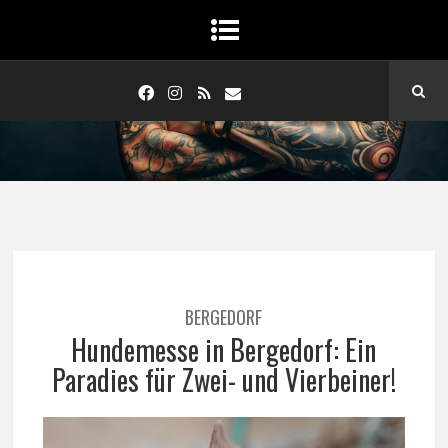
BERGEDORF
Hundemesse in Bergedorf: Ein
Paradies für Zwei- und Vierbeiner!