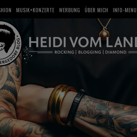
SHION
MUSIK+KONZERTE
WERBUNG
ÜBER MICH
INFO-MENU