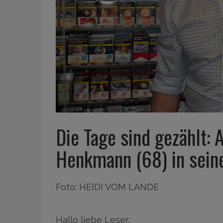
Die Tage sind gezählt: 
Henkmann (68) in sein
Foto: HEIDI VOM LANDE
Hallo liebe Leser,