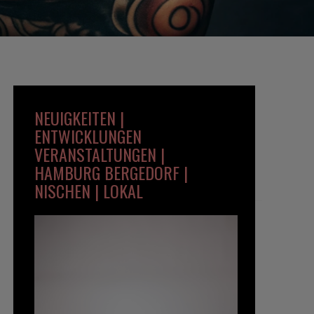
NEUIGKEITEN |
ENTWICKLUNGEN
VERANSTALTUNGEN |
HAMBURG BERGEDORF |
NISCHEN | LOKAL