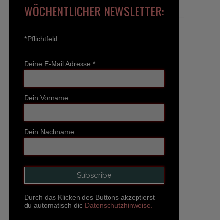
WÖCHENTLICHER NEWSLETTER:
*
Pflichtfeld
Deine E-Mail Adresse
*
Dein Vorname
Dein Nachname
Durch das Klicken des Buttons akzeptierst
du automatisch die
Datenschutzhinweise.