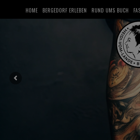
HOME
BERGEDORF ERLEBEN
RUND UMS BUCH
FA