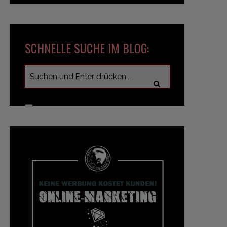
SCHNELLE SUCHE IM BLOG: