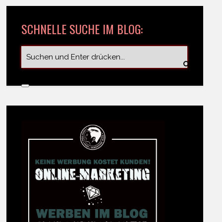
SCHNELLE SUCHE IM BLOG: