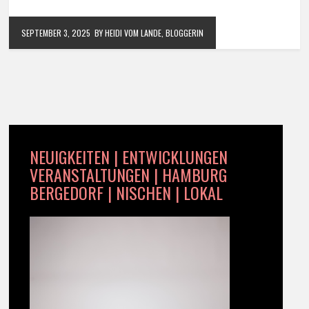
SEPTEMBER 3, 2025
BY HEIDI VOM LANDE, BLOGGERIN
NEUIGKEITEN | ENTWICKLUNGEN
VERANSTALTUNGEN | HAMBURG
BERGEDORF | NISCHEN | LOKAL