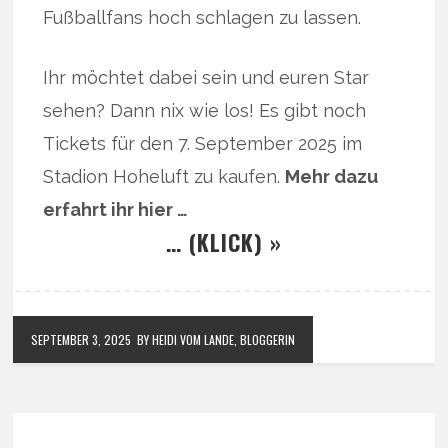
Fußballfans hoch schlagen zu lassen.
Ihr möchtet dabei sein und euren Star
sehen? Dann nix wie los! Es gibt noch
Tickets für den 7. September 2025 im
Stadion Hoheluft zu kaufen.
Mehr dazu
erfahrt ihr hier …
… (KLICK) »
SEPTEMBER 3, 2025
BY HEIDI VOM LANDE, BLOGGERIN