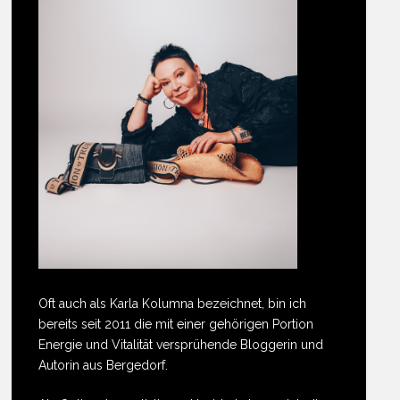
Oft auch als Karla Kolumna bezeichnet, bin ich
bereits seit 2011 die mit einer gehörigen Portion
Energie und Vitalität versprühende Bloggerin und
Autorin aus Bergedorf.