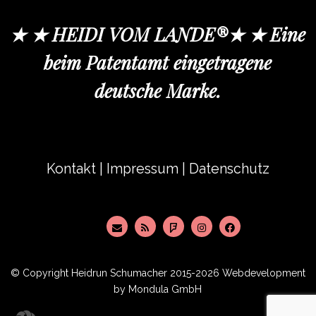
★ ★ HEIDI VOM LANDE®★ ★ Eine
beim Patentamt eingetragene
deutsche Marke.
Kontakt
|
Impressum
|
Datenschutz
© Copyright
Heidrun Schumacher
2015-2026 Webdevelopment
by
Mondula GmbH