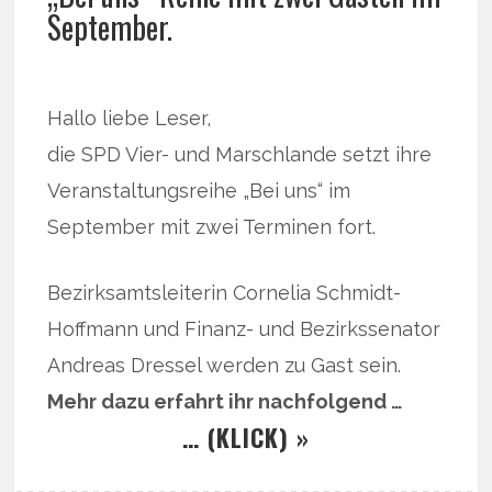
September.
Hallo liebe Leser,
die SPD Vier- und Marschlande setzt ihre
Veranstaltungsreihe „Bei uns“ im
September mit zwei Terminen fort.
Bezirksamtsleiterin Cornelia Schmidt-
Hoffmann und Finanz- und Bezirkssenator
Andreas Dressel werden zu Gast sein.
Mehr dazu erfahrt ihr nachfolgend …
… (KLICK) »