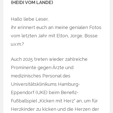
(HEIDI VOM LANDE)
Hallo liebe Leser,
ihr erinnert euch an meine genialen Fotos
vom letzten Jahr mit Elton, Jorge, Bosse
u.v.m.?
Auch 2025 treten wieder zahlreiche
Prominente gegen Ärzte und
medizinisches Personal des
Universitätsklinikums Hamburg-
Eppendorf (UKE) beim Benefiz-
Fußballspiel „Kicken mit Herz“ an, um für
Herzkinder zu kicken und die Herzen der