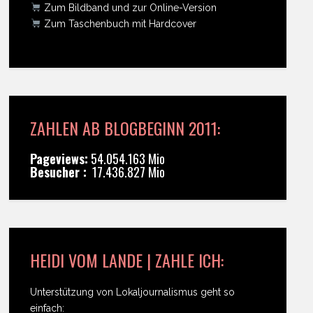
Zum Bildband und zur Online-Version
Zum Taschenbuch mit Hardcover
ZAHLEN AB BLOGBEGINN 2011:
Pageviews:
54.054.163 Mio
Besucher :
17.436.827 Mio
HEIDI VOM LANDE | ZAHLE ICH:
Unterstützung von Lokaljournalismus geht so
einfach: