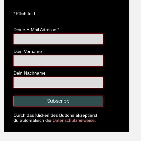
*
Pflichtfeld
Deine E-Mail Adresse
*
Dein Vorname
Dein Nachname
Durch das Klicken des Buttons akzeptierst
du automatisch die
Datenschutzhinweise.