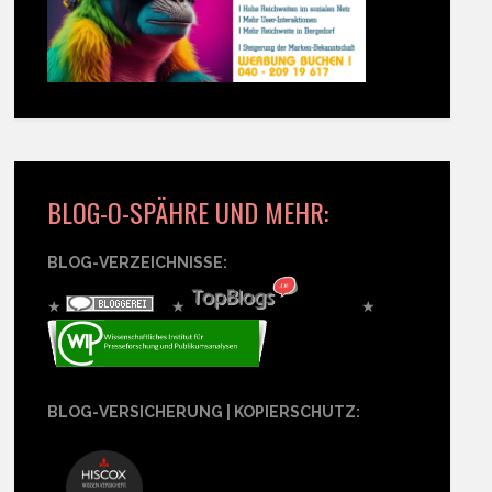
BLOG-O-SPÄHRE UND MEHR:
BLOG-VERZEICHNISSE:
★
★
★
BLOG-VERSICHERUNG | KOPIERSCHUTZ: