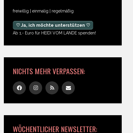
freiwillig | einmalig | regelmäßig
♡ Ja, ich möchte unterstützen ♡
Ab 1,- Euro für HEIDI VOM LANDE spenden!
NICHTS MEHR VERPASSEN:
WÖCHENTLICHER NEWSLETTER: