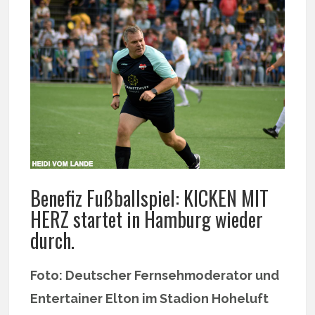
Benefiz Fußballspiel: KICKEN MIT
HERZ startet in Hamburg wieder
durch.
Foto: Deutscher Fernsehmoderator und
Entertainer Elton im Stadion Hoheluft