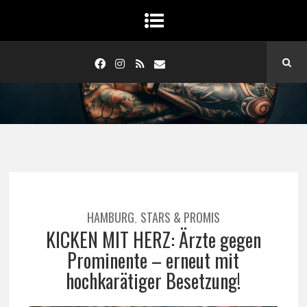
HAMBURG
STARS & PROMIS
,
KICKEN MIT HERZ: Ärzte gegen
Prominente – erneut mit
hochkarätiger Besetzung!