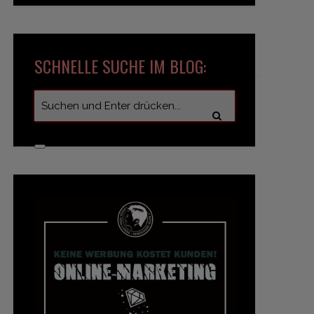
SCHNELLE SUCHE IM BLOG: