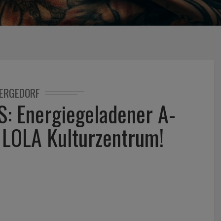
ERGEDORF
: Energiegeladener A-
 LOLA Kulturzentrum!