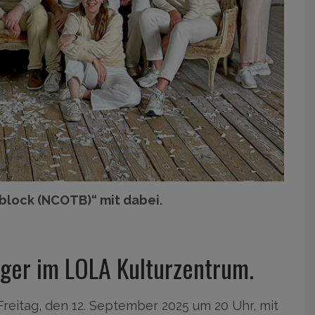
 block (NCOTB)“ mit dabei.
ger im LOLA Kulturzentrum.
eitag, den 12. September 2025 um 20 Uhr, mit