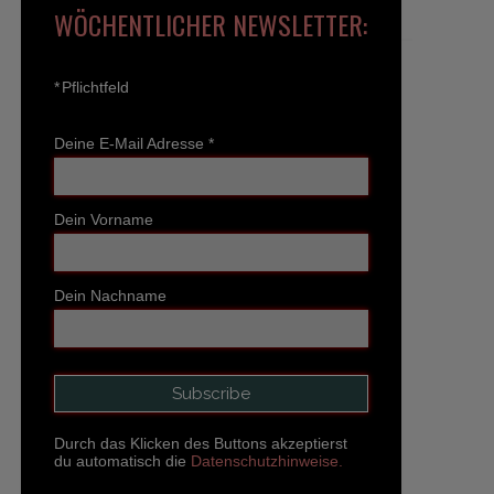
WÖCHENTLICHER NEWSLETTER:
*
Pflichtfeld
Deine E-Mail Adresse
*
Dein Vorname
Dein Nachname
Durch das Klicken des Buttons akzeptierst
du automatisch die
Datenschutzhinweise.