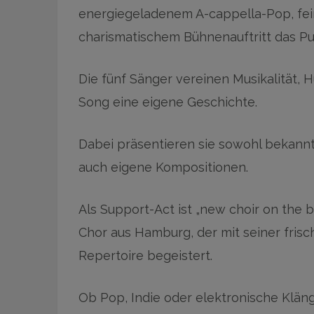
energiegeladenem A-cappella-Pop, fei
charismatischem Bühnenauftritt das Pu
Die fünf Sänger vereinen Musikalität,
Song eine eigene Geschichte.
Dabei präsentieren sie sowohl bekann
auch eigene Kompositionen.
Als Support-Act ist „new choir on the 
Chor aus Hamburg, der mit seiner fri
Repertoire begeistert.
Ob Pop, Indie oder elektronische Klä