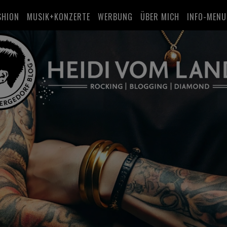
SHION
MUSIK+KONZERTE
WERBUNG
ÜBER MICH
INFO-MENU