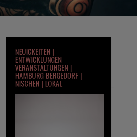
NEUIGKEITEN |
ENTWICKLUNGEN
VERANSTALTUNGEN |
HAMBURG BERGEDORF |
NISCHEN | LOKAL