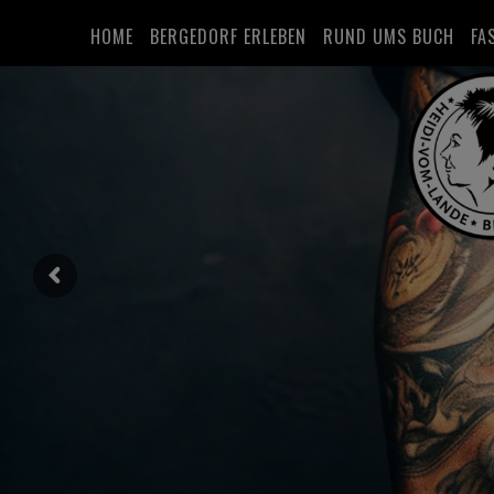
HOME
BERGEDORF ERLEBEN
RUND UMS BUCH
FA