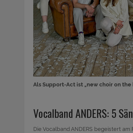
Als Support-Act ist „new choir on the
Vocalband ANDERS: 5 Sän
Die Vocalband ANDERS begeistert am Fr