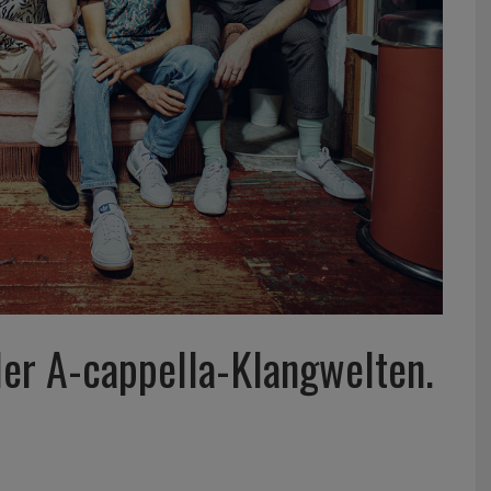
er A-cappella-Klangwelten.