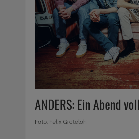
ANDERS: Ein Abend voll
Foto: Felix Groteloh