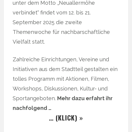
unter dem Motto „Neuallermöhe
verbindet“ findet vom 12. bis 21.
September 2025 die zweite
Themenwoche für nachbarschaftliche
Vielfalt statt.
Zahlreiche Einrichtungen, Vereine und
Initiativen aus dem Stadtteil gestalten ein
tolles Programm mit Aktionen, Filmen,
Workshops, Diskussionen, Kultur- und
Sportangeboten.
Mehr dazu erfahrt ihr
nachfolgend …
… (KLICK) »