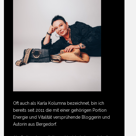
Oft auch als Karla Kolumna bezeichnet, bin ich
bereits seit 2011 die mit einer gehörigen Portion
Energie und Vitalität versprühende Bloggerin und
Autorin aus Bergedorf.