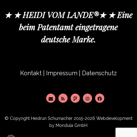
★ ★ HEIDI VOM LANDE®★ ★ Eine
beim Patentamt eingetragene
deutsche Marke.
Kontakt
|
Impressum
|
Datenschutz
© Copyright
Heidrun Schumacher
2015-2026 Webdevelopment
by
Mondula GmbH