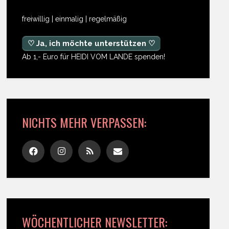
freiwillig | einmalig | regelmäßig
♡ Ja, ich möchte unterstützen ♡
Ab 1,- Euro für HEIDI VOM LANDE spenden!
NICHTS MEHR VERPASSEN:
WÖCHENTLICHER NEWSLETTER: