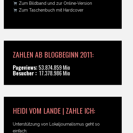
Zum Bildband und zur Online-Version
Zum Taschenbuch mit Hardcover
ZAHLEN AB BLOGBEGINN 2011:
Pageviews:
53.874.859 Mio
Besucher :
17.378.986 Mio
HEIDI VOM LANDE | ZAHLE ICH:
Unterstützung von Lokaljournalismus geht so
einfach: