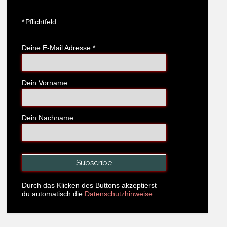
*
Pflichtfeld
Deine E-Mail Adresse
*
Dein Vorname
Dein Nachname
Durch das Klicken des Buttons akzeptierst
du automatisch die
Datenschutzhinweise.