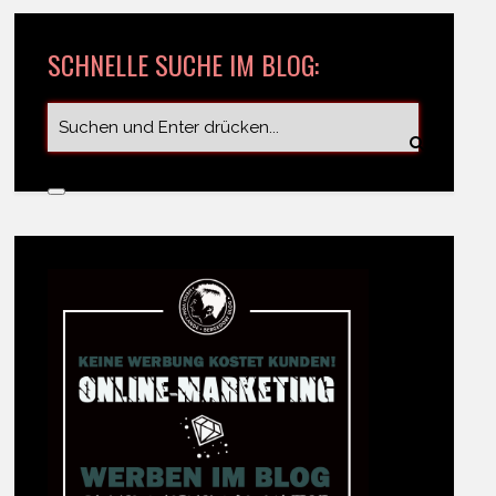
SCHNELLE SUCHE IM BLOG: