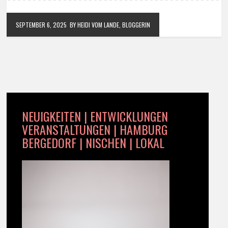
SEPTEMBER 6, 2025
BY HEIDI VOM LANDE, BLOGGERIN
NEUIGKEITEN | ENTWICKLUNGEN
VERANSTALTUNGEN | HAMBURG
BERGEDORF | NISCHEN | LOKAL