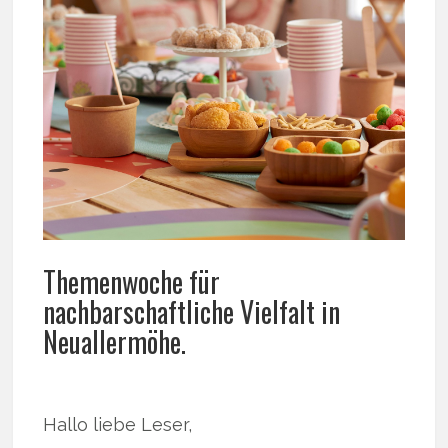
Themenwoche für
nachbarschaftliche Vielfalt in
Neuallermöhe.
Hallo liebe Leser,