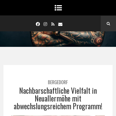
BERGEDORF
Nachbarschaftliche Vielfalt in
Neuallermöhe mit
abwechslungsreichem Programm!