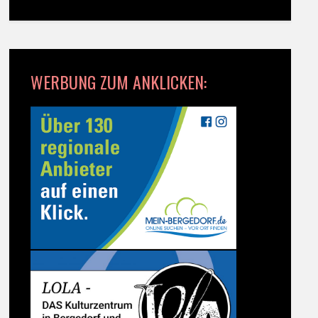
WERBUNG ZUM ANKLICKEN: