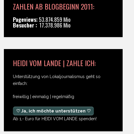
ZAHLEN AB BLOGBEGINN 2011:
Pageviews:
53.874.859 Mio
Besucher :
17.378.986 Mio
HEIDI VOM LANDE | ZAHLE ICH:
Unterstützung von Lokaljournalismus geht so
einfach:
freiwillig | einmalig | regelmäßig
♡ Ja, ich möchte unterstützen ♡
Ab 1,- Euro für HEIDI VOM LANDE spenden!