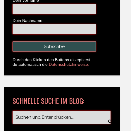
Dein Vorname
Dein Nachname
Durch das Klicken des Buttons akzeptierst
du automatisch die
Datenschutzhinweise.
SCHNELLE SUCHE IM BLOG: