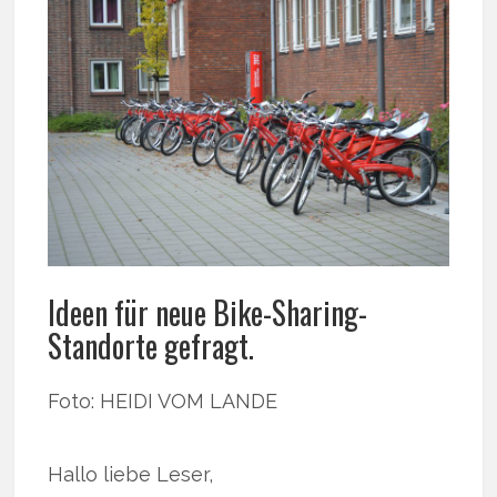
Ideen für neue Bike-Sharing-
Standorte gefragt.
Foto: HEIDI VOM LANDE
Hallo liebe Leser,