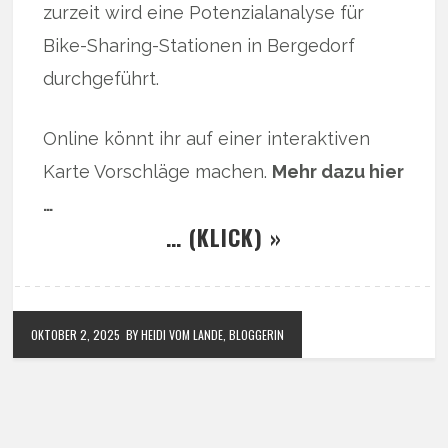
zurzeit wird eine Potenzialanalyse für
Bike-Sharing-Stationen in Bergedorf
durchgeführt.
Online könnt ihr auf einer interaktiven
Karte Vorschläge machen.
Mehr dazu hier
…
… (KLICK) »
OKTOBER 2, 2025
BY HEIDI VOM LANDE, BLOGGERIN