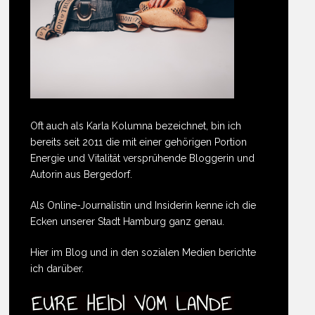
Oft auch als Karla Kolumna bezeichnet, bin ich
bereits seit 2011 die mit einer gehörigen Portion
Energie und Vitalität versprühende Bloggerin und
Autorin aus Bergedorf.
Als Online-Journalistin und Insiderin kenne ich die
Ecken unserer Stadt Hamburg ganz genau.
Hier im Blog und in den sozialen Medien berichte
ich darüber.