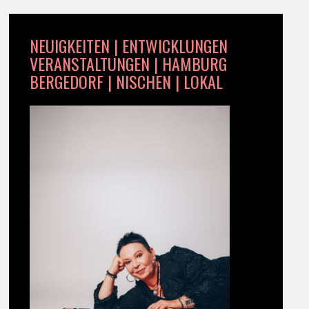
NEUIGKEITEN | ENTWICKLUNGEN
VERANSTALTUNGEN | HAMBURG
BERGEDORF | NISCHEN | LOKAL