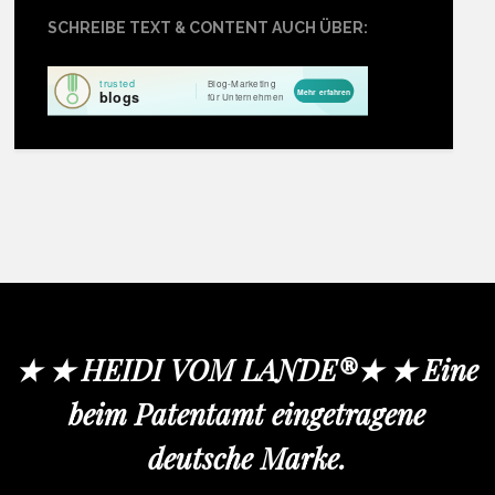
SCHREIBE TEXT & CONTENT AUCH ÜBER:
★ ★ HEIDI VOM LANDE®★ ★ Eine
beim Patentamt eingetragene
deutsche Marke.