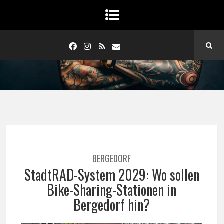
BERGEDORF
StadtRAD-System 2029: Wo sollen
Bike-Sharing-Stationen in
Bergedorf hin?