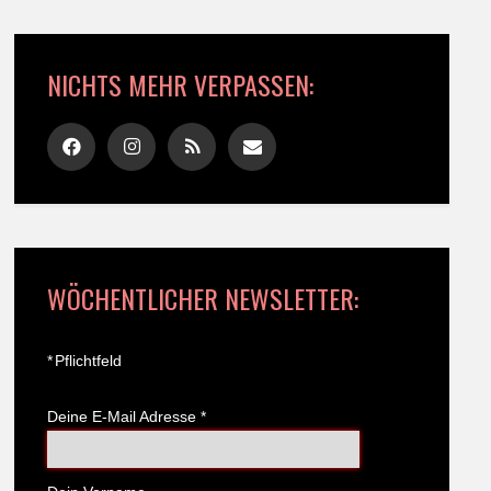
NICHTS MEHR VERPASSEN:
WÖCHENTLICHER NEWSLETTER:
*
Pflichtfeld
Deine E-Mail Adresse
*