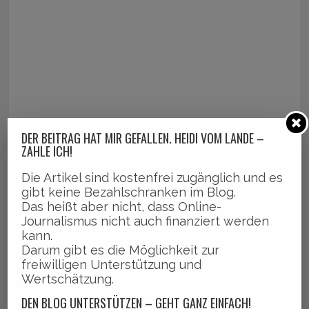
DER BEITRAG HAT MIR GEFALLEN. HEIDI VOM LANDE –
ZAHLE ICH!
Die Artikel sind kostenfrei zugänglich und es
gibt keine Bezahlschranken im Blog.
Das heißt aber nicht, dass Online-
Journalismus nicht auch finanziert werden
kann.
Darum gibt es die Möglichkeit zur
freiwilligen Unterstützung und
Wertschätzung.
DEN BLOG UNTERSTÜTZEN – GEHT GANZ EINFACH!