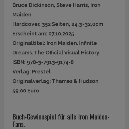
Bruce Dickinson, Steve Harris, Iron
Maiden
Hardcover, 352 Seiten, 24,3×32,0cm
Erscheint am: 07.10.2025
Originaltitel: Iron Maiden. Infinite
Dreams. The Official Visual History
ISBN: 978-3-7913-9174-8
Verlag: Prestel
Originalverlag: Thames & Hudson
59,00 Euro
Buch-Gewinnspiel für alle Iron Maiden-
Fans.