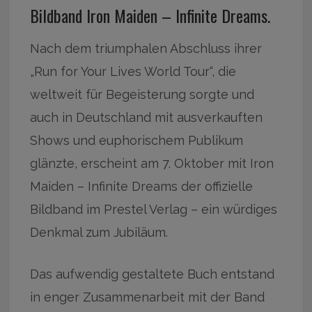
Bildband Iron Maiden – Infinite Dreams.
Nach dem triumphalen Abschluss ihrer
„Run for Your Lives World Tour“, die
weltweit für Begeisterung sorgte und
auch in Deutschland mit ausverkauften
Shows und euphorischem Publikum
glänzte, erscheint am 7. Oktober mit Iron
Maiden – Infinite Dreams der offizielle
Bildband im Prestel Verlag – ein würdiges
Denkmal zum Jubiläum.
Das aufwendig gestaltete Buch entstand
in enger Zusammenarbeit mit der Band