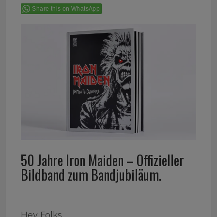
Share this on WhatsApp
50 Jahre Iron Maiden – Offizieller
Bildband zum Bandjubiläum.
Hey Folks,