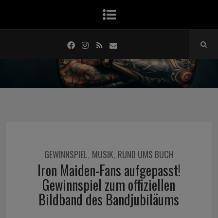
GEWINNSPIEL
MUSIK
RUND UMS BUCH
,
,
Iron Maiden-Fans aufgepasst!
Gewinnspiel zum offiziellen
Bildband des Bandjubiläums