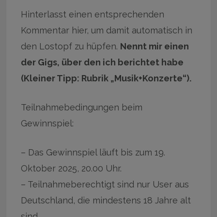
Hinterlasst einen entsprechenden
Kommentar hier, um damit automatisch in
den Lostopf zu hüpfen.
Nennt mir einen
der Gigs, über den ich berichtet habe
(Kleiner Tipp: Rubrik „Musik+Konzerte“).
Teilnahmebedingungen beim
Gewinnspiel:
– Das Gewinnspiel läuft bis zum 19.
Oktober 2025, 20.00 Uhr.
– Teilnahmeberechtigt sind nur User aus
Deutschland, die mindestens 18 Jahre alt
sind.