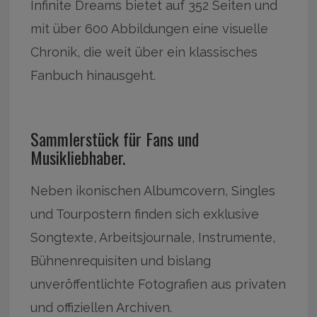
Infinite Dreams bietet auf 352 Seiten und
mit über 600 Abbildungen eine visuelle
Chronik, die weit über ein klassisches
Fanbuch hinausgeht.
Sammlerstück für Fans und
Musikliebhaber.
Neben ikonischen Albumcovern, Singles
und Tourpostern finden sich exklusive
Songtexte, Arbeitsjournale, Instrumente,
Bühnenrequisiten und bislang
unveröffentlichte Fotografien aus privaten
und offiziellen Archiven.