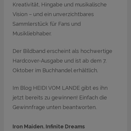
Kreativität, Hingabe und musikalische
Vision – und ein unverzichtbares
Sammlerstück für Fans und
Musikliebhaber.
Der Bildband erscheint als hochwertige
Hardcover-Ausgabe und ist ab dem 7.
Oktober im Buchhandel erhältlich.
Im Blog HEIDI VOM LANDE gibt es ihn
jetzt bereits zu gewinnen! Einfach die
Gewinnfrage unten beantworten.
Iron Maiden. Infinite Dreams