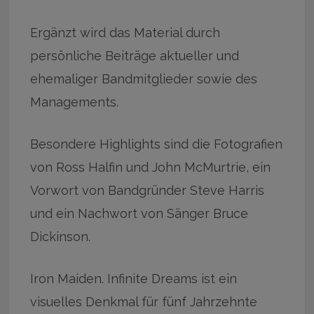
Ergänzt wird das Material durch
persönliche Beiträge aktueller und
ehemaliger Bandmitglieder sowie des
Managements.
Besondere Highlights sind die Fotografien
von Ross Halfin und John McMurtrie, ein
Vorwort von Bandgründer Steve Harris
und ein Nachwort von Sänger Bruce
Dickinson.
Iron Maiden. Infinite Dreams ist ein
visuelles Denkmal für fünf Jahrzehnte