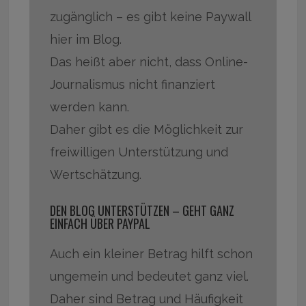
zugänglich – es gibt keine Paywall
hier im Blog.
Das heißt aber nicht, dass Online-
Journalismus nicht finanziert
werden kann.
Daher gibt es die Möglichkeit zur
freiwilligen Unterstützung und
Wertschätzung.
DEN BLOG UNTERSTÜTZEN – GEHT GANZ
EINFACH ÜBER PAYPAL
Auch ein kleiner Betrag hilft schon
ungemein und bedeutet ganz viel.
Daher sind Betrag und Häufigkeit