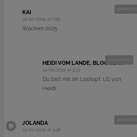
ANTWORT
KAI
19/10/2025 at 7:59
Wacken 2025
ANTWORTEN
HEIDI VOM LANDE, BLOGGERIN
19/10/2025 at 9:33
Du bist mit im Lostopf. LG von
Heidi
ANTWORT
JOLANDA
19/10/2025 at 3:58