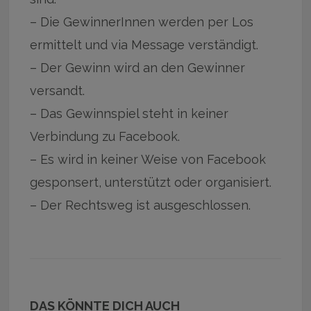
– Die GewinnerInnen werden per Los
ermittelt und via Message verständigt.
– Der Gewinn wird an den Gewinner
versandt.
– Das Gewinnspiel steht in keiner
Verbindung zu Facebook.
– Es wird in keiner Weise von Facebook
gesponsert, unterstützt oder organisiert.
– Der Rechtsweg ist ausgeschlossen.
DAS KÖNNTE DICH AUCH