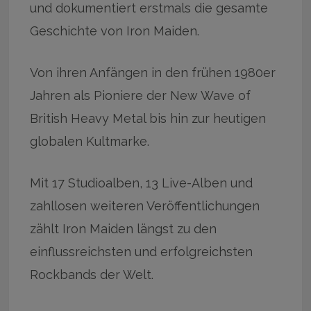
und dokumentiert erstmals die gesamte
Geschichte von Iron Maiden.
Von ihren Anfängen in den frühen 1980er
Jahren als Pioniere der New Wave of
British Heavy Metal bis hin zur heutigen
globalen Kultmarke.
Mit 17 Studioalben, 13 Live-Alben und
zahllosen weiteren Veröffentlichungen
zählt Iron Maiden längst zu den
einflussreichsten und erfolgreichsten
Rockbands der Welt.