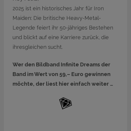
2025 ist ein historisches Jahr für Iron
Maiden: Die britische Heavy-Metal-
Legende feiert ihr 50-jähriges Bestehen
und blickt auf eine Karriere zurück, die
ihresgleichen sucht.
Wer den Bildband Infinite Dreams der
Band im Wert von 59,– Euro gewinnen
möchte, der liest hier einfach weiter …