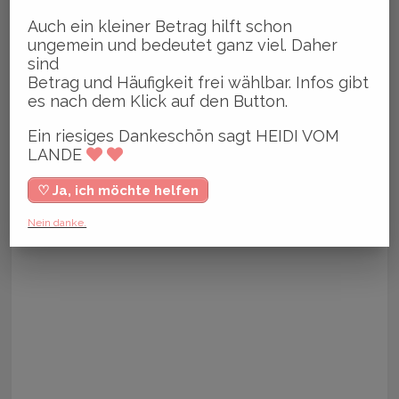
Auch ein kleiner Betrag hilft schon
ungemein und bedeutet ganz viel. Daher
sind
Betrag und Häufigkeit frei wählbar. Infos gibt
es nach dem Klick auf den Button.
Ein riesiges Dankeschön sagt HEIDI VOM
LANDE
♡ Ja, ich möchte helfen
Nein danke.