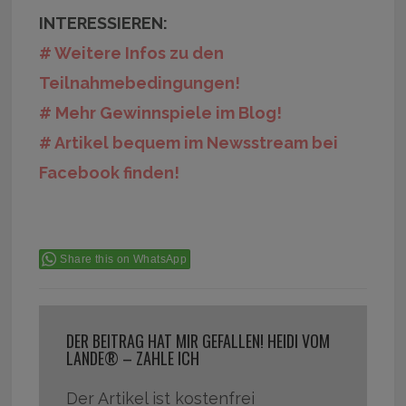
INTERESSIEREN:
# Weitere Infos zu den
Teilnahmebedingungen!
# Mehr Gewinnspiele im Blog!
# Artikel bequem im Newsstream bei
Facebook finden!
Share this on WhatsApp
DER BEITRAG HAT MIR GEFALLEN! HEIDI VOM
LANDE® – ZAHLE ICH
Der Artikel ist kostenfrei