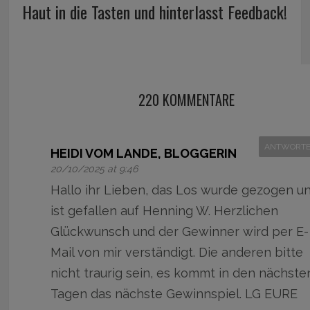
Haut in die Tasten und hinterlasst Feedback!
220 KOMMENTARE
ANTWORT
HEIDI VOM LANDE, BLOGGERIN
20/10/2025 at 9:46
Hallo ihr Lieben, das Los wurde gezogen u
ist gefallen auf Henning W. Herzlichen
Glückwunsch und der Gewinner wird per E-
Mail von mir verständigt. Die anderen bitte
nicht traurig sein, es kommt in den nächste
Tagen das nächste Gewinnspiel. LG EURE