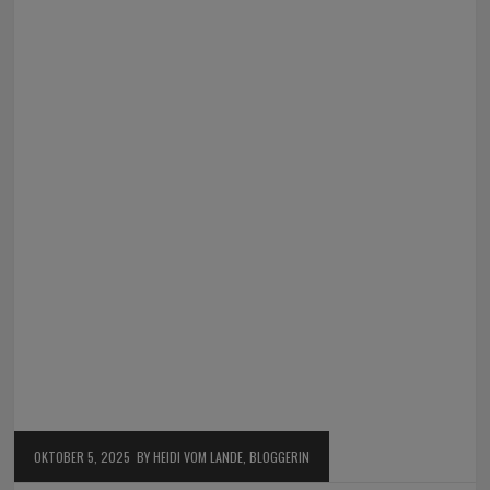
OKTOBER 5, 2025
BY HEIDI VOM LANDE, BLOGGERIN