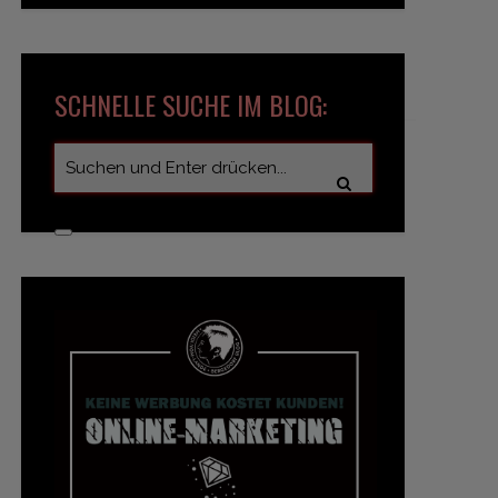
SCHNELLE SUCHE IM BLOG: