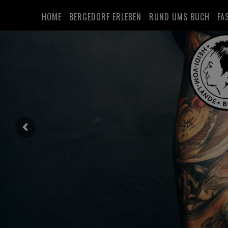
HOME
BERGEDORF ERLEBEN
RUND UMS BUCH
FA