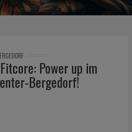
ERGEDORF
 Fitcore: Power up im
enter-Bergedorf!