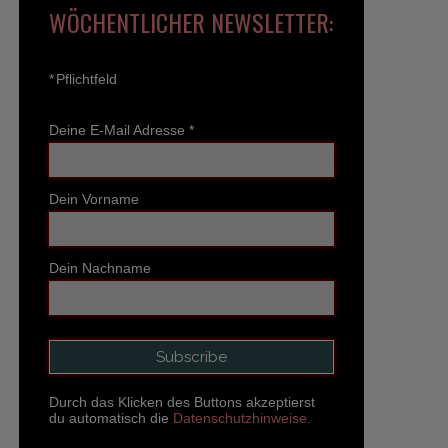
WÖCHENTLICHER NEWSLETTER:
*
Pflichtfeld
Deine E-Mail Adresse
*
Dein Vorname
Dein Nachname
Durch das Klicken des Buttons akzeptierst
du automatisch die
Datenschutzhinweise.