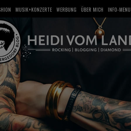
SHION
MUSIK+KONZERTE
WERBUNG
ÜBER MICH
INFO-MENU