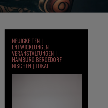
NEUIGKEITEN |
ENTWICKLUNGEN
VERANSTALTUNGEN |
HAMBURG BERGEDORF |
NISCHEN | LOKAL