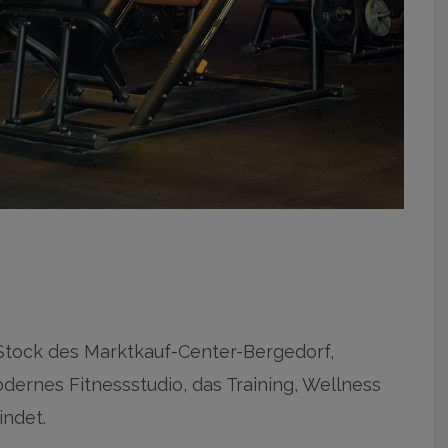
 Stock des Marktkauf-Center-Bergedorf,
dernes Fitnessstudio, das Training, Wellness
indet.