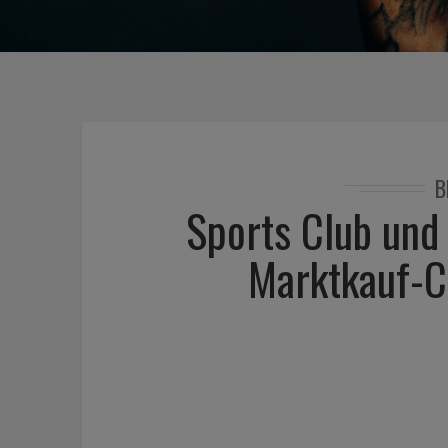
B
Sports Club und
Marktkauf-C