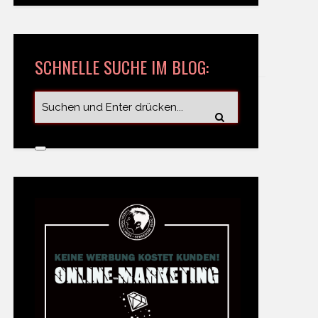
SCHNELLE SUCHE IM BLOG: