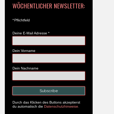
WÖCHENTLICHER NEWSLETTER:
*
Pflichtfeld
Deine E-Mail Adresse
*
Dein Vorname
Dein Nachname
Durch das Klicken des Buttons akzeptierst
du automatisch die
Datenschutzhinweise.