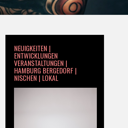
NEUIGKEITEN |
ENTWICKLUNGEN
VERANSTALTUNGEN |
HAMBURG BERGEDORF |
NISCHEN | LOKAL