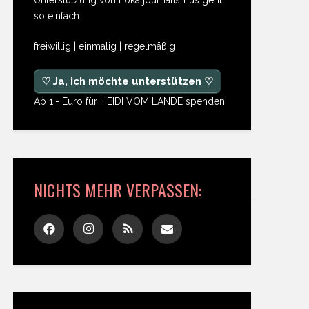
so einfach:
freiwillig | einmalig | regelmäßig
♡ Ja, ich möchte unterstützen ♡
Ab 1,- Euro für HEIDI VOM LANDE spenden!
NICHTS MEHR VERPASSEN: