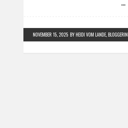
… 
NOVEMBER 15, 2025
BY HEIDI VOM LANDE, BLOGGERIN