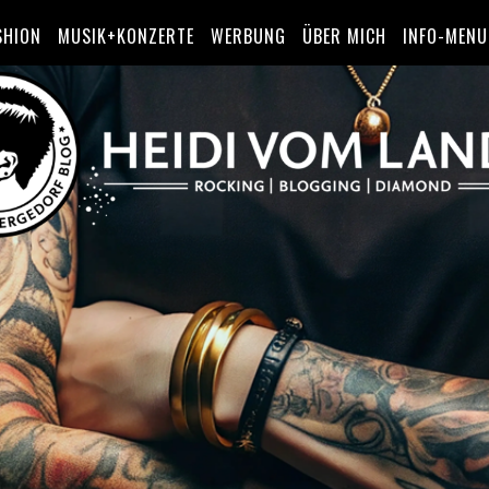
SHION
MUSIK+KONZERTE
WERBUNG
ÜBER MICH
INFO-MENU