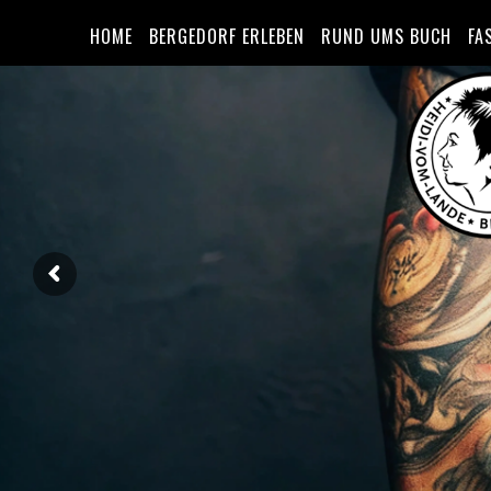
HOME
BERGEDORF ERLEBEN
RUND UMS BUCH
FA