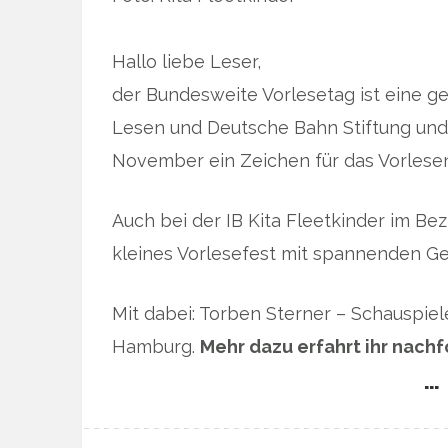
Hallo liebe Leser,
der Bundesweite Vorlesetag ist eine ge
Lesen und Deutsche Bahn Stiftung und s
November ein Zeichen für das Vorlesen
Auch bei der IB Kita Fleetkinder im Bez
kleines Vorlesefest mit spannenden Ge
Mit dabei: Torben Sterner – Schauspiel
Hamburg.
Mehr dazu erfahrt ihr nach
… 