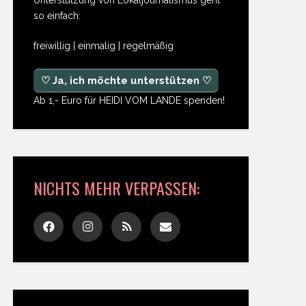
so einfach:
freiwillig | einmalig | regelmäßig
♡ Ja, ich möchte unterstützen ♡
Ab 1,- Euro für HEIDI VOM LANDE spenden!
NICHTS MEHR VERPASSEN: