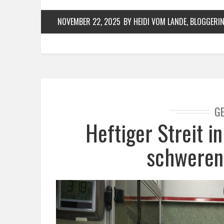
NOVEMBER 22, 2025
BY HEIDI VOM LANDE, BLOGGERI
G
Heftiger Streit i
schweren 