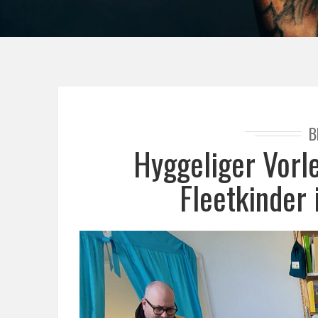
B
Hyggeliger Vorle
Fleetkinder