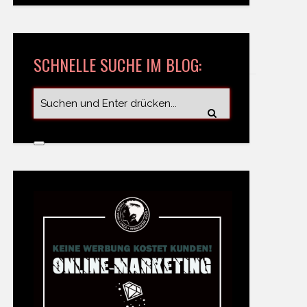
SCHNELLE SUCHE IM BLOG: