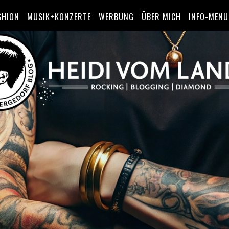
SHION
MUSIK+KONZERTE
WERBUNG
ÜBER MICH
INFO-MENU