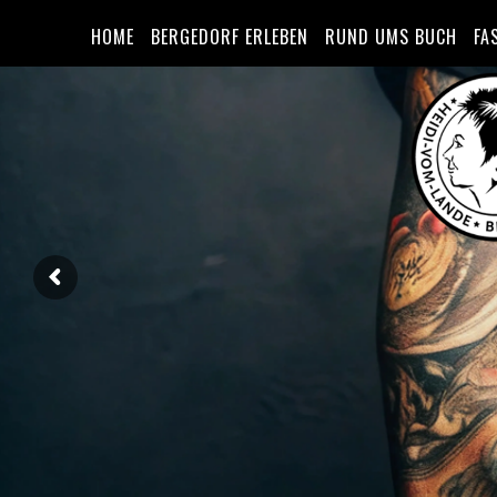
HOME
BERGEDORF ERLEBEN
RUND UMS BUCH
FA