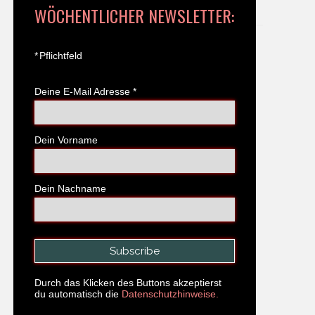
WÖCHENTLICHER NEWSLETTER:
*
Pflichtfeld
Deine E-Mail Adresse
*
Dein Vorname
Dein Nachname
Durch das Klicken des Buttons akzeptierst
du automatisch die
Datenschutzhinweise.