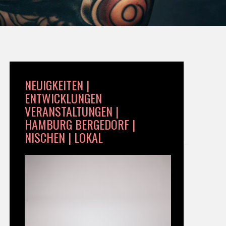
NEUIGKEITEN |
ENTWICKLUNGEN
VERANSTALTUNGEN |
HAMBURG BERGEDORF |
NISCHEN | LOKAL