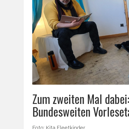
Zum zweiten Mal dabei:
Bundesweiten Vorleset
Foto: Kita Fleetkinder