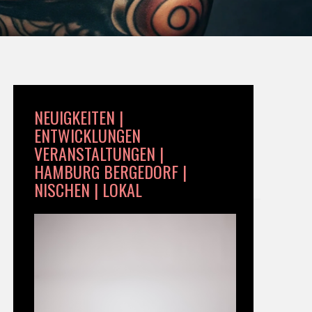
NEUIGKEITEN |
ENTWICKLUNGEN
VERANSTALTUNGEN |
HAMBURG BERGEDORF |
NISCHEN | LOKAL