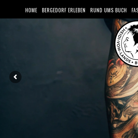
HOME
BERGEDORF ERLEBEN
RUND UMS BUCH
FA