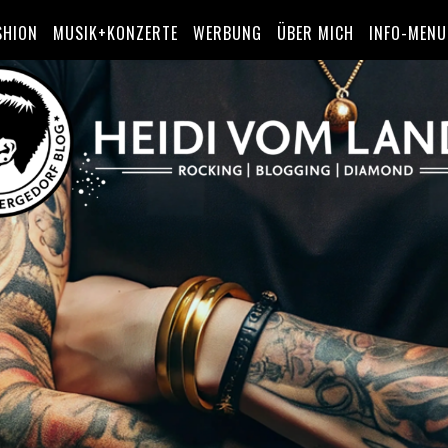
SHION
MUSIK+KONZERTE
WERBUNG
ÜBER MICH
INFO-MENU