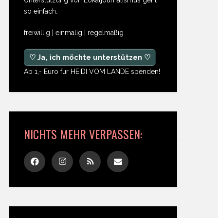
so einfach:
freiwillig | einmalig | regelmäßig
♡ Ja, ich möchte unterstützen ♡
Ab 1,- Euro für HEIDI VOM LANDE spenden!
NICHTS MEHR VERPASSEN: