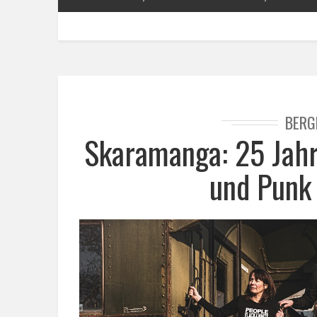
BERG
Skaramanga: 25 Jahr
und Punk