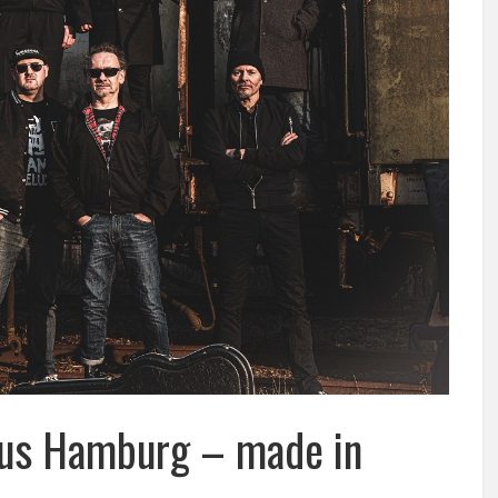
aus Hamburg – made in