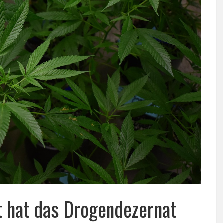
t hat das Drogendezernat