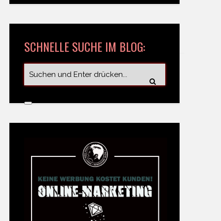
SCHNELLE SUCHE IM BLOG: