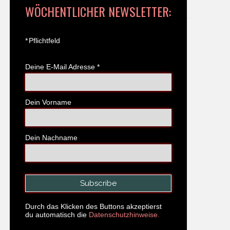
WÖCHENTLICHER NEWSLETTER:
*
Pflichtfeld
Deine E-Mail Adresse
*
Dein Vorname
Dein Nachname
Durch das Klicken des Buttons akzeptierst
du automatisch die
Datenschutzhinweise.