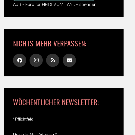
Ab 1,- Euro für HEIDI VOM LANDE spenden!
NICHTS MEHR VERPASSEN:
WÖCHENTLICHER NEWSLETTER:
*
Pflichtfeld
Deine E-Mail Adresse
*