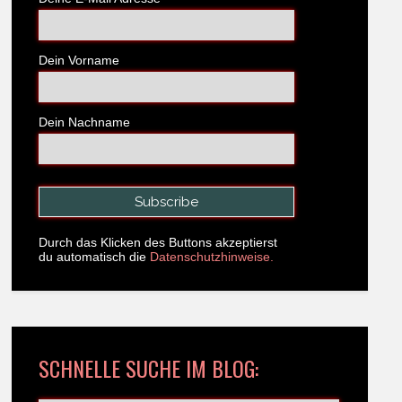
Dein Vorname
Dein Nachname
Durch das Klicken des Buttons akzeptierst
du automatisch die
Datenschutzhinweise.
SCHNELLE SUCHE IM BLOG: