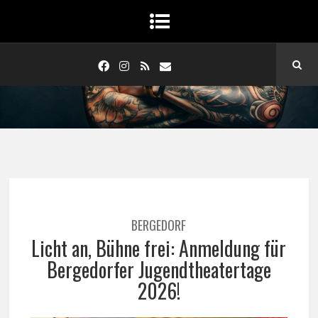
BERGEDORF
Licht an, Bühne frei: Anmeldung für
Bergedorfer Jugendtheatertage
2026!