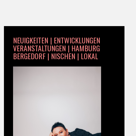
NEUIGKEITEN | ENTWICKLUNGEN
VERANSTALTUNGEN | HAMBURG
BERGEDORF | NISCHEN | LOKAL