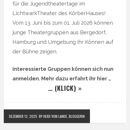
für die Jugendtheatertage im
LichtwarkTheater des KörberHauses!
Vom 13. Juni bis zum 01. Juli 2026 können
junge Theatergruppen aus Bergedorf,
Hamburg und Umgebung ihr Können auf
der Bühne zeigen.
Interessierte Gruppen können sich nun
anmelden. Mehr dazu erfahrt ihr hier …
… (KLICK) »
DEZEMBER 12, 2025
BY HEIDI VOM LANDE, BLOGGERIN