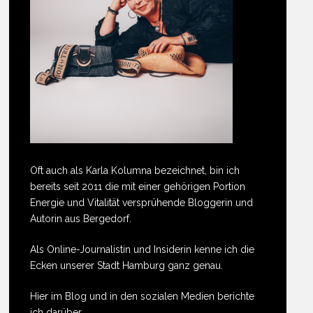
Oft auch als Karla Kolumna bezeichnet, bin ich
bereits seit 2011 die mit einer gehörigen Portion
Energie und Vitalität versprühende Bloggerin und
Autorin aus Bergedorf.
Als Online-Journalistin und Insiderin kenne ich die
Ecken unserer Stadt Hamburg ganz genau.
Hier im Blog und in den sozialen Medien berichte
ich darüber.