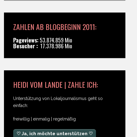
ZAHLEN AB BLOGBEGINN 2011:
Pageviews:
53.874.859 Mio
Besucher :
17.378.986 Mio
HEIDI VOM LANDE | ZAHLE ICH:
Unterstützung von Lokaljournalismus geht so
einfach:
freiwillig | einmalig | regelmäßig
♡ Ja, ich möchte unterstützen ♡