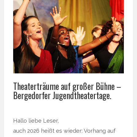
Theaterträume auf großer Bühne –
Bergedorfer Jugendtheatertage.
Hallo liebe Leser,
auch 2026 heißt es wieder: Vorhang auf