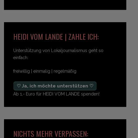
HEIDI VOM LANDE | ZAHLE ICH:
Unterstützung von Lokaljournalismus geht so
einfach:
freiwillig | einmalig | regelmäßig
♡ Ja, ich möchte unterstützen ♡
Ab 1,- Euro für HEIDI VOM LANDE spenden!
NICHTS MEHR VERPASSEN: