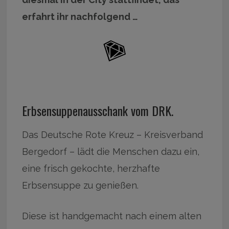
erfahrt ihr nachfolgend …
Erbsensuppenausschank vom DRK.
Das Deutsche Rote Kreuz – Kreisverband
Bergedorf – lädt die Menschen dazu ein,
eine frisch gekochte, herzhafte
Erbsensuppe zu genießen.
Diese ist handgemacht nach einem alten