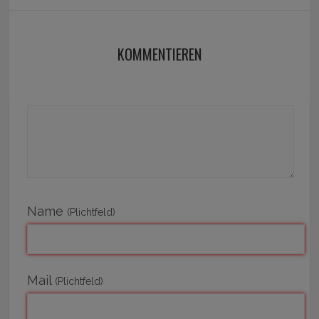
KOMMENTIEREN
Name
(Plichtfeld)
Mail
(Plichtfeld)