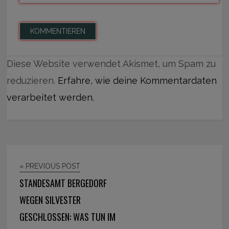
Diese Website verwendet Akismet, um Spam zu
reduzieren.
Erfahre, wie deine Kommentardaten
verarbeitet werden.
« PREVIOUS POST
STANDESAMT BERGEDORF
WEGEN SILVESTER
GESCHLOSSEN: WAS TUN IM