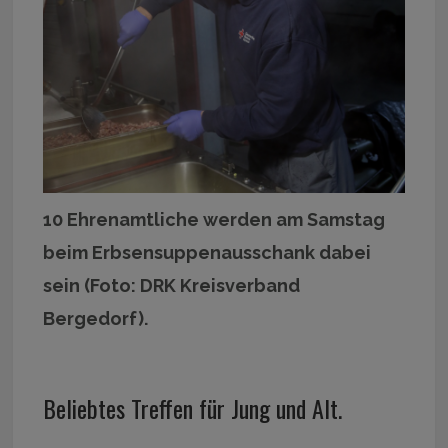
10 Ehrenamtliche werden am Samstag
beim Erbsensuppenausschank dabei
sein (Foto: DRK Kreisverband
Bergedorf).
Beliebtes Treffen für Jung und Alt.