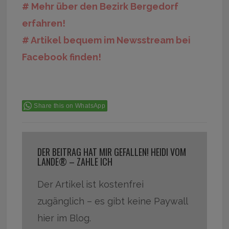
# Mehr über den Bezirk Bergedorf
erfahren!
# Artikel bequem im Newsstream bei
Facebook finden!
Share this on WhatsApp
DER BEITRAG HAT MIR GEFALLEN! HEIDI VOM
LANDE® – ZAHLE ICH
Der Artikel ist kostenfrei
zugänglich – es gibt keine Paywall
hier im Blog.