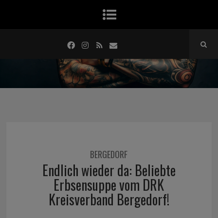
BERGEDORF
Endlich wieder da: Beliebte
Erbsensuppe vom DRK
Kreisverband Bergedorf!