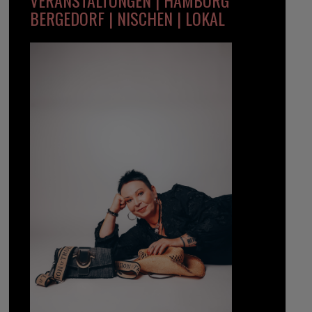
BERGEDORF | NISCHEN | LOKAL