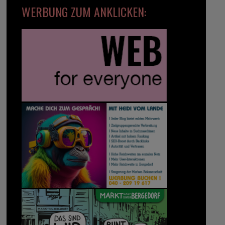
WERBUNG ZUM ANKLICKEN: