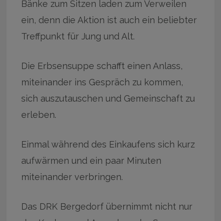
Bänke zum Sitzen laden zum Verweilen
ein, denn die Aktion ist auch ein beliebter
Treffpunkt für Jung und Alt.
Die Erbsensuppe schafft einen Anlass,
miteinander ins Gespräch zu kommen,
sich auszutauschen und Gemeinschaft zu
erleben.
Einmal während des Einkaufens sich kurz
aufwärmen und ein paar Minuten
miteinander verbringen.
Das DRK Bergedorf übernimmt nicht nur