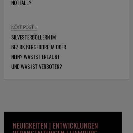
NOTFALL?
NEXT POST »
SILVESTERBÖLLERN IM
BEZIRK BERGEDORF JA ODER
NEIN? WAS IST ERLAUBT
UND WAS IST VERBOTEN?
NEUIGKEITEN | ENTWICKLUNGEN
VERANSTALTUNGEN | HAMBURG