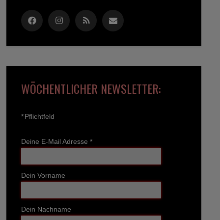
WÖCHENTLICHER NEWSLETTER:
*
Pflichtfeld
Deine E-Mail Adresse
*
Dein Vorname
Dein Nachname