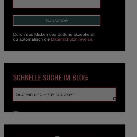
Durch das Klicken des Buttons akzeptierst
du automatisch die
Datenschutzhinweise.
SCHNELLE SUCHE IM BLOG: