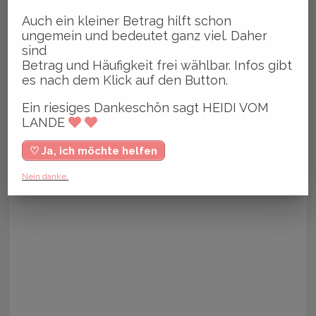
Auch ein kleiner Betrag hilft schon
ungemein und bedeutet ganz viel. Daher
sind
Betrag und Häufigkeit frei wählbar. Infos gibt
es nach dem Klick auf den Button.
Ein riesiges Dankeschön sagt HEIDI VOM
LANDE
♡ Ja, ich möchte helfen
Nein danke.