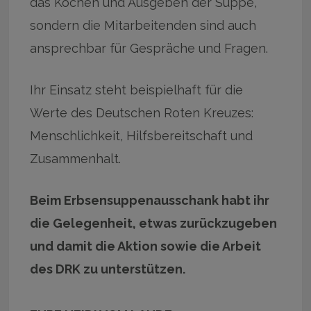
das Kochen und Ausgeben der Suppe,
sondern die Mitarbeitenden sind auch
ansprechbar für Gespräche und Fragen.
Ihr Einsatz steht beispielhaft für die
Werte des Deutschen Roten Kreuzes:
Menschlichkeit, Hilfsbereitschaft und
Zusammenhalt.
Beim Erbsensuppenausschank habt ihr
die Gelegenheit, etwas zurückzugeben
und damit die Aktion sowie die Arbeit
des DRK zu unterstützen.