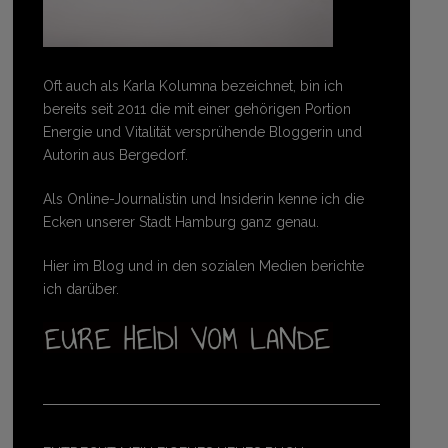
Oft auch als Karla Kolumna bezeichnet, bin ich
bereits seit 2011 die mit einer gehörigen Portion
Energie und Vitalität versprühende Bloggerin und
Autorin aus Bergedorf.
Als Online-Journalistin und Insiderin kenne ich die
Ecken unserer Stadt Hamburg ganz genau.
Hier im Blog und in den sozialen Medien berichte
ich darüber.