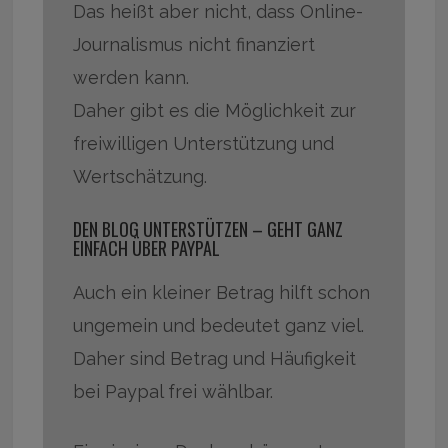
Das heißt aber nicht, dass Online-
Journalismus nicht finanziert
werden kann.
Daher gibt es die Möglichkeit zur
freiwilligen Unterstützung und
Wertschätzung.
DEN BLOG UNTERSTÜTZEN – GEHT GANZ
EINFACH ÜBER PAYPAL
Auch ein kleiner Betrag hilft schon
ungemein und bedeutet ganz viel.
Daher sind Betrag und Häufigkeit
bei Paypal frei wählbar.