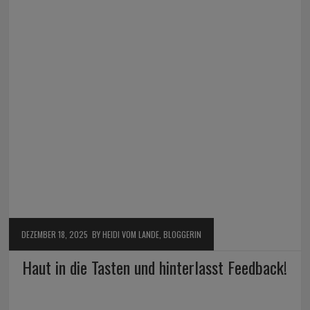
DEZEMBER 18, 2025
BY HEIDI VOM LANDE, BLOGGERIN
Haut in die Tasten und hinterlasst Feedback!