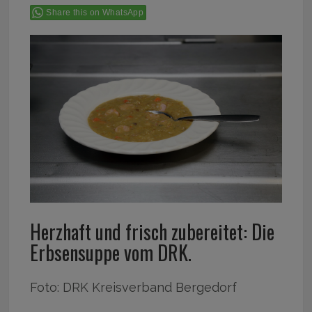
Share this on WhatsApp
Herzhaft und frisch zubereitet: Die
Erbsensuppe vom DRK.
Foto: DRK Kreisverband Bergedorf