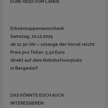
EURE HEIDI VOM LANDE
Erbsensuppenausschank
Samstag, 20.12.2025
ab 11.30 Uhr – solange der Vorrat reicht
Preis pro Teller: 5,50 Euro
direkt auf dem Bahnhofsvorplatz
in Bergedorf
DAS KÖNNTE EUCH AUCH
INTERESSIEREN: