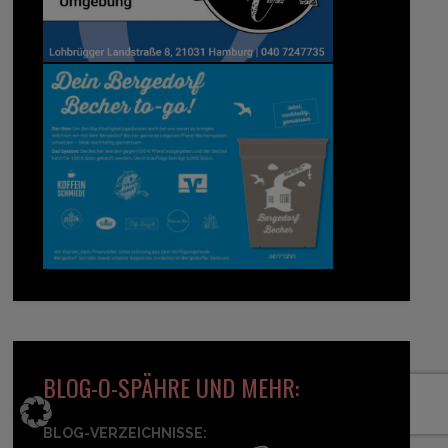
BLOG-O-SPÄHRE UND MEHR:
BLOG-VERZEICHNISSE: