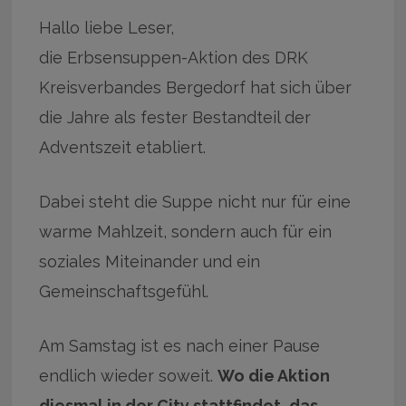
Hallo liebe Leser,
die Erbsensuppen-Aktion des DRK
Kreisverbandes Bergedorf hat sich über
die Jahre als fester Bestandteil der
Adventszeit etabliert.
Dabei steht die Suppe nicht nur für eine
warme Mahlzeit, sondern auch für ein
soziales Miteinander und ein
Gemeinschaftsgefühl.
Am Samstag ist es nach einer Pause
endlich wieder soweit.
Wo die Aktion
diesmal in der City stattfindet, das