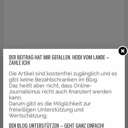
DER BEITRAG HAT MIR GEFALLEN. HEIDI VOM LANDE –
ZAHLE ICH!
Die Artikel sind kostenfrei zugänglich und es
gibt keine Bezahlschranken im Blog.
Das heißt aber nicht, dass Online-
Journalismus nicht auch finanziert werden
kann.
Darum gibt es die Möglichkeit zur
freiwilligen Unterstützung und
Wertschätzung.
DEN BLOG UNTERSTÜTZEN – GEHT GANZ EINFACH!