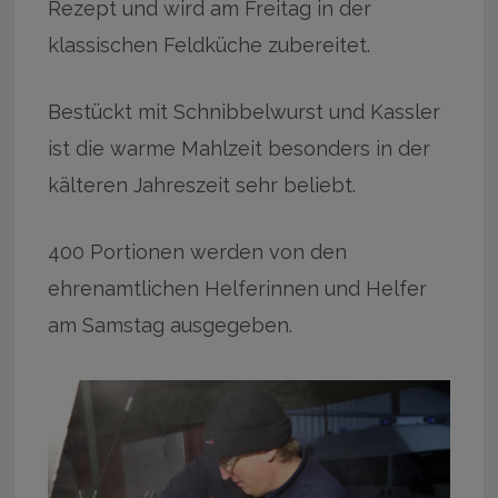
Rezept und wird am Freitag in der
klassischen Feldküche zubereitet.
Bestückt mit Schnibbelwurst und Kassler
ist die warme Mahlzeit besonders in der
kälteren Jahreszeit sehr beliebt.
400 Portionen werden von den
ehrenamtlichen Helferinnen und Helfer
am Samstag ausgegeben.