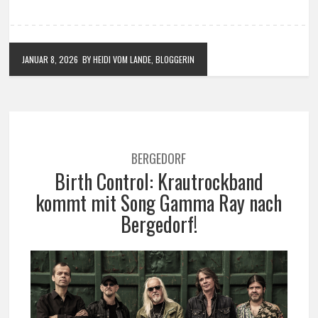
JANUAR 8, 2026
BY HEIDI VOM LANDE, BLOGGERIN
BERGEDORF
Birth Control: Krautrockband
kommt mit Song Gamma Ray nach
Bergedorf!