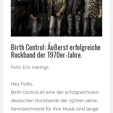
Birth Control: Äußerst erfolgreiche
Rockband der 1970er-Jahre.
Foto: Eric Harings
Hey Folks,
Birth Control ist eine der erfolgreichsten
deutschen Rockbands der 1970er-Jahre.
Kennzeichnend für ihre Musik sind lange