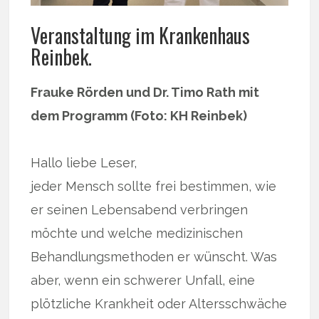
Veranstaltung im Krankenhaus
Reinbek.
Frauke Rörden und Dr. Timo Rath mit
dem Programm (Foto: KH Reinbek)
Hallo liebe Leser,
jeder Mensch sollte frei bestimmen, wie
er seinen Lebensabend verbringen
möchte und welche medizinischen
Behandlungsmethoden er wünscht. Was
aber, wenn ein schwerer Unfall, eine
plötzliche Krankheit oder Altersschwäche