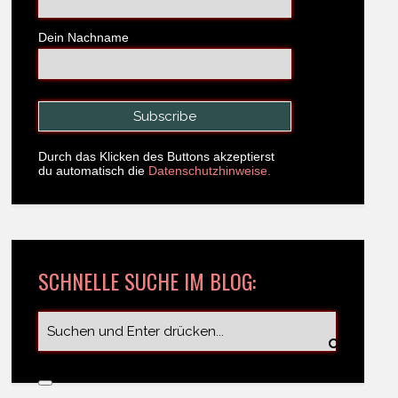
Dein Nachname
Durch das Klicken des Buttons akzeptierst
du automatisch die
Datenschutzhinweise.
SCHNELLE SUCHE IM BLOG: