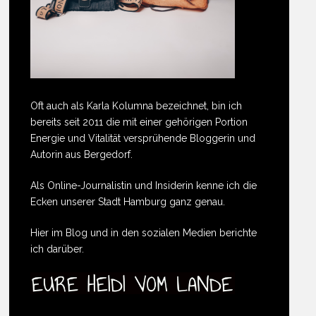
Oft auch als Karla Kolumna bezeichnet, bin ich
bereits seit 2011 die mit einer gehörigen Portion
Energie und Vitalität versprühende Bloggerin und
Autorin aus Bergedorf.
Als Online-Journalistin und Insiderin kenne ich die
Ecken unserer Stadt Hamburg ganz genau.
Hier im Blog und in den sozialen Medien berichte
ich darüber.