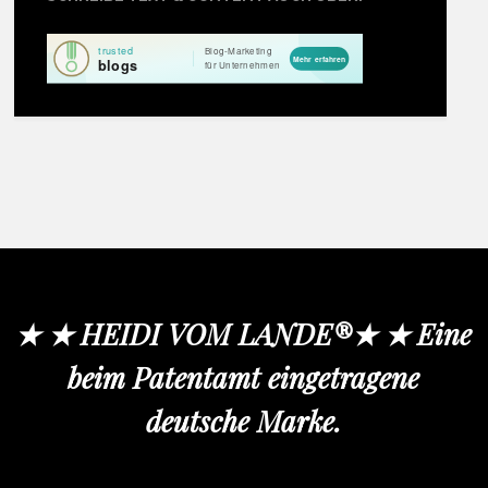
★ ★ HEIDI VOM LANDE®★ ★ Eine
beim Patentamt eingetragene
deutsche Marke.