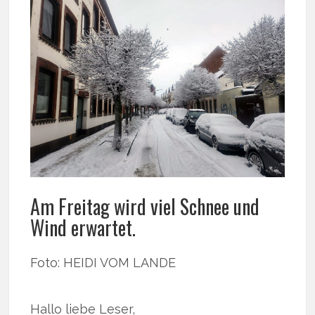
Am Freitag wird viel Schnee und
Wind erwartet.
Foto: HEIDI VOM LANDE
Hallo liebe Leser,