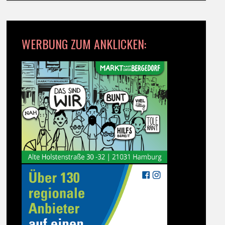
WERBUNG ZUM ANKLICKEN: