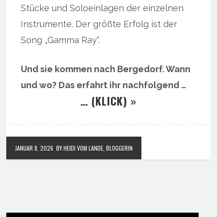
Stücke und Soloeinlagen der einzelnen
Instrumente. Der größte Erfolg ist der
Song „Gamma Ray“.
Und sie kommen nach Bergedorf. Wann
und wo? Das erfahrt ihr nachfolgend …
… (KLICK) »
JANUAR 8, 2026
BY HEIDI VOM LANDE, BLOGGERIN