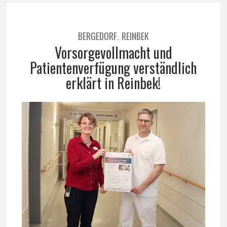
BERGEDORF
REINBEK
,
Vorsorgevollmacht und
Patientenverfügung verständlich
erklärt in Reinbek!