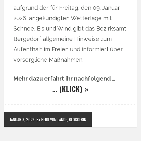
aufgrund der für Freitag, den 09. Januar
2026, angekündigten Wetterlage mit
Schnee, Eis und Wind gibt das Bezirksamt
Bergedorf allgemeine Hinweise zum
Aufenthalt im Freien und informiert über
vorsorgliche Maßnahmen.
Mehr dazu erfahrt ihr nachfolgend …
… (KLICK) »
JANUAR 8, 2026
BY HEIDI VOM LANDE, BLOGGERIN