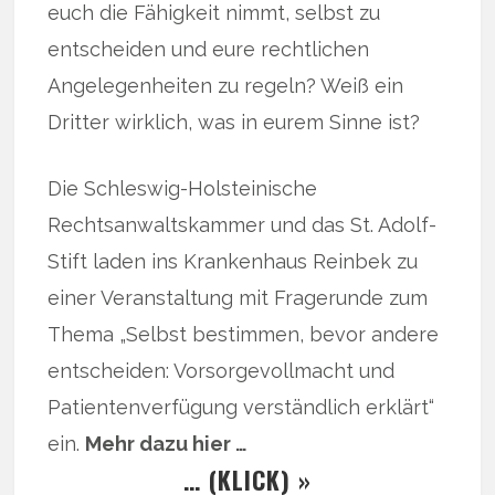
euch die Fähigkeit nimmt, selbst zu
entscheiden und eure rechtlichen
Angelegenheiten zu regeln? Weiß ein
Dritter wirklich, was in eurem Sinne ist?
Die Schleswig-Holsteinische
Rechtsanwaltskammer und das St. Adolf-
Stift laden ins Krankenhaus Reinbek zu
einer Veranstaltung mit Fragerunde zum
Thema „Selbst bestimmen, bevor andere
entscheiden: Vorsorgevollmacht und
Patientenverfügung verständlich erklärt“
ein.
Mehr dazu hier …
… (KLICK) »