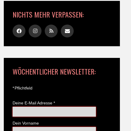
NICHTS MEHR VERPASSEN:
WÖCHENTLICHER NEWSLETTER:
*
Pflichtfeld
Deine E-Mail Adresse
*
Dein Vorname