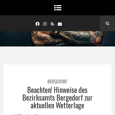
BERGEDORF
Beachten! Hinweise des
Bezirksamts Bergedorf zur
aktuellen Wetterlage