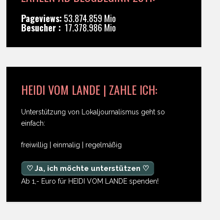
Pageviews:
53.874.859 Mio
Besucher :
17.378.986 Mio
HEIDI VOM LANDE | ZAHLE ICH:
Unterstützung von Lokaljournalismus geht so
einfach:
freiwillig | einmalig | regelmäßig
♡ Ja, ich möchte unterstützen ♡
Ab 1,- Euro für HEIDI VOM LANDE spenden!