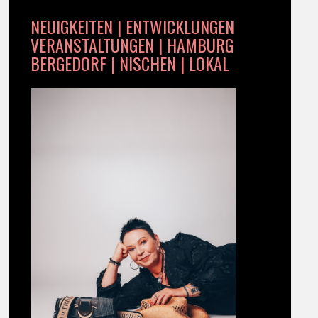
NEUIGKEITEN | ENTWICKLUNGEN
VERANSTALTUNGEN | HAMBURG
BERGEDORF | NISCHEN | LOKAL