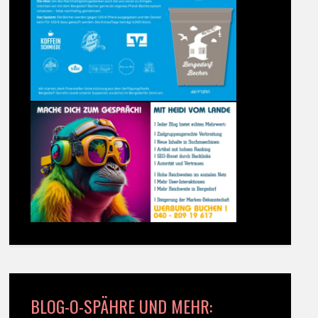
BLOG-O-SPÄHRE UND MEHR: