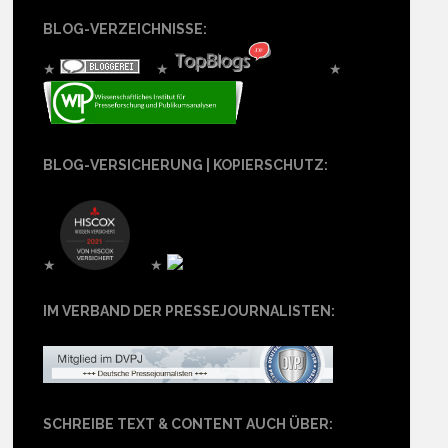
BLOG-VERZEICHNISSE:
★
★
★
BLOG-VERSICHERUNG | KOPIERSCHUTZ:
★
★
IM VERBAND DER PRESSEJOURNALISTEN:
SCHREIBE TEXT & CONTENT AUCH ÜBER: