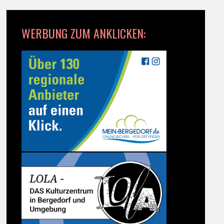
WERBUNG ZUM ANKLICKEN: