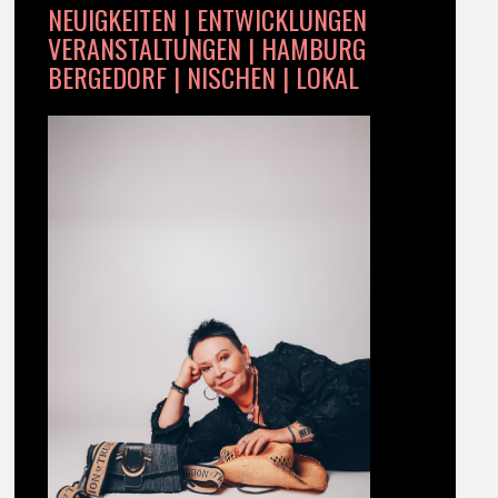
NEUIGKEITEN | ENTWICKLUNGEN
VERANSTALTUNGEN | HAMBURG
BERGEDORF | NISCHEN | LOKAL