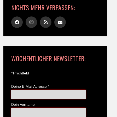
NICHTS MEHR VERPASSEN:
WÖCHENTLICHER NEWSLETTER:
*
Pflichtfeld
Deine E-Mail Adresse
*
Dein Vorname