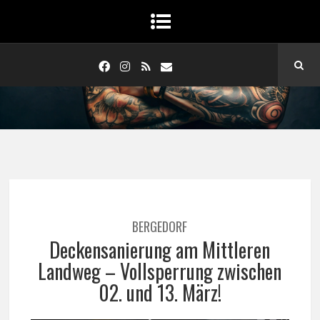
BERGEDORF
Deckensanierung am Mittleren
Landweg – Vollsperrung zwischen
02. und 13. März!