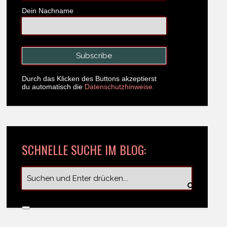
Dein Nachname
Durch das Klicken des Buttons akzeptierst
du automatisch die
Datenschutzhinweise.
SCHNELLE SUCHE IM BLOG: