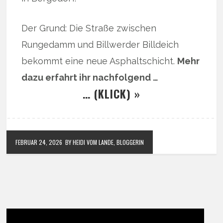
Der Grund: Die Straße zwischen
Rungedamm und Billwerder Billdeich
bekommt eine neue Asphaltschicht.
Mehr
dazu erfahrt ihr nachfolgend …
… (KLICK) »
FEBRUAR 24, 2026
BY HEIDI VOM LANDE, BLOGGERIN