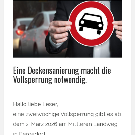
Eine Deckensanierung macht die
Vollsperrung notwendig.
Hallo liebe Leser,
eine zweiwöchige Vollsperrung gibt es ab
dem 2. März 2026 am Mittleren Landweg
in Bergedorf.