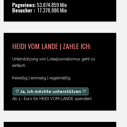
Pageviews:
53.874.859 Mio
Besucher :
17.378.986 Mio
HEIDI VOM LANDE | ZAHLE ICH:
Unterstützung von Lokaljournalismus geht so
einfach:
freiwillig | einmalig | regelmäßig
♡ Ja, ich möchte unterstützen ♡
Ab 1,- Euro für HEIDI VOM LANDE spenden!