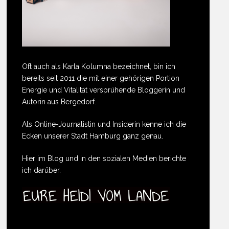
Oft auch als Karla Kolumna bezeichnet, bin ich
bereits seit 2011 die mit einer gehörigen Portion
Energie und Vitalität versprühende Bloggerin und
Autorin aus Bergedorf.
Als Online-Journalistin und Insiderin kenne ich die
Ecken unserer Stadt Hamburg ganz genau.
Hier im Blog und in den sozialen Medien berichte
ich darüber.