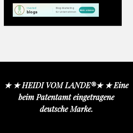
★ ★ HEIDI VOM LANDE®★ ★ Eine
beim Patentamt eingetragene
deutsche Marke.