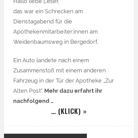
Hallo liebe Leser,
das war ein Schrecken am
Dienstagabend für die
Apothekenmitarbeiter:innen am
Weidenbaumsweg in Bergedorf.
Ein Auto landete nach einem
Zusammenstoß mit einem anderen
Fahrzeug in der Tür der Apotheke „Zur
Alten Post“.
Mehr dazu erfahrt ihr
nachfolgend …
… (KLICK) »