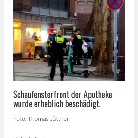
Schaufensterfront der Apotheke
wurde erheblich beschädigt.
Foto: Thomas Jüttner