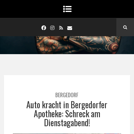
BERGEDORF
Auto kracht in Bergedorfer
Apotheke: Schreck am
Dienstagabend!