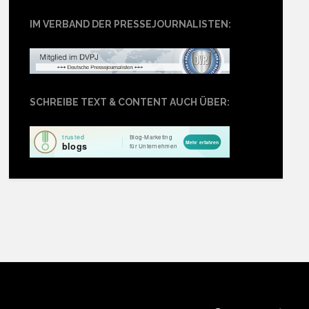
IM VERBAND DER PRESSEJOURNALISTEN:
SCHREIBE TEXT & CONTENT AUCH ÜBER: