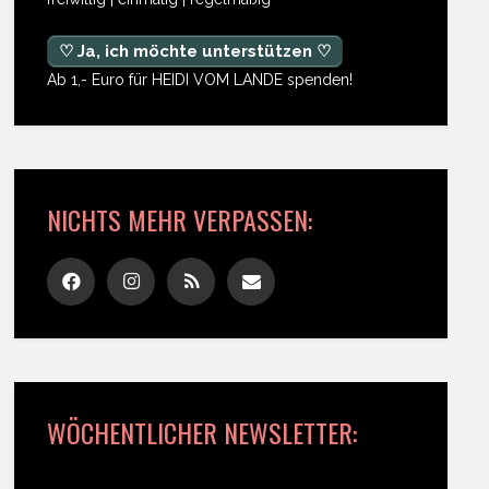
♡ Ja, ich möchte unterstützen ♡
Ab 1,- Euro für HEIDI VOM LANDE spenden!
NICHTS MEHR VERPASSEN:
WÖCHENTLICHER NEWSLETTER: