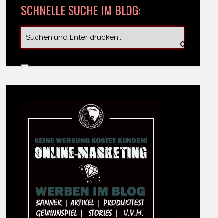
SCHNELLE SUCHE IM BLOG: