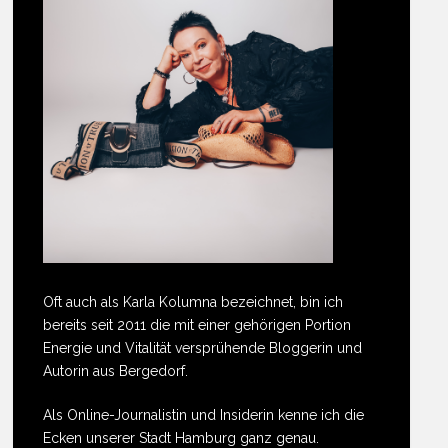
Oft auch als Karla Kolumna bezeichnet, bin ich
bereits seit 2011 die mit einer gehörigen Portion
Energie und Vitalität versprühende Bloggerin und
Autorin aus Bergedorf.
Als Online-Journalistin und Insiderin kenne ich die
Ecken unserer Stadt Hamburg ganz genau.