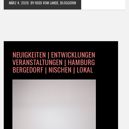
MÄRZ 4, 2026
BY HEIDI VOM LANDE, BLOGGERIN
NEUIGKEITEN | ENTWICKLUNGEN
VERANSTALTUNGEN | HAMBURG
BERGEDORF | NISCHEN | LOKAL