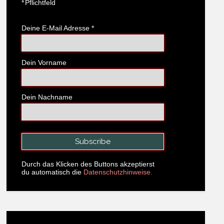
*
Pflichtfeld
Deine E-Mail Adresse
*
Dein Vorname
Dein Nachname
Durch das Klicken des Buttons akzeptierst
du automatisch die
Datenschutzhinweise.