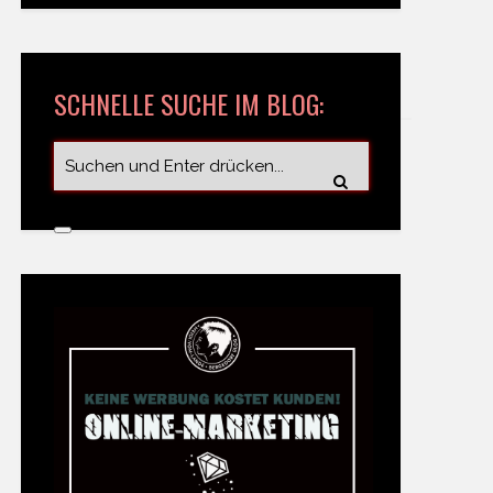
SCHNELLE SUCHE IM BLOG: