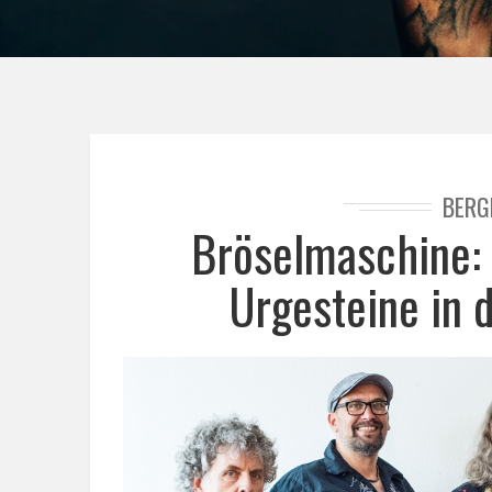
BERG
Bröselmaschine: 
Urgesteine in 