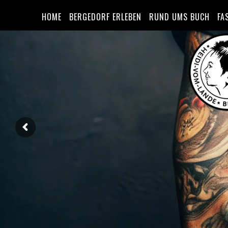
HOME
BERGEDORF ERLEBEN
RUND UMS BUCH
FA