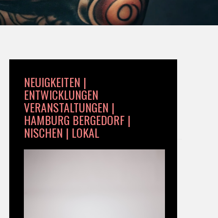
NEUIGKEITEN |
ENTWICKLUNGEN
VERANSTALTUNGEN |
HAMBURG BERGEDORF |
NISCHEN | LOKAL