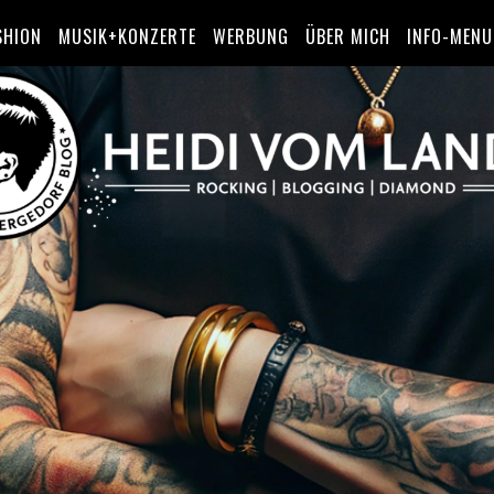
SHION
MUSIK+KONZERTE
WERBUNG
ÜBER MICH
INFO-MENU