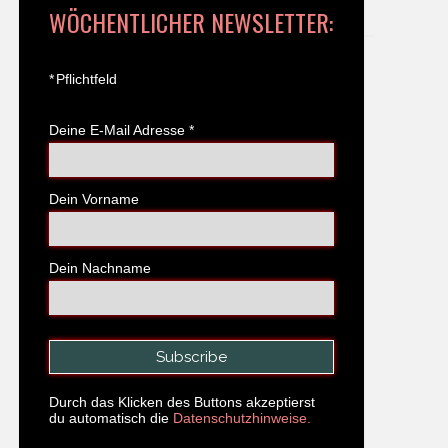
WÖCHENTLICHER NEWSLETTER:
*
Pflichtfeld
Deine E-Mail Adresse
*
Dein Vorname
Dein Nachname
Durch das Klicken des Buttons akzeptierst
du automatisch die
Datenschutzhinweise.