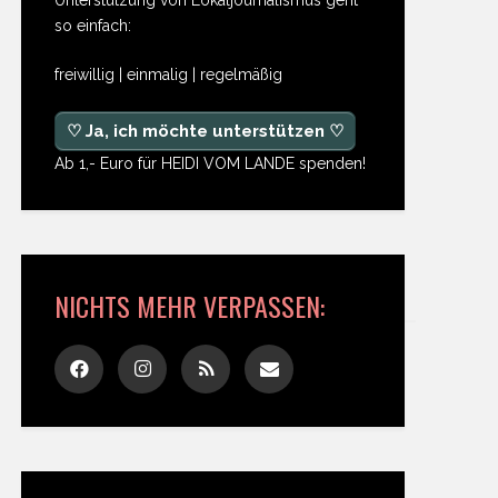
so einfach:
freiwillig | einmalig | regelmäßig
♡ Ja, ich möchte unterstützen ♡
Ab 1,- Euro für HEIDI VOM LANDE spenden!
NICHTS MEHR VERPASSEN: