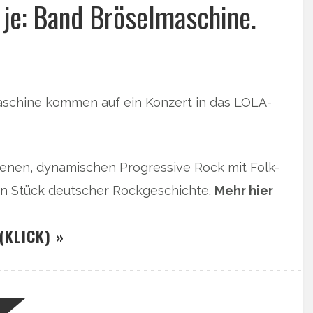
n je: Band Bröselmaschine.
aschine kommen auf ein Konzert in das LOLA-
denen, dynamischen Progressive Rock mit Folk-
ein Stück deutscher Rockgeschichte.
Mehr hier
(KLICK) »