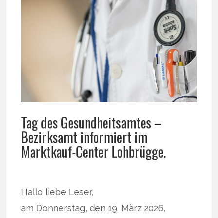
Tag des Gesundheitsamtes –
Bezirksamt informiert im
Marktkauf-Center Lohbrügge.
Hallo liebe Leser,
am Donnerstag, den 19. März 2026,