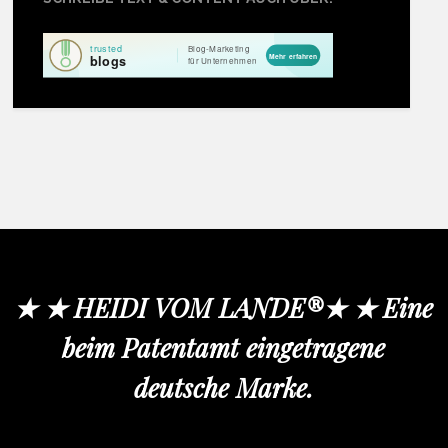
★ ★ HEIDI VOM LANDE®★ ★ Eine
beim Patentamt eingetragene
deutsche Marke.