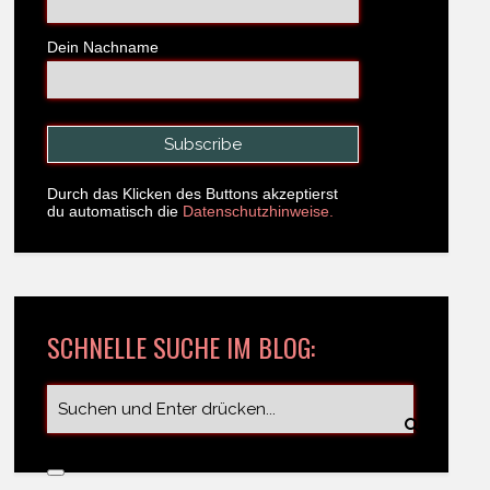
Dein Nachname
Durch das Klicken des Buttons akzeptierst
du automatisch die
Datenschutzhinweise.
SCHNELLE SUCHE IM BLOG: