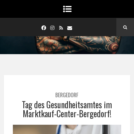
BERGEDORF
Tag des Gesundheitsamtes im
Marktkauf-Center-Bergedorf!