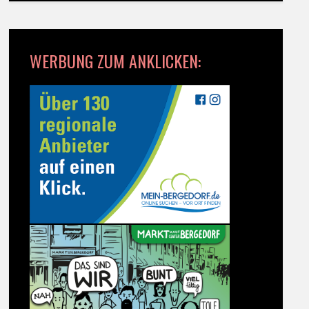
WERBUNG ZUM ANKLICKEN: