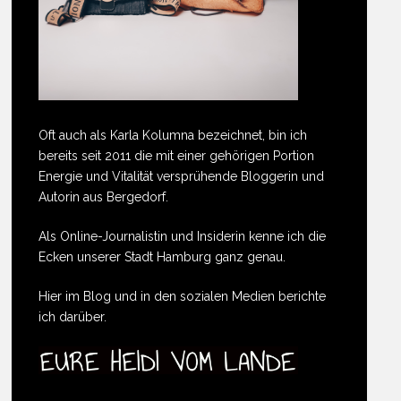
Oft auch als Karla Kolumna bezeichnet, bin ich
bereits seit 2011 die mit einer gehörigen Portion
Energie und Vitalität versprühende Bloggerin und
Autorin aus Bergedorf.
Als Online-Journalistin und Insiderin kenne ich die
Ecken unserer Stadt Hamburg ganz genau.
Hier im Blog und in den sozialen Medien berichte
ich darüber.