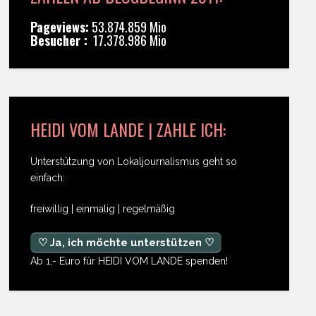
Pageviews:
53.874.859 Mio
Besucher :
17.378.986 Mio
HEIDI VOM LANDE | ZAHLE ICH:
Unterstützung von Lokaljournalismus geht so
einfach:
freiwillig | einmalig | regelmäßig
♡ Ja, ich möchte unterstützen ♡
Ab 1,- Euro für HEIDI VOM LANDE spenden!