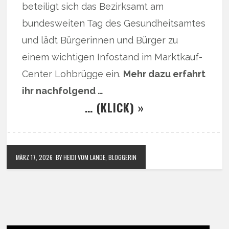
beteiligt sich das Bezirksamt am
bundesweiten Tag des Gesundheitsamtes
und lädt Bürgerinnen und Bürger zu
einem wichtigen Infostand im Marktkauf-
Center Lohbrügge ein.
Mehr dazu erfahrt
ihr nachfolgend …
… (KLICK) »
MÄRZ 17, 2026
BY HEIDI VOM LANDE, BLOGGERIN