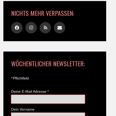
NICHTS MEHR VERPASSEN:
WÖCHENTLICHER NEWSLETTER:
*
Pflichtfeld
Deine E-Mail Adresse
*
Dein Vorname