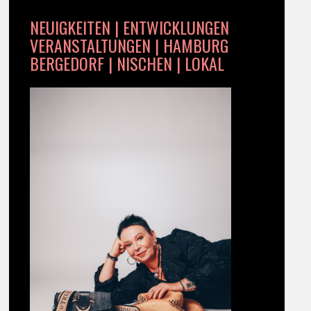
NEUIGKEITEN | ENTWICKLUNGEN
VERANSTALTUNGEN | HAMBURG
BERGEDORF | NISCHEN | LOKAL