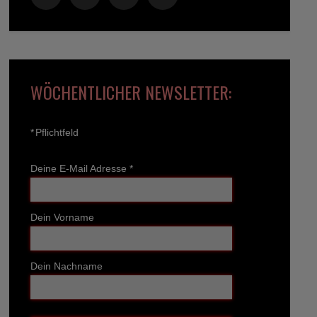
WÖCHENTLICHER NEWSLETTER:
*
Pflichtfeld
Deine E-Mail Adresse
*
Dein Vorname
Dein Nachname