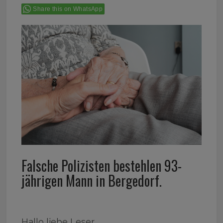
Share this on WhatsApp
Falsche Polizisten bestehlen 93-
jährigen Mann in Bergedorf.
Hallo liebe Leser,