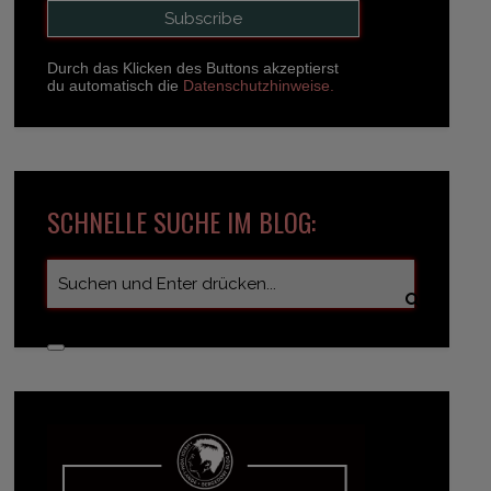
Durch das Klicken des Buttons akzeptierst
du automatisch die
Datenschutzhinweise.
SCHNELLE SUCHE IM BLOG: