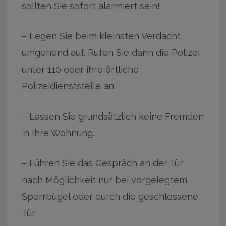
sollten Sie sofort alarmiert sein!
– Legen Sie beim kleinsten Verdacht
umgehend auf. Rufen Sie dann die Polizei
unter 110 oder ihre örtliche
Polizeidienststelle an.
– Lassen Sie grundsätzlich keine Fremden
in Ihre Wohnung.
– Führen Sie das Gespräch an der Tür
nach Möglichkeit nur bei vorgelegtem
Sperrbügel oder durch die geschlossene
Tür.