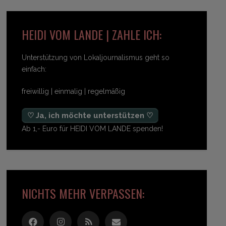
HEIDI VOM LANDE | ZAHLE ICH:
Unterstützung von Lokaljournalismus geht so
einfach:
freiwillig | einmalig | regelmäßig
♡ Ja, ich möchte unterstützen ♡
Ab 1,- Euro für HEIDI VOM LANDE spenden!
NICHTS MEHR VERPASSEN: