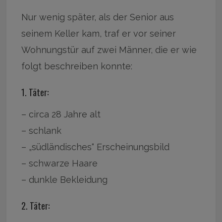
Nur wenig später, als der Senior aus
seinem Keller kam, traf er vor seiner
Wohnungstür auf zwei Männer, die er wie
folgt beschreiben konnte:
1. Täter:
– circa 28 Jahre alt
– schlank
– „südländisches“ Erscheinungsbild
– schwarze Haare
– dunkle Bekleidung
2. Täter: