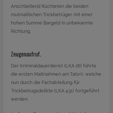
Anschließend flüchteten die beiden
mutmaßlichen Trickbetrüger mit einer
hohen Summe Bargeld in unbekannte
Richtung.
Zeugenaufruf.
Der Kriminaldauerdienst (LKA 26) führte
die ersten Maßnahmen am Tatort, welche
nun durch die Fachabteilung für
Trickbetrugsdelikte (LKA 431) fortgeführt
werden.