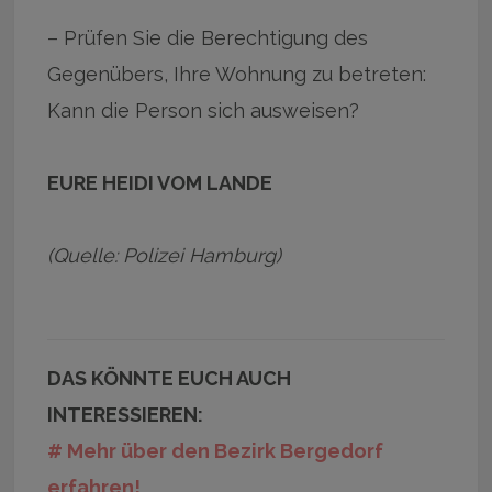
– Prüfen Sie die Berechtigung des
Gegenübers, Ihre Wohnung zu betreten:
Kann die Person sich ausweisen?
EURE HEIDI VOM LANDE
(Quelle: Polizei Hamburg)
DAS KÖNNTE EUCH AUCH
INTERESSIEREN:
# Mehr über den Bezirk Bergedorf
erfahren!