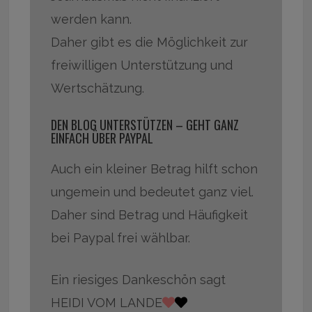
werden kann.
Daher gibt es die Möglichkeit zur
freiwilligen Unterstützung und
Wertschätzung.
DEN BLOG UNTERSTÜTZEN – GEHT GANZ
EINFACH ÜBER PAYPAL
Auch ein kleiner Betrag hilft schon
ungemein und bedeutet ganz viel.
Daher sind Betrag und Häufigkeit
bei Paypal frei wählbar.
Ein riesiges Dankeschön sagt
HEIDI VOM LANDE