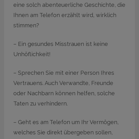
eine solch abenteuerliche Geschichte, die
Ihnen am Telefon erzählt wird, wirklich
stimmen?
– Ein gesundes Misstrauen ist keine
Unhöflichkeit!
– Sprechen Sie mit einer Person Ihres
Vertrauens. Auch Verwandte, Freunde
oder Nachbarn können helfen, solche
Taten zu verhindern.
– Geht es am Telefon um Ihr Vermögen,
welches Sie direkt übergeben sollen,