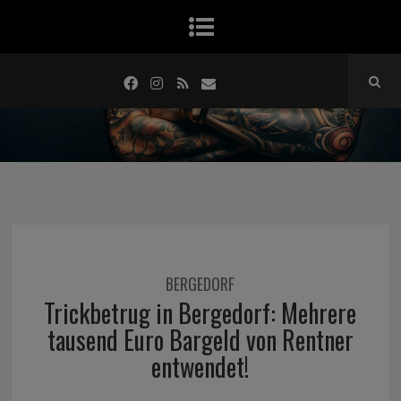
BERGEDORF
Trickbetrug in Bergedorf: Mehrere
tausend Euro Bargeld von Rentner
entwendet!