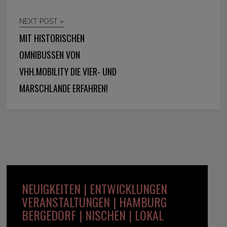
NEXT POST »
MIT HISTORISCHEN
OMNIBUSSEN VON
VHH.MOBILITY DIE VIER- UND
MARSCHLANDE ERFAHREN!
NEUIGKEITEN | ENTWICKLUNGEN
VERANSTALTUNGEN | HAMBURG
BERGEDORF | NISCHEN | LOKAL