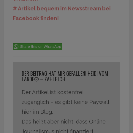
# Artikel bequem im Newsstream bei
Facebook finden!
Share this on WhatsApp
DER BEITRAG HAT MIR GEFALLEN! HEIDI VOM
LANDE® – ZAHLE ICH
Der Artikel ist kostenfrei
zugänglich – es gibt keine Paywall
hier im Blog.
Das heißt aber nicht, dass Online-
Journalismus nicht finanziert