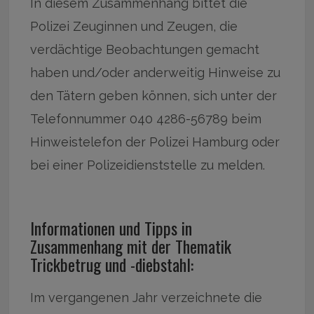
In diesem Zusammenhang bittet die
Polizei Zeuginnen und Zeugen, die
verdächtige Beobachtungen gemacht
haben und/oder anderweitig Hinweise zu
den Tätern geben können, sich unter der
Telefonnummer 040 4286-56789 beim
Hinweistelefon der Polizei Hamburg oder
bei einer Polizeidienststelle zu melden.
Informationen und Tipps in
Zusammenhang mit der Thematik
Trickbetrug und -diebstahl:
Im vergangenen Jahr verzeichnete die