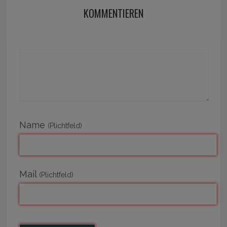
KOMMENTIEREN
Name
(Plichtfeld)
Mail
(Plichtfeld)