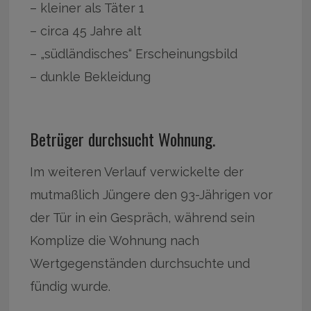
– kleiner als Täter 1
– circa 45 Jahre alt
– „südländisches“ Erscheinungsbild
– dunkle Bekleidung
Betrüger durchsucht Wohnung.
Im weiteren Verlauf verwickelte der
mutmaßlich Jüngere den 93-Jährigen vor
der Tür in ein Gespräch, während sein
Komplize die Wohnung nach
Wertgegenständen durchsuchte und
fündig wurde.