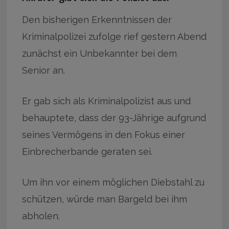
Den bisherigen Erkenntnissen der
Kriminalpolizei zufolge rief gestern Abend
zunächst ein Unbekannter bei dem
Senior an.
Er gab sich als Kriminalpolizist aus und
behauptete, dass der 93-Jährige aufgrund
seines Vermögens in den Fokus einer
Einbrecherbande geraten sei.
Um ihn vor einem möglichen Diebstahl zu
schützen, würde man Bargeld bei ihm
abholen.