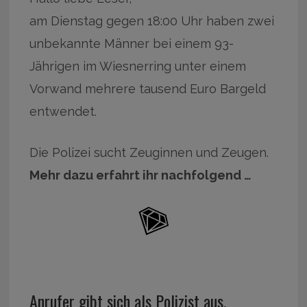
am Dienstag gegen 18:00 Uhr haben zwei
unbekannte Männer bei einem 93-
Jährigen im Wiesnerring unter einem
Vorwand mehrere tausend Euro Bargeld
entwendet.
Die Polizei sucht Zeuginnen und Zeugen.
Mehr dazu erfahrt ihr nachfolgend …
Anrufer gibt sich als Polizist aus.