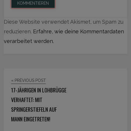
Diese Website verwendet Akismet, um Spam zu
reduzieren.
Erfahre, wie deine Kommentardaten
verarbeitet werden.
« PREVIOUS POST
17-JÄHRIGEN IN LOHBRÜGGE
VERHAFTET: MIT
SPRINGERSTIEFELN AUF
MANN EINGETRETEN!