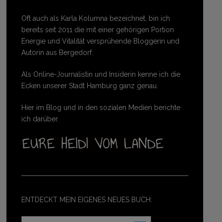
Oft auch als Karla Kolumna bezeichnet, bin ich
bereits seit 2011 die mit einer gehörigen Portion
Energie und Vitalität versprühende Bloggerin und
Autorin aus Bergedorf.
Als Online-Journalistin und Insiderin kenne ich die
Ecken unserer Stadt Hamburg ganz genau.
Hier im Blog und in den sozialen Medien berichte
ich darüber.
ENTDECKT MEIN EIGENES NEUES BUCH: