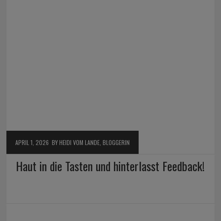
APRIL 1, 2026
BY HEIDI VOM LANDE, BLOGGERIN
Haut in die Tasten und hinterlasst Feedback!