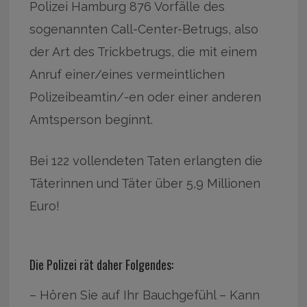
Polizei Hamburg 876 Vorfälle des
sogenannten Call-Center-Betrugs, also
der Art des Trickbetrugs, die mit einem
Anruf einer/eines vermeintlichen
Polizeibeamtin/-en oder einer anderen
Amtsperson beginnt.
Bei 122 vollendeten Taten erlangten die
Täterinnen und Täter über 5,9 Millionen
Euro!
Die Polizei rät daher Folgendes:
– Hören Sie auf Ihr Bauchgefühl – Kann