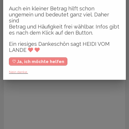
Auch ein kleiner Betrag hilft schon
ungemein und bedeutet ganz viel. Daher
sind
Betrag und Häufigkeit frei wählbar. Infos gibt
es nach dem Klick auf den Button.
Ein riesiges Dankeschön sagt HEIDI VOM
LANDE
♡ Ja, ich möchte helfen
Nein danke.