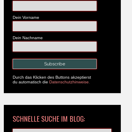
Dein Vorname
Dein Nachname
Durch das Klicken des Buttons akzeptierst
du automatisch die
Datenschutzhinweise.
SCHNELLE SUCHE IM BLOG: