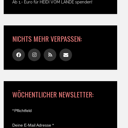
Ab 1,- Euro für HEIDI VOM LANDE spenden!
NICHTS MEHR VERPASSEN:
WÖCHENTLICHER NEWSLETTER:
*
Pflichtfeld
Deine E-Mail Adresse
*