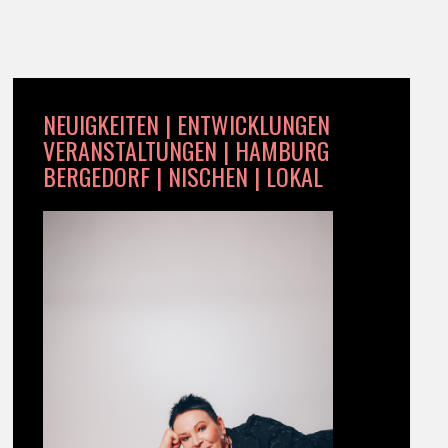
NEUIGKEITEN | ENTWICKLUNGEN
VERANSTALTUNGEN | HAMBURG
BERGEDORF | NISCHEN | LOKAL