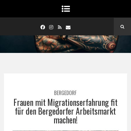
BERGEDORF
Frauen mit Migrationserfahrung fit
für den Bergedorfer Arbeitsmarkt
machen!