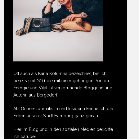
Oft auch als Karla Kolumna bezeichnet, bin ich
bereits seit 2011 die mit einer gehörigen Portion
Energie und Vitalität versprühende Bloggerin und
Autorin aus Bergedorf.
Als Online-Journalistin und Insiderin kenne ich die
Ecken unserer Stadt Hamburg ganz genau.
Hier im Blog und in den sozialen Medien berichte
ich darüber.