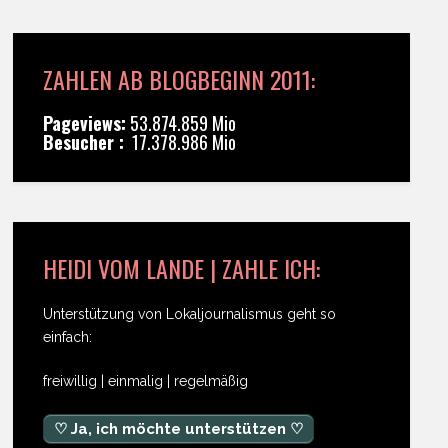
ZAHLEN AB BLOGBEGINN 2011:
Pageviews:
53.874.859 Mio
Besucher :
17.378.986 Mio
HEIDI VOM LANDE | ZAHLE ICH:
Unterstützung von Lokaljournalismus geht so
einfach:
freiwillig | einmalig | regelmäßig
♡ Ja, ich möchte unterstützen ♡