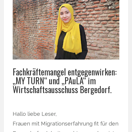
Fachkräftemangel entgegenwirken:
„MY TURN“ und „PAuLA“ im
Wirtschaftsausschuss Bergedorf.
Hallo liebe Leser,
Frauen mit Migrationserfahrung fit für den