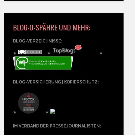
BLOG-O-SPÄHRE UND MEHR:
BLOG-VERZEICHNISSE:
★
★
★
BLOG-VERSICHERUNG | KOPIERSCHUTZ:
★
★
IM VERBAND DER PRESSEJOURNALISTEN: