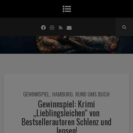
GEWINNSPIEL
HAMBURG
RUND UMS BUCH
,
,
Gewinnspiel: Krimi
„Lieblingsleichen“ von
Bestsellerautoren Schlenz und
Jepsen!