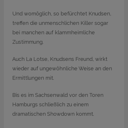
Und womöglich, so befürchtet Knudsen,
treffen die unmenschlichen Killer sogar
bei manchen auf klammheimliche
Zustimmung.
Auch La Lotse, Knudsens Freund, wirkt
wieder auf ungewöhnliche Weise an den
Ermittlungen mit.
Bis es im Sachsenwald vor den Toren
Hamburgs schließlich zu einem
dramatischen Showdown kommt.