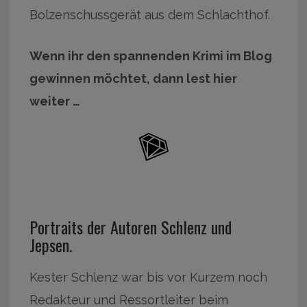
Bolzenschussgerät aus dem Schlachthof.
Wenn ihr den spannenden Krimi im Blog
gewinnen möchtet, dann lest hier
weiter …
Portraits der Autoren Schlenz und
Jepsen.
Kester Schlenz war bis vor Kurzem noch
Redakteur und Ressortleiter beim