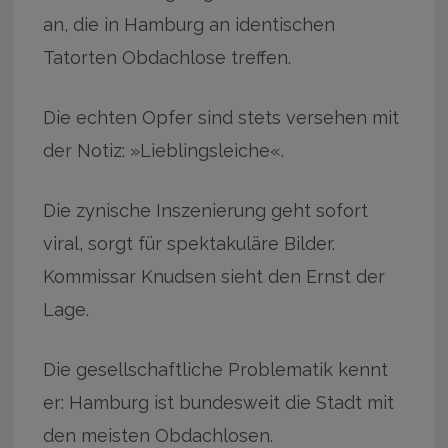
an, die in Hamburg an identischen
Tatorten Obdachlose treffen.
Die echten Opfer sind stets versehen mit
der Notiz: »Lieblingsleiche«.
Die zynische Inszenierung geht sofort
viral, sorgt für spektakuläre Bilder.
Kommissar Knudsen sieht den Ernst der
Lage.
Die gesellschaftliche Problematik kennt
er: Hamburg ist bundesweit die Stadt mit
den meisten Obdachlosen.