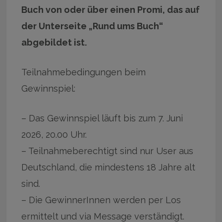
Buch von oder über einen Promi, das auf
der Unterseite „Rund ums Buch“
abgebildet ist.
Teilnahmebedingungen beim
Gewinnspiel:
– Das Gewinnspiel läuft bis zum 7. Juni
2026, 20.00 Uhr.
– Teilnahmeberechtigt sind nur User aus
Deutschland, die mindestens 18 Jahre alt
sind.
– Die GewinnerInnen werden per Los
ermittelt und via Message verständigt.