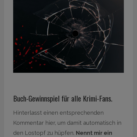
Buch-Gewinnspiel für alle Krimi-Fans.
Hinterlasst einen entsprechenden
Kommentar hier, um damit automatisch in
den Lostopf zu hüpfen.
Nennt mir ein