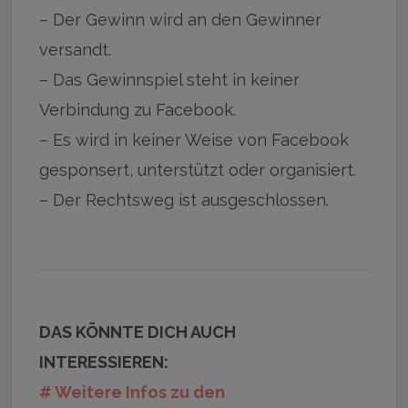
– Der Gewinn wird an den Gewinner
versandt.
– Das Gewinnspiel steht in keiner
Verbindung zu Facebook.
– Es wird in keiner Weise von Facebook
gesponsert, unterstützt oder organisiert.
– Der Rechtsweg ist ausgeschlossen.
DAS KÖNNTE DICH AUCH
INTERESSIEREN:
# Weitere Infos zu den