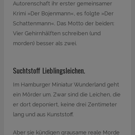
Autorenschaft ihr erster gemeinsamer
Krimi »Der Bojenmann«, es folgte »Der
Schattenmann«. Das Motto der beiden:
Vier Gehirnhälften schreiben (und
morden) besser als zwei.
Suchtstoff Lieblingsleichen.
Im Hamburger Miniatur Wunderland geht
ein Mörder um. Zwar sind die Leichen, die
er dort deponiert, keine drei Zentimeter
lang und aus Kunststoff.
Aber sie kündigen grausame reale Morde