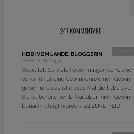
247 KOMMENTARE
ANTWORT
HEIDI VOM LANDE, BLOGGERIN
08/06/2026 at 14:37
Wow, toll. So viele haben mitgemacht, aber
es kann nur eine Gewinnerin/einen Gewinn
geben und das ist dieses Mal die liebe Eve.
Sie ist bereits per E-Mail über ihren Gewinn
benachrichtigt worden. LG EURE HEIDI