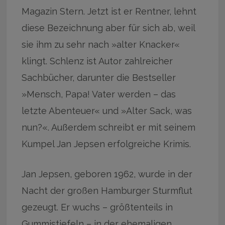
Magazin Stern. Jetzt ist er Rentner, lehnt
diese Bezeichnung aber für sich ab, weil
sie ihm zu sehr nach »alter Knacker«
klingt. Schlenz ist Autor zahlreicher
Sachbücher, darunter die Bestseller
»Mensch, Papa! Vater werden – das
letzte Abenteuer« und »Alter Sack, was
nun?«. Außerdem schreibt er mit seinem
Kumpel Jan Jepsen erfolgreiche Krimis.
Jan Jepsen, geboren 1962, wurde in der
Nacht der großen Hamburger Sturmflut
gezeugt. Er wuchs – größtenteils in
Gummistiefeln – in der ehemaligen