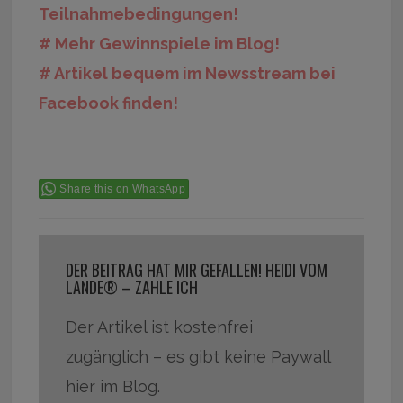
Teilnahmebedingungen!
# Mehr Gewinnspiele im Blog!
# Artikel bequem im Newsstream bei
Facebook finden!
Share this on WhatsApp
DER BEITRAG HAT MIR GEFALLEN! HEIDI VOM
LANDE® – ZAHLE ICH
Der Artikel ist kostenfrei
zugänglich – es gibt keine Paywall
hier im Blog.