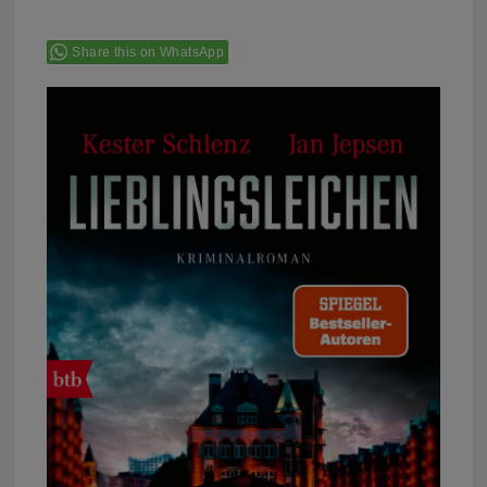
Share this on WhatsApp