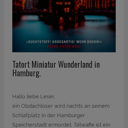
Tatort Miniatur Wunderland in
Hamburg.
Hallo liebe Leser,
ein Obdachloser wird nachts an seinem
Schlafplatz in der Hamburger
Speicherstadt ermordet. Tatwaffe ist ein