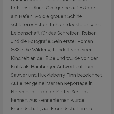
Lotsensiedlung Övelgönne auf: »Unten
am Hafen, wo die großen Schiffe
schlafen.« Schon früh entdeckte er seine
Leidenschaft für das Schreiben, Reisen
und die Fotografie. Sein erster Roman
(»Wie die Wilden«) handelt von einer
Kindheit an der Elbe und wurde von der
Kritik als Hamburger Antwort auf Tom
Sawyer und Huckleberry Finn bezeichnet.
Auf einer gemeinsamen Reportage in
Norwegen lernte er Kester Schlenz
kennen. Aus Kennenlernen wurde
Freundschaft, aus Freundschaft in Co-