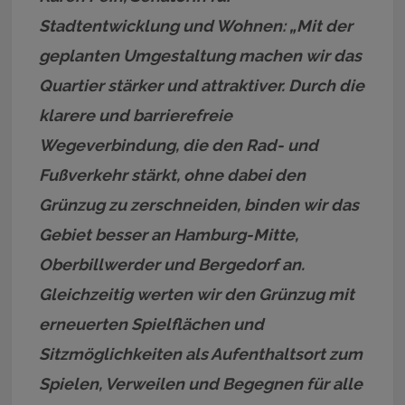
Stadtentwicklung und Wohnen: „Mit der
geplanten Umgestaltung machen wir das
Quartier stärker und attraktiver. Durch die
klarere und barrierefreie
Wegeverbindung, die den Rad- und
Fußverkehr stärkt, ohne dabei den
Grünzug zu zerschneiden, binden wir das
Gebiet besser an Hamburg-Mitte,
Oberbillwerder und Bergedorf an.
Gleichzeitig werten wir den Grünzug mit
erneuerten Spielflächen und
Sitzmöglichkeiten als Aufenthaltsort zum
Spielen, Verweilen und Begegnen für alle