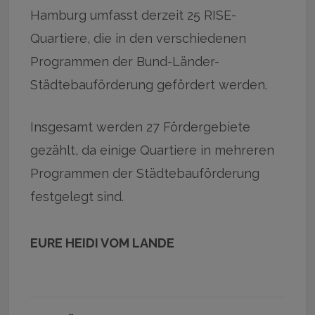
Hamburg umfasst derzeit 25 RISE-
Quartiere, die in den verschiedenen
Programmen der Bund-Länder-
Städtebauförderung gefördert werden.
Insgesamt werden 27 Fördergebiete
gezählt, da einige Quartiere in mehreren
Programmen der Städtebauförderung
festgelegt sind.
EURE HEIDI VOM LANDE