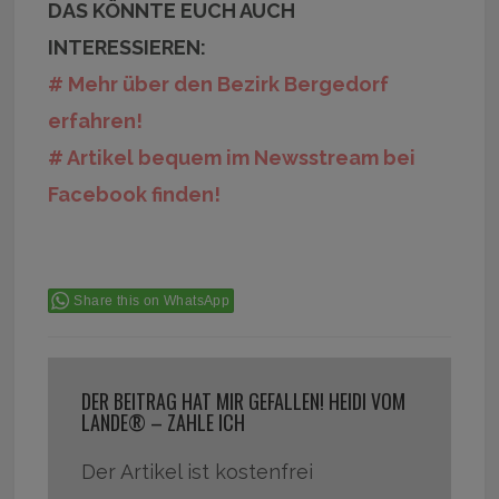
DAS KÖNNTE EUCH AUCH
INTERESSIEREN:
# Mehr über den Bezirk Bergedorf
erfahren!
# Artikel bequem im Newsstream bei
Facebook finden!
Share this on WhatsApp
DER BEITRAG HAT MIR GEFALLEN! HEIDI VOM
LANDE® – ZAHLE ICH
Der Artikel ist kostenfrei