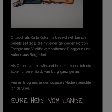
Oft auch als Karla Kolumna bezeichnet, bin ich
bereits seit 2011 die mit einer gehörigen Portion
Energie und Vitalität versprühende Bloggerin und
Autorin aus Bergedorf.
Als Online-Journalistin und Insiderin kenne ich die
Ecken unserer Stadt Hamburg ganz genau.
Hier im Blog und in den sozialen Medien berichte
ich darüber.