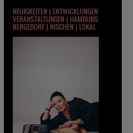
NEUIGKEITEN | ENTWICKLUNGEN
VERANSTALTUNGEN | HAMBURG
BERGEDORF | NISCHEN | LOKAL