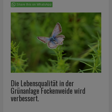
Share this on WhatsApp
Die Lebensqualität in der
Grünanlage Fockenweide wird
verbessert.