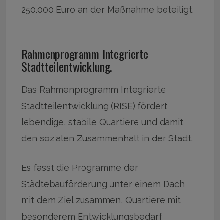
250.000 Euro an der Maßnahme beteiligt.
Rahmenprogramm Integrierte
Stadtteilentwicklung.
Das Rahmenprogramm Integrierte
Stadtteilentwicklung (RISE) fördert
lebendige, stabile Quartiere und damit
den sozialen Zusammenhalt in der Stadt.
Es fasst die Programme der
Städtebauförderung unter einem Dach
mit dem Ziel zusammen, Quartiere mit
besonderem Entwicklungsbedarf