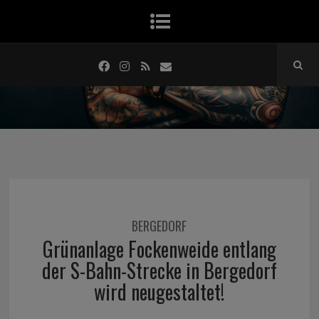
BERGEDORF
Grünanlage Fockenweide entlang
der S-Bahn-Strecke in Bergedorf
wird neugestaltet!