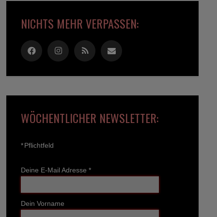
NICHTS MEHR VERPASSEN:
WÖCHENTLICHER NEWSLETTER:
*
Pflichtfeld
Deine E-Mail Adresse
*
Dein Vorname