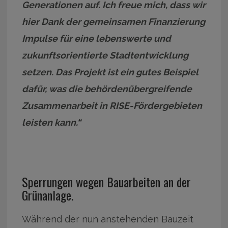
Generationen auf. Ich freue mich, dass wir
hier Dank der gemeinsamen Finanzierung
Impulse für eine lebenswerte und
zukunftsorientierte Stadtentwicklung
setzen. Das Projekt ist ein gutes Beispiel
dafür, was die behördenübergreifende
Zusammenarbeit in RISE-Fördergebieten
leisten kann.“
Sperrungen wegen Bauarbeiten an der
Grünanlage.
Während der nun anstehenden Bauzeit