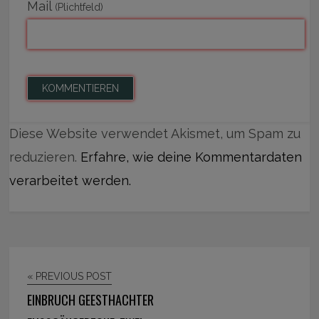
Mail
(Plichtfeld)
Diese Website verwendet Akismet, um Spam zu
reduzieren.
Erfahre, wie deine Kommentardaten
verarbeitet werden.
« PREVIOUS POST
EINBRUCH GEESTHACHTER