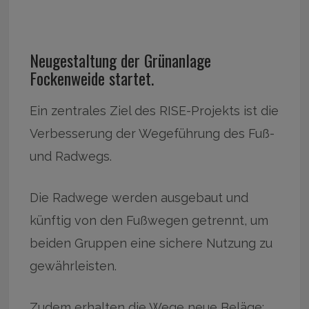
Neugestaltung der Grünanlage
Fockenweide startet.
Ein zentrales Ziel des RISE-Projekts ist die
Verbesserung der Wegeführung des Fuß-
und Radwegs.
Die Radwege werden ausgebaut und
künftig von den Fußwegen getrennt, um
beiden Gruppen eine sichere Nutzung zu
gewährleisten.
Zudem erhalten die Wege neue Beläge;