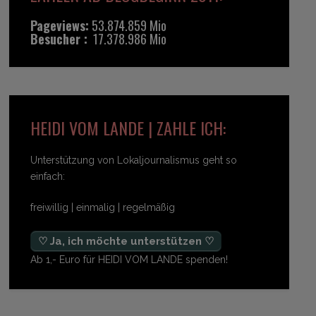
Pageviews:
53.874.859 Mio
Besucher :
17.378.986 Mio
HEIDI VOM LANDE | ZAHLE ICH:
Unterstützung von Lokaljournalismus geht so
einfach:
freiwillig | einmalig | regelmäßig
♡ Ja, ich möchte unterstützen ♡
Ab 1,- Euro für HEIDI VOM LANDE spenden!