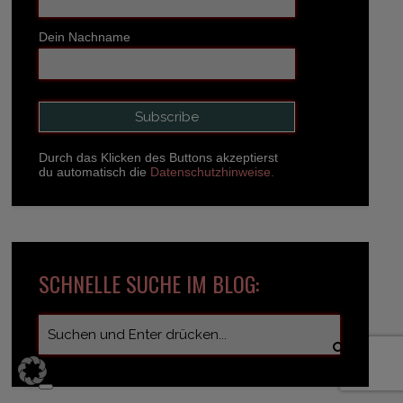
Dein Nachname
Durch das Klicken des Buttons akzeptierst
du automatisch die
Datenschutzhinweise.
SCHNELLE SUCHE IM BLOG: