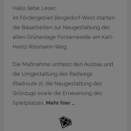
Hallo liebe Leser,
im Fördergebiet Bergedorf-West starten
die Bauarbeiten zur Neugestaltung der
alten Grünanlage Fockenweide am Karl-
Heinz-Rissmann-Weg.
Die Maßnahme umfasst den Ausbau und
die Umgestaltung des Radwegs
(Radroute 2), die Neugestaltung des
Grünzugs sowie die Erneuerung des
Spielplatzes.
Mehr hier …