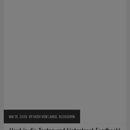
MAI 19, 2026
BY HEIDI VOM LANDE, BLOGGERIN