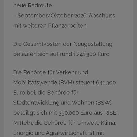
neue Radroute
– September/Oktober 2026: Abschluss
mit weiteren Pflanzarbeiten
Die Gesamtkosten der Neugestaltung
belaufen sich auf rund 1.241.300 Euro.
Die Behörde für Verkehr und
Mobilitätswende (BVM) steuert 641.300
Euro bei, die Behörde für
Stadtentwicklung und Wohnen (BSW)
beteiligt sich mit 350.000 Euro aus RISE-
Mitteln, die Behörde für Umwelt, Klima,
Energie und Agrarwirtschaft ist mit