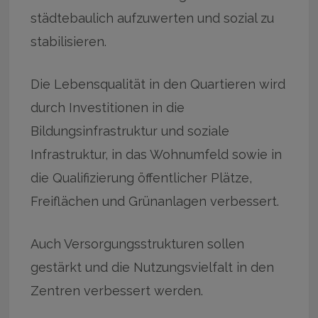
städtebaulich aufzuwerten und sozial zu
stabilisieren.
Die Lebensqualität in den Quartieren wird
durch Investitionen in die
Bildungsinfrastruktur und soziale
Infrastruktur, in das Wohnumfeld sowie in
die Qualifizierung öffentlicher Plätze,
Freiflächen und Grünanlagen verbessert.
Auch Versorgungsstrukturen sollen
gestärkt und die Nutzungsvielfalt in den
Zentren verbessert werden.