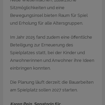
Sitzmöglichkeiten und eine
Bewegungsinsel bieten Raum für Spiel
und Erholung für alle Altersgruppen.
Im Jahr 2025 fand zudem eine öffentliche
Beteiligung zur Erneuerung des
Spielplatzes statt, bei der Kinder und
Anwohnerinnen und Anwohner ihre Ideen
einbringen konnten.
Die Planung läuft derzeit; die Bauarbeiten
am Spielplatz sollen 2027 starten.
Karen Pein, Senatorin für