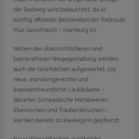
der Radweg wird beleuchtet, da er
künftig offizieller Bestandteil der Radroute
Plus Geesthacht – Hamburg ist.
Neben der übersichtlicheren und
barrierefreien Wegegestaltung werden
auch die Grünflächen aufgewertet: 105
neue, standortgerechte und
insektenfreundliche Laubbäume –
darunter Schwedische Mehlbeeren,
Ebereschen und Traubenkirschen –
werden bereits zu Baubeginn gepflanzt.
Neue Wiesenflächen, zusätzliche