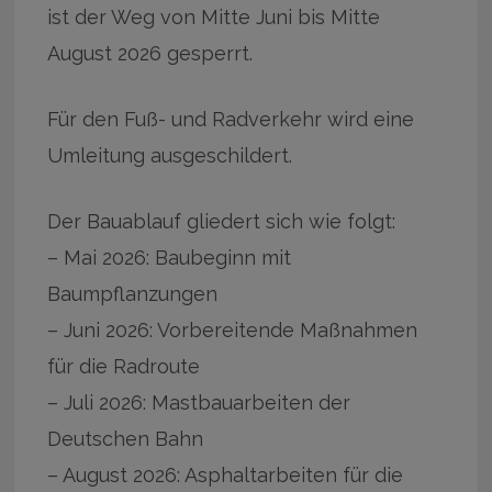
ist der Weg von Mitte Juni bis Mitte
August 2026 gesperrt.
Für den Fuß- und Radverkehr wird eine
Umleitung ausgeschildert.
Der Bauablauf gliedert sich wie folgt:
– Mai 2026: Baubeginn mit
Baumpflanzungen
– Juni 2026: Vorbereitende Maßnahmen
für die Radroute
– Juli 2026: Mastbauarbeiten der
Deutschen Bahn
– August 2026: Asphaltarbeiten für die