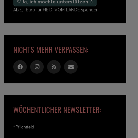
♡ Ja, ich möchte unterstützen ♡
Ab 1,- Euro für HEIDI VOM LANDE spenden!
NICHTS MEHR VERPASSEN:
WÖCHENTLICHER NEWSLETTER:
*
Pflichtfeld