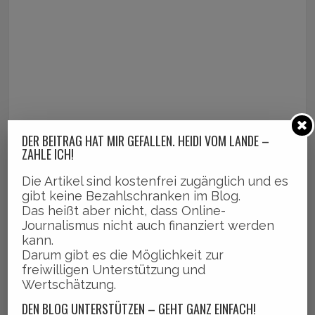
DER BEITRAG HAT MIR GEFALLEN. HEIDI VOM LANDE –
ZAHLE ICH!
Die Artikel sind kostenfrei zugänglich und es
gibt keine Bezahlschranken im Blog.
Das heißt aber nicht, dass Online-
Journalismus nicht auch finanziert werden
kann.
Darum gibt es die Möglichkeit zur
freiwilligen Unterstützung und
Wertschätzung.
DEN BLOG UNTERSTÜTZEN – GEHT GANZ EINFACH!