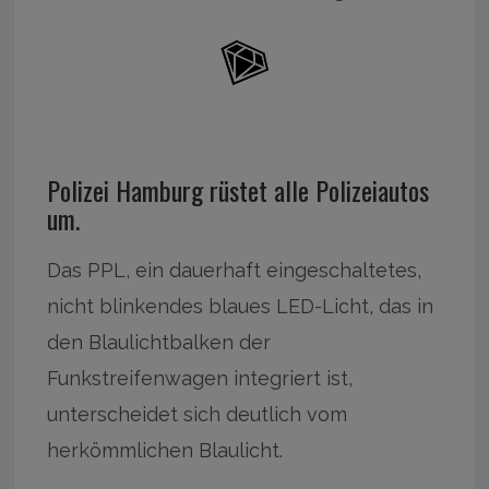
Polizei Hamburg rüstet alle Polizeiautos
um.
Das PPL, ein dauerhaft eingeschaltetes,
nicht blinkendes blaues LED-Licht, das in
den Blaulichtbalken der
Funkstreifenwagen integriert ist,
unterscheidet sich deutlich vom
herkömmlichen Blaulicht.