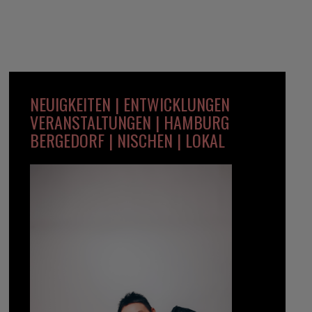
NEUIGKEITEN | ENTWICKLUNGEN
VERANSTALTUNGEN | HAMBURG
BERGEDORF | NISCHEN | LOKAL