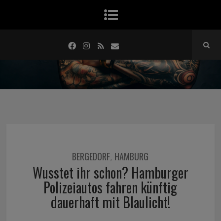
BERGEDORF
HAMBURG
,
Wusstet ihr schon? Hamburger
Polizeiautos fahren künftig
dauerhaft mit Blaulicht!