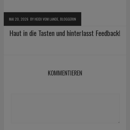
MAI 20, 2026
BY HEIDI VOM LANDE, BLOGGERIN
Haut in die Tasten und hinterlasst Feedback!
KOMMENTIEREN