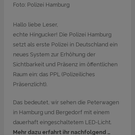
Foto: Polizei Hamburg
Hallo liebe Leser,
echte Hingucker! Die Polizei Hamburg
setzt als erste Polizei in Deutschland ein
neues System zur Erhöhung der
Sichtbarkeit und Präsenz im öffentlichen
Raum ein: das PPL (Polizeiliches
Präsenzlicht).
Das bedeutet, wir sehen die Peterwagen
in Hamburg und Bergedorf mit einem
dauerhaft eingeschaltetem LED-Licht.
Mehr dazu erfahrt ihr nachfolgend …