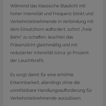
Während das klassische Blaulicht mit
hoher Intensität und Frequenz blinkt und
Verkehrsteilnehmende in Verbindung mit
dem Einsatzhorn auffordert, sofort „freie
Bahn“ zu schaffen, leuchtet das
Präsenzlicht gleichmäßig und mit
reduzierter Intensität (circa 30 Prozent
der Leuchtkraft).
Es sorgt damit für eine erhöhte
Erkennbarkeit, allerdings ohne die
unmittelbare Handlungsaufforderung für
Verkehrsteilnehmende auszulösen.