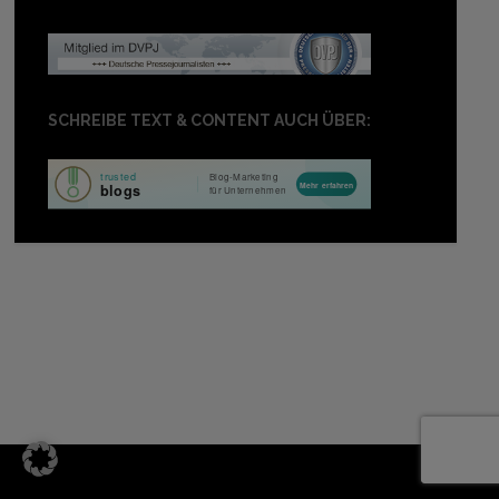
SCHREIBE TEXT & CONTENT AUCH ÜBER: