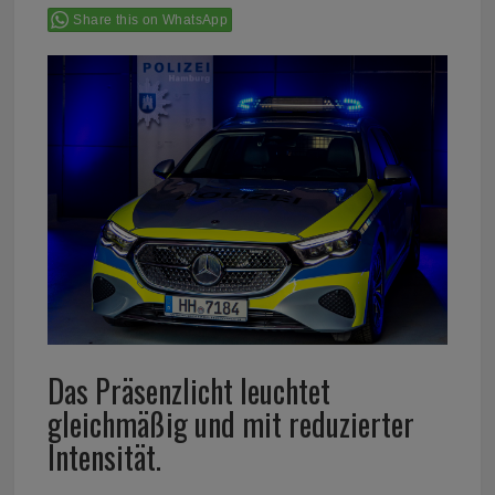
Share this on WhatsApp
Das Präsenzlicht leuchtet
gleichmäßig und mit reduzierter
Intensität.