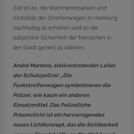
Ziel ist es, die Wahrnehmbarkeit und
Visibilität der Streifenwagen in Hamburg
nachhaltig zu erhöhen und so die
subjektive Sicherheit der Menschen in
der Stadt gezielt zu stärken.
André Martens, stellvertretender Leiter
der Schutzpolizei: „Die
Funkstreifenwagen symbolisieren die
Polizei, wie kaum ein anderes
Einsatzmittel. Das Polizeiliche
Präsenzlicht ist ein hervorragendes
neues Lichtkonzept, das die Sichtbarkeit