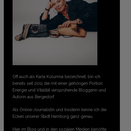
Oft auch als Karla Kolumna bezeichnet, bin ich
bereits seit 2011 die mit einer gehörigen Portion
Energie und Vitalität versprühende Bloggerin und
Autorin aus Bergedorf.
Als Online-Journalistin und Insiderin kenne ich die
Ecken unserer Stadt Hamburg ganz genau.
Hier im Blog und in den sozialen Medien berichte