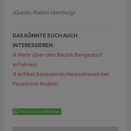
(Quelle: Polizei Hamburg)
DAS KÖNNTE EUCH AUCH
INTERESSIEREN:
# Mehr über den Bezirk Bergedorf
erfahren!
# Artikel bequem im Newsstream bei
Facebook finden!
Share this on WhatsApp