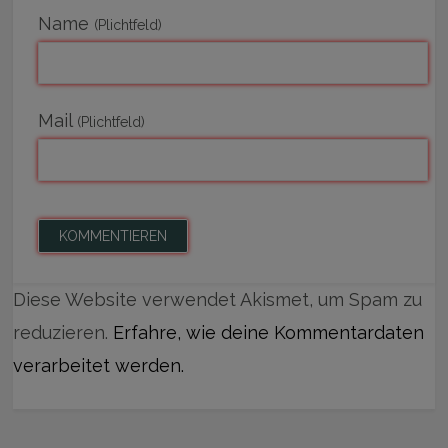
Name
(Plichtfeld)
Mail
(Plichtfeld)
Diese Website verwendet Akismet, um Spam zu
reduzieren.
Erfahre, wie deine Kommentardaten
verarbeitet werden.