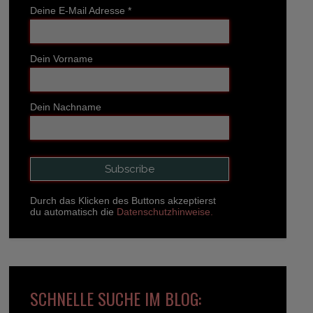
Deine E-Mail Adresse
*
Dein Vorname
Dein Nachname
Durch das Klicken des Buttons akzeptierst
du automatisch die
Datenschutzhinweise.
SCHNELLE SUCHE IM BLOG: