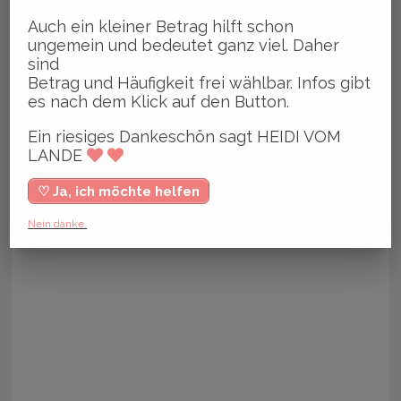
Auch ein kleiner Betrag hilft schon
ungemein und bedeutet ganz viel. Daher
sind
Betrag und Häufigkeit frei wählbar. Infos gibt
es nach dem Klick auf den Button.
Ein riesiges Dankeschön sagt HEIDI VOM
LANDE
♡ Ja, ich möchte helfen
Nein danke.