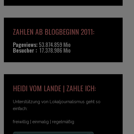
ZAHLEN AB BLOGBEGINN 2011:
Pageviews:
53.874.859 Mio
Besucher :
17.378.986 Mio
HEIDI VOM LANDE | ZAHLE ICH:
Unterstützung von Lokaljournalismus geht so
einfach:
freiwillig | einmalig | regelmäßig