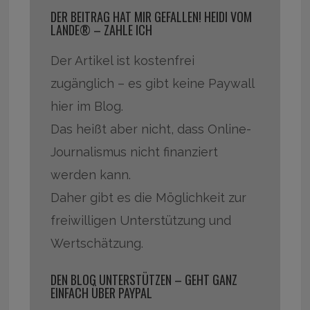
DER BEITRAG HAT MIR GEFALLEN! HEIDI VOM
LANDE® – ZAHLE ICH
Der Artikel ist kostenfrei
zugänglich – es gibt keine Paywall
hier im Blog.
Das heißt aber nicht, dass Online-
Journalismus nicht finanziert
werden kann.
Daher gibt es die Möglichkeit zur
freiwilligen Unterstützung und
Wertschätzung.
DEN BLOG UNTERSTÜTZEN – GEHT GANZ
EINFACH ÜBER PAYPAL