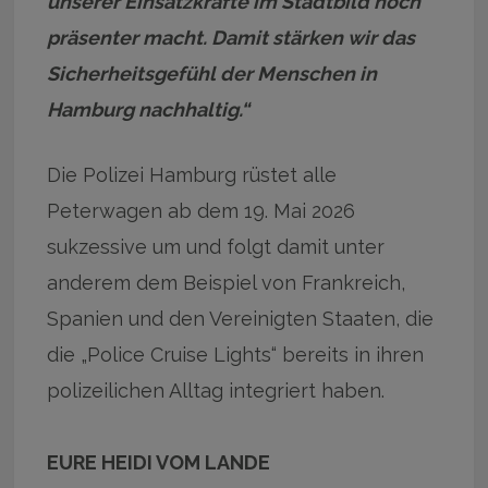
unserer Einsatzkräfte im Stadtbild noch
präsenter macht. Damit stärken wir das
Sicherheitsgefühl der Menschen in
Hamburg nachhaltig.“
Die Polizei Hamburg rüstet alle
Peterwagen ab dem 19. Mai 2026
sukzessive um und folgt damit unter
anderem dem Beispiel von Frankreich,
Spanien und den Vereinigten Staaten, die
die „Police Cruise Lights“ bereits in ihren
polizeilichen Alltag integriert haben.
EURE HEIDI VOM LANDE