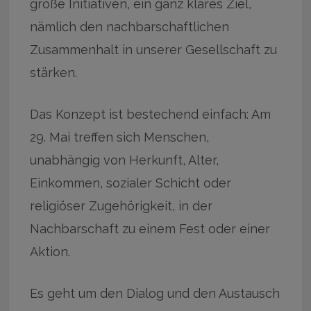
große Initiativen, ein ganz klares Ziel,
nämlich den nachbarschaftlichen
Zusammenhalt in unserer Gesellschaft zu
stärken.
Das Konzept ist bestechend einfach: Am
29. Mai treffen sich Menschen,
unabhängig von Herkunft, Alter,
Einkommen, sozialer Schicht oder
religiöser Zugehörigkeit, in der
Nachbarschaft zu einem Fest oder einer
Aktion.
Es geht um den Dialog und den Austausch