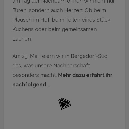
am Tag der Nachbarn öffnen wir nicht nur
Türen, sondern auch Herzen: Ob beim
Plausch im Hof, beim Teilen eines Stück
Kuchens oder beim gemeinsamen
Lachen.
Am 29. Mai feiern wir in Bergedorf-Süd
das, was unsere Nachbarschaft
besonders macht.
Mehr dazu erfahrt ihr
nachfolgend …