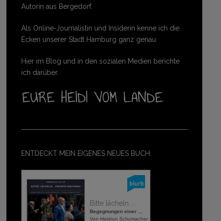
Autorin aus Bergedorf.
Als Online-Journalistin und Insiderin kenne ich die
Ecken unserer Stadt Hamburg ganz genau.
Hier im Blog und in den sozialen Medien berichte
ich darüber.
ENTDECKT MEIN EIGENES NEUES BUCH:
Bitte lächeln ...
Begegnungen einer ...
Von Heidrun Schumacher