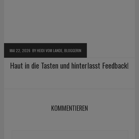
MAI 22, 2026
BY HEIDI VOM LANDE, BLOGGERIN
Haut in die Tasten und hinterlasst Feedback!
KOMMENTIEREN