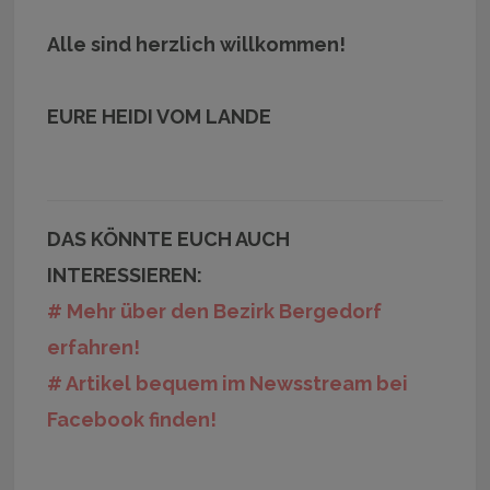
Alle sind herzlich willkommen!
EURE HEIDI VOM LANDE
DAS KÖNNTE EUCH AUCH
INTERESSIEREN:
# Mehr über den Bezirk Bergedorf
erfahren!
# Artikel bequem im Newsstream bei
Facebook finden!