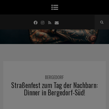
BERGEDORF
Straßenfest zum Tag der Nachbarn:
Dinner in Bergedorf-Süd!