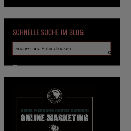
SCHNELLE SUCHE IM BLOG: