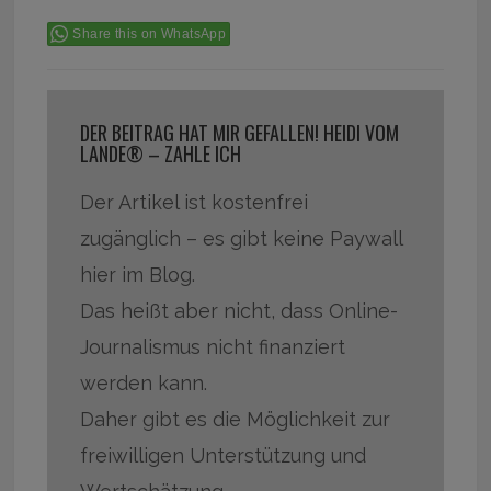
Share this on WhatsApp
DER BEITRAG HAT MIR GEFALLEN! HEIDI VOM
LANDE® – ZAHLE ICH
Der Artikel ist kostenfrei
zugänglich – es gibt keine Paywall
hier im Blog.
Das heißt aber nicht, dass Online-
Journalismus nicht finanziert
werden kann.
Daher gibt es die Möglichkeit zur
freiwilligen Unterstützung und