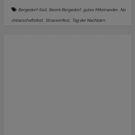
,
,
,
Bergedorf-Süd
Bezirk Bergedorf
gutes Miteinander
Na
,
,
chbarschaftsfest
Strassenfest
Tag der Nachbarn