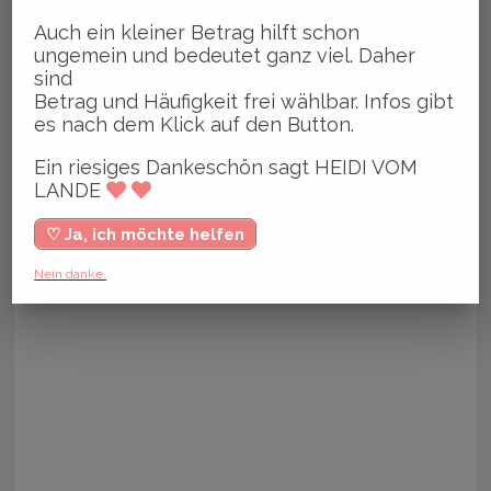
Auch ein kleiner Betrag hilft schon
ungemein und bedeutet ganz viel. Daher
sind
Betrag und Häufigkeit frei wählbar. Infos gibt
es nach dem Klick auf den Button.
Ein riesiges Dankeschön sagt HEIDI VOM
LANDE
♡ Ja, ich möchte helfen
Nein danke.