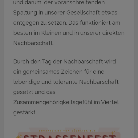
und darum, der voranschreitenden
Spaltung in unserer Gesellschaft etwas
entgegen zu setzen. Das funktioniert am
besten im Kleinen und in unserer direkten
Nachbarschaft.
Durch den Tag der Nachbarschaft wird
ein gemeinsames Zeichen für eine
lebendige und tolerante Nachbarschaft
gesetzt und das
Zusammengehörigkeitsgefühl im Viertel
gestärkt.