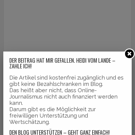
DER BEITRAG HAT MIR GEFALLEN. HEIDI VOM LANDE –
ZAHLE ICH!
Die Artikel sind kostenfrei zugänglich und es
gibt keine Bezahlschranken im Blog.
Das heißt aber nicht, dass Online-
Journalismus nicht auch finanziert werden
kann.
Darum gibt es die Möglichkeit zur
freiwilligen Unterstützung und
Wertschätzung.
DEN BLOG UNTERSTÜTZEN – GEHT GANZ EINFACH!