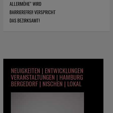
ALLERMÖHE“ WIRD
BARRIEREFREI! VERSPRICHT
DAS BEZIRKSAMT!
NEUIGKEITEN | ENTWICKLUNGEN
VERANSTALTUNGEN | HAMBURG
BERGEDORF | NISCHEN | LOKAL