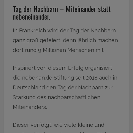
Tag der Nachbarn – Miteinander statt
nebeneinander.
In Frankreich wird der Tag der Nachbarn
ganz groß gefeiert, denn jährlich machen
dort rund 9 Millionen Menschen mit.
Inspiriert von diesem Erfolg organisiert
die nebenan.de Stiftung seit 2018 auch in
Deutschland den Tag der Nachbarn zur
Stärkung des nachbarschaftlichen
Miteinanders.
Dieser verfolgt, wie viele kleine und