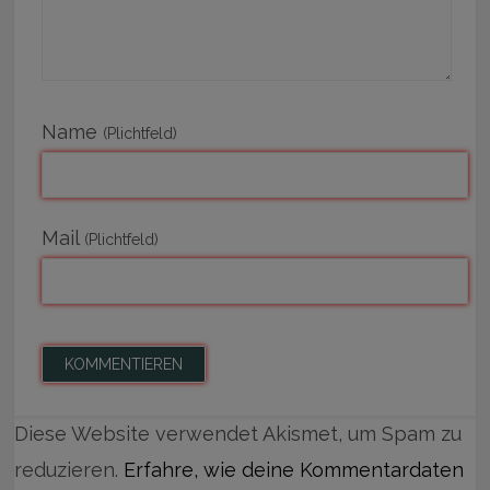
Name
(Plichtfeld)
Mail
(Plichtfeld)
Diese Website verwendet Akismet, um Spam zu
reduzieren.
Erfahre, wie deine Kommentardaten