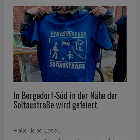
In Bergedorf-Süd in der Nähe der
Soltaustraße wird gefeiert.
Hallo liebe Leser,