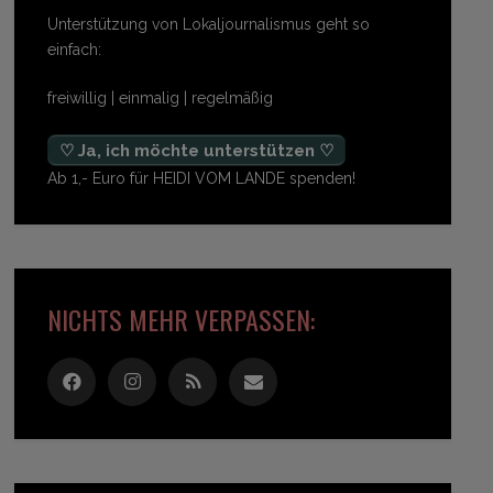
Unterstützung von Lokaljournalismus geht so
einfach:
freiwillig | einmalig | regelmäßig
♡ Ja, ich möchte unterstützen ♡
Ab 1,- Euro für HEIDI VOM LANDE spenden!
NICHTS MEHR VERPASSEN: