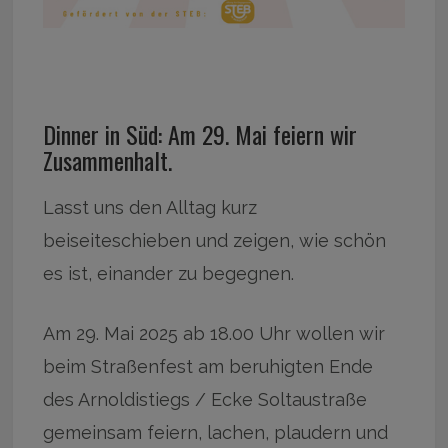
Dinner in Süd: Am 29. Mai feiern wir
Zusammenhalt.
Lasst uns den Alltag kurz
beiseiteschieben und zeigen, wie schön
es ist, einander zu begegnen.
Am 29. Mai 2025 ab 18.00 Uhr wollen wir
beim Straßenfest am beruhigten Ende
des Arnoldistiegs / Ecke Soltaustraße
gemeinsam feiern, lachen, plaudern und