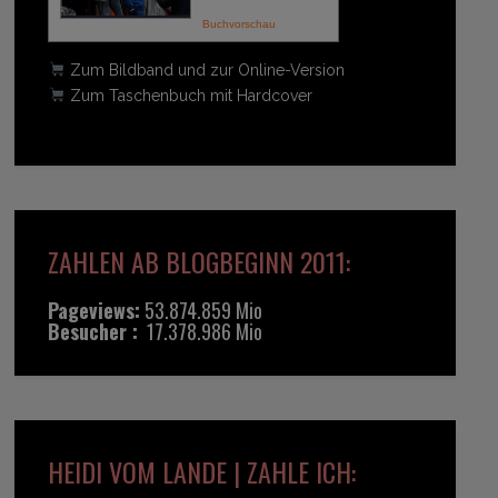
Buchvorschau
Zum Bildband und zur Online-Version
Zum Taschenbuch mit Hardcover
ZAHLEN AB BLOGBEGINN 2011:
Pageviews:
53.874.859 Mio
Besucher :
17.378.986 Mio
HEIDI VOM LANDE | ZAHLE ICH: