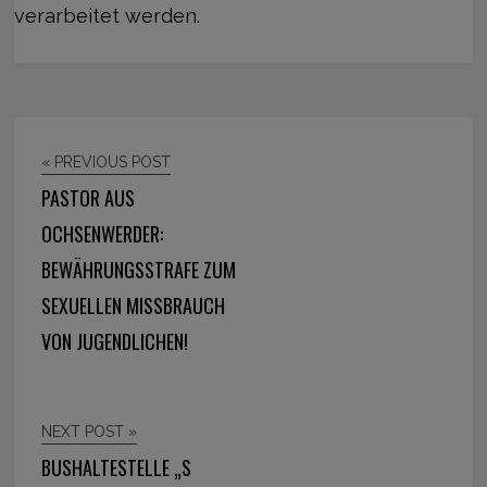
verarbeitet werden.
« PREVIOUS POST
PASTOR AUS
OCHSENWERDER:
BEWÄHRUNGSSTRAFE ZUM
SEXUELLEN MISSBRAUCH
VON JUGENDLICHEN!
NEXT POST »
BUSHALTESTELLE „S