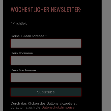
WÖCHENTLICHER NEWSLETTER:
*
Pflichtfeld
Deine E-Mail Adresse
*
Dein Vorname
Dein Nachname
Durch das Klicken des Buttons akzeptierst
du automatisch die
Datenschutzhinweise.