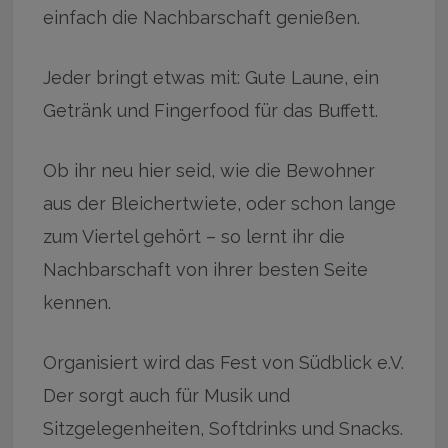
einfach die Nachbarschaft genießen.
Jeder bringt etwas mit: Gute Laune, ein
Getränk und Fingerfood für das Buffett.
Ob ihr neu hier seid, wie die Bewohner
aus der Bleichertwiete, oder schon lange
zum Viertel gehört – so lernt ihr die
Nachbarschaft von ihrer besten Seite
kennen.
Organisiert wird das Fest von Südblick e.V.
Der sorgt auch für Musik und
Sitzgelegenheiten, Softdrinks und Snacks.