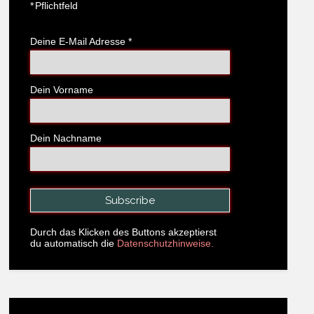
*
Pflichtfeld
Deine E-Mail Adresse
*
Dein Vorname
Dein Nachname
Durch das Klicken des Buttons akzeptierst
du automatisch die
Datenschutzhinweise.