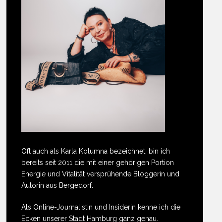
Oft auch als Karla Kolumna bezeichnet, bin ich
bereits seit 2011 die mit einer gehörigen Portion
Energie und Vitalität versprühende Bloggerin und
Autorin aus Bergedorf.
Als Online-Journalistin und Insiderin kenne ich die
Ecken unserer Stadt Hamburg ganz genau.