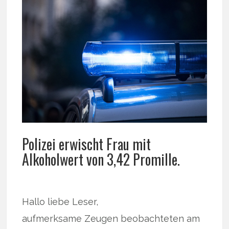
Polizei erwischt Frau mit
Alkoholwert von 3,42 Promille.
Hallo liebe Leser,
aufmerksame Zeugen beobachteten am