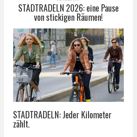
STADTRADELN 2026: eine Pause
von stickigen Räumen!
STADTRADELN: Jeder Kilometer
zählt.