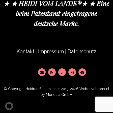
★ ★ HEIDI VOM LANDE®★ ★ Eine
beim Patentamt eingetragene
deutsche Marke.
Kontakt
|
Impressum
|
Datenschutz
© Copyright
Heidrun Schumacher
2015-2026 Webdevelopment
by
Mondula GmbH