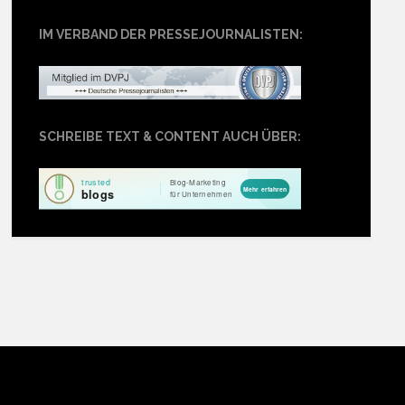
IM VERBAND DER PRESSEJOURNALISTEN:
SCHREIBE TEXT & CONTENT AUCH ÜBER: