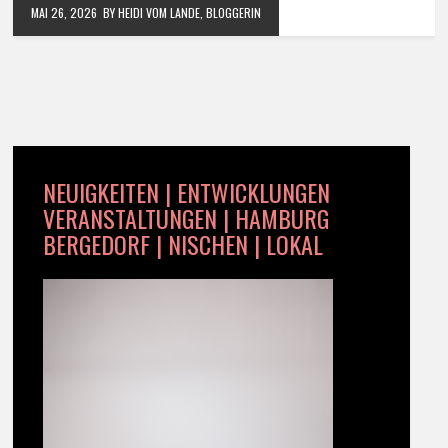
MAI 26, 2026
BY HEIDI VOM LANDE, BLOGGERIN
NEUIGKEITEN | ENTWICKLUNGEN
VERANSTALTUNGEN | HAMBURG
BERGEDORF | NISCHEN | LOKAL