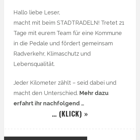
Hallo liebe Leser,
macht mit beim STADTRADELN! Tretet 21
Tage mit eurem Team für eine Kommune
in die Pedale und fördert gemeinsam
Radverkehr, Klimaschutz und
Lebensqualität.
Jeder Kilometer zählt – seid dabei und
macht den Unterschied.
Mehr dazu
erfahrt ihr nachfolgend …
… (KLICK) »