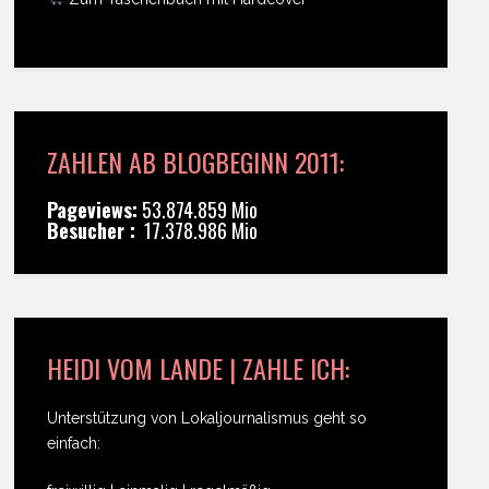
ZAHLEN AB BLOGBEGINN 2011:
Pageviews:
53.874.859 Mio
Besucher :
17.378.986 Mio
HEIDI VOM LANDE | ZAHLE ICH:
Unterstützung von Lokaljournalismus geht so
einfach: