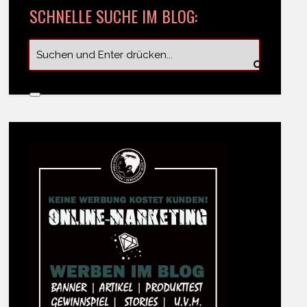
SCHNELLE SUCHE IM BLOG: