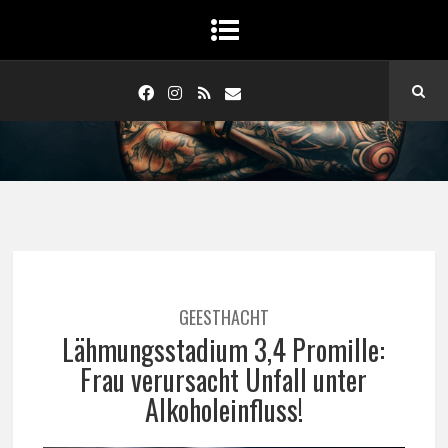
GEESTHACHT
Lähmungsstadium 3,4 Promille:
Frau verursacht Unfall unter
Alkoholeinfluss!