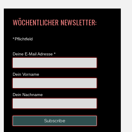
WÖCHENTLICHER NEWSLETTER:
*
Pflichtfeld
Deine E-Mail Adresse
*
Dein Vorname
Dein Nachname