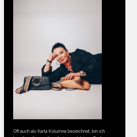
Oft auch als Karla Kolumna bezeichnet, bin ich