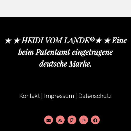
★ ★ HEIDI VOM LANDE®★ ★ Eine
beim Patentamt eingetragene
deutsche Marke.
Kontakt
|
Impressum
|
Datenschutz