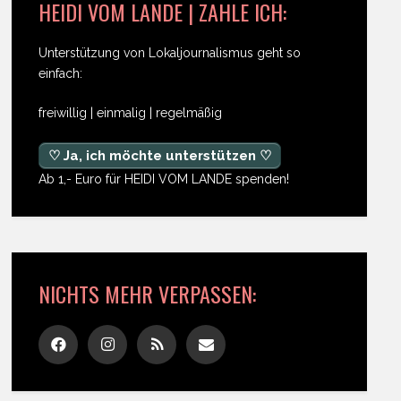
HEIDI VOM LANDE | ZAHLE ICH:
Unterstützung von Lokaljournalismus geht so
einfach:
freiwillig | einmalig | regelmäßig
♡ Ja, ich möchte unterstützen ♡
Ab 1,- Euro für HEIDI VOM LANDE spenden!
NICHTS MEHR VERPASSEN: