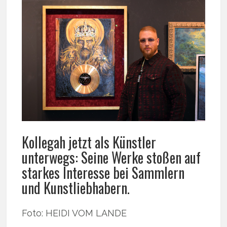
Kollegah jetzt als Künstler
unterwegs: Seine Werke stoßen auf
starkes Interesse bei Sammlern
und Kunstliebhabern.
Foto: HEIDI VOM LANDE