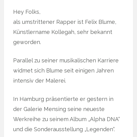
Hey Folks,
als umstrittener Rapper ist Felix Blume,
Künstlername Kollegah, sehr bekannt
geworden.
Parallel zu seiner musikalischen Karriere
widmet sich Blume seit einigen Jahren
intensiv der Malerei.
In Hamburg präsentierte er gestern in
der Galerie Mensing seine neueste
Werkreihe zu seinem Album „Alpha DNA“
und die Sonderausstellung „Legenden“.