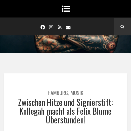
HAMBURG
MUSIK
,
Zwischen Hitze und Signierstift:
Kollegah macht als Felix Blume
Überstunden!