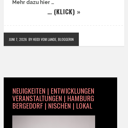
Mehr dazu hier …
… (KLICK) »
JUNI 7, 2026
BY HEIDI VOM LANDE, BLOGGERIN
NEUIGKEITEN | ENTWICKLUNGEN
VERANSTALTUNGEN | HAMBURG
BERGEDORF | NISCHEN | LOKAL