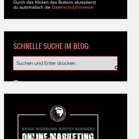
Durch das Klicken des Buttons akzeptierst
du automatisch die
Datenschutzhinweise.
SCHNELLE SUCHE IM BLOG: