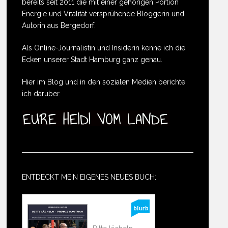
bereits seit 2011 die mit einer gehörigen Portion
Energie und Vitalität versprühende Bloggerin und
Autorin aus Bergedorf.
Als Online-Journalistin und Insiderin kenne ich die
Ecken unserer Stadt Hamburg ganz genau.
Hier im Blog und in den sozialen Medien berichte
ich darüber.
ENTDECKT MEIN EIGENES NEUES BUCH: