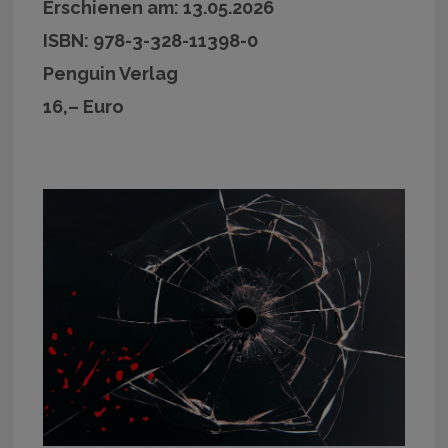
Erschienen am: 13.05.2026
ISBN: 978-3-328-11398-0
Penguin Verlag
16,– Euro