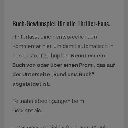
Buch-Gewinnspiel für alle Thriller-Fans.
Hinterlasst einen entsprechenden
Kommentar hier, um damit automatisch in
den Lostopf zu hüpfen.
Nennt mir ein
Buch von oder über einen Promi, das auf
der Unterseite „Rund ums Buch“
abgebildet ist.
Teilnahmebedingungen beim
Gewinnspiel:
– Das Gewinnspiel läuft bis zum 19. Juli