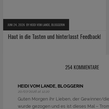
JUNI 24, 2026
BY HEIDI VOM LANDE, BLOGGERIN
Haut in die Tasten und hinterlasst Feedback!
254 KOMMENTARE
HEIDI VOM LANDE, BLOGGERIN
20/07/2026 at 12:20
Guten Morgen ihr Lieben, der Gewinner/di
wurde gezogen und es ist dieses Mal – Tro