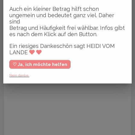
Auch ein kleiner Betrag hilft schon
ungemein und bedeutet ganz viel. Daher
sind
Betrag und Häufigkeit frei wählbar. Infos gibt
es nach dem Klick auf den Button.
Ein riesiges Dankeschön sagt HEIDI VOM
LANDE
♡ Ja, ich möchte helfen
Nein danke.