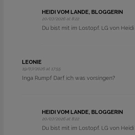
HEIDI VOM LANDE, BLOGGERIN
20/07/2026 at 8:22
Du bist mit im Lostopf. LG von Heidi
LEONIE
19/07/2026 at 17:55
Inga Rumpf Darf ich was vorsingen?
HEIDI VOM LANDE, BLOGGERIN
20/07/2026 at 8:22
Du bist mit im Lostopf. LG von Heidi