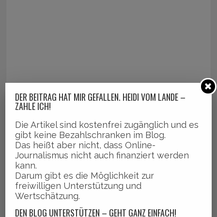
DER BEITRAG HAT MIR GEFALLEN. HEIDI VOM LANDE –
ZAHLE ICH!
Die Artikel sind kostenfrei zugänglich und es
gibt keine Bezahlschranken im Blog.
Das heißt aber nicht, dass Online-
Journalismus nicht auch finanziert werden
kann.
Darum gibt es die Möglichkeit zur
freiwilligen Unterstützung und
Wertschätzung.
DEN BLOG UNTERSTÜTZEN – GEHT GANZ EINFACH!