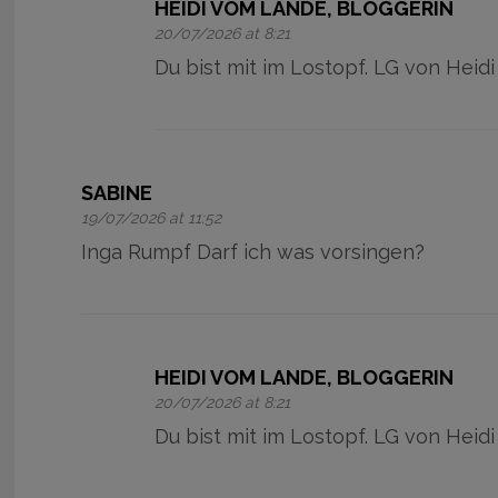
HEIDI VOM LANDE, BLOGGERIN
20/07/2026 at 8:21
Du bist mit im Lostopf. LG von Heidi
SABINE
19/07/2026 at 11:52
Inga Rumpf Darf ich was vorsingen?
HEIDI VOM LANDE, BLOGGERIN
20/07/2026 at 8:21
Du bist mit im Lostopf. LG von Heidi