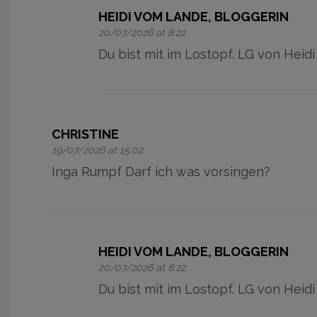
HEIDI VOM LANDE, BLOGGERIN
20/07/2026 at 8:22
Du bist mit im Lostopf. LG von Heidi
CHRISTINE
19/07/2026 at 15:02
Inga Rumpf Darf ich was vorsingen?
HEIDI VOM LANDE, BLOGGERIN
20/07/2026 at 8:22
Du bist mit im Lostopf. LG von Heidi