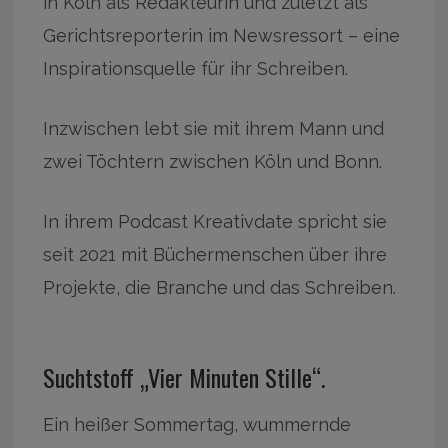
in Köln als Redakteurin und zuletzt als
Gerichtsreporterin im Newsressort – eine
Inspirationsquelle für ihr Schreiben.
Inzwischen lebt sie mit ihrem Mann und
zwei Töchtern zwischen Köln und Bonn.
In ihrem Podcast Kreativdate spricht sie
seit 2021 mit Büchermenschen über ihre
Projekte, die Branche und das Schreiben.
Suchtstoff „Vier Minuten Stille“.
Ein heißer Sommertag, wummernde