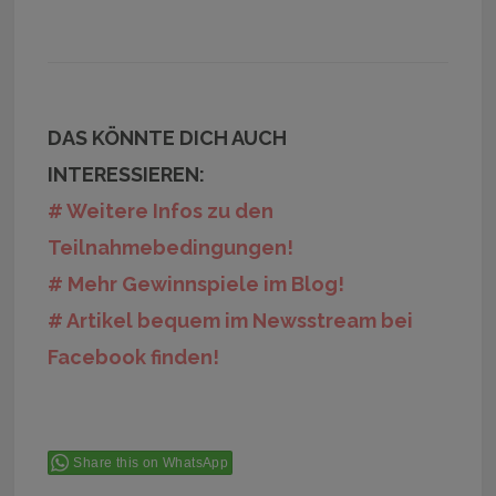
DAS KÖNNTE DICH AUCH
INTERESSIEREN:
# Weitere Infos zu den
Teilnahmebedingungen!
# Mehr Gewinnspiele im Blog!
# Artikel bequem im Newsstream bei
Facebook finden!
Share this on WhatsApp