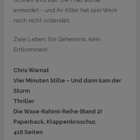
ermordet – und ihr Killer hat sein Werk
noch nicht vollendet.
Zwei Leben. Ein Geheimnis. Kein
Entkommen!
Chris Warnat
Vier Minuten Stille – Und dann kam der
Sturm
Thriller
Die Wase-Rahimi-Reihe (Band 2)
Paperback, Klappenbroschur,
416 Seiten