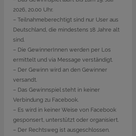
2026, 20.00 Uhr.
– Teilnahmeberechtigt sind nur User aus
Deutschland, die mindestens 18 Jahre alt
sind.
– Die GewinnerInnen werden per Los
ermittelt und via Message verständigt.
– Der Gewinn wird an den Gewinner
versandt.
– Das Gewinnspiel steht in keiner
Verbindung zu Facebook.
– Es wird in keiner Weise von Facebook
gesponsert, unterstützt oder organisiert.
– Der Rechtsweg ist ausgeschlossen.