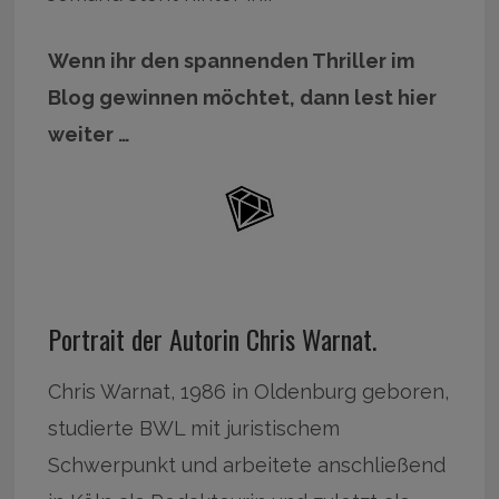
Wenn ihr den spannenden Thriller im
Blog gewinnen möchtet, dann lest hier
weiter …
Portrait der Autorin Chris Warnat.
Chris Warnat, 1986 in Oldenburg geboren,
studierte BWL mit juristischem
Schwerpunkt und arbeitete anschließend