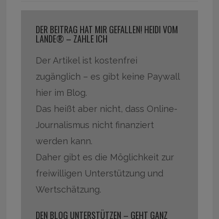
DER BEITRAG HAT MIR GEFALLEN! HEIDI VOM
LANDE® – ZAHLE ICH
Der Artikel ist kostenfrei
zugänglich – es gibt keine Paywall
hier im Blog.
Das heißt aber nicht, dass Online-
Journalismus nicht finanziert
werden kann.
Daher gibt es die Möglichkeit zur
freiwilligen Unterstützung und
Wertschätzung.
DEN BLOG UNTERSTÜTZEN – GEHT GANZ