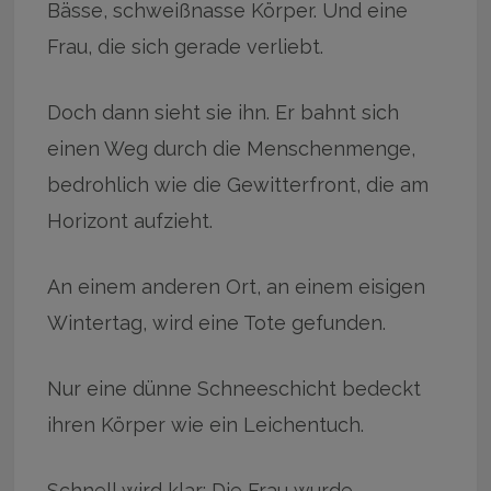
Bässe, schweißnasse Körper. Und eine
Frau, die sich gerade verliebt.
Doch dann sieht sie ihn. Er bahnt sich
einen Weg durch die Menschenmenge,
bedrohlich wie die Gewitterfront, die am
Horizont aufzieht.
An einem anderen Ort, an einem eisigen
Wintertag, wird eine Tote gefunden.
Nur eine dünne Schneeschicht bedeckt
ihren Körper wie ein Leichentuch.
Schnell wird klar: Die Frau wurde