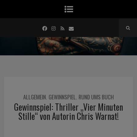
ALLGEMEIN
GEWINNSPIEL
RUND UMS BUCH
,
,
Gewinnspiel: Thriller „Vier Minuten
Stille“ von Autorin Chris Warnat!