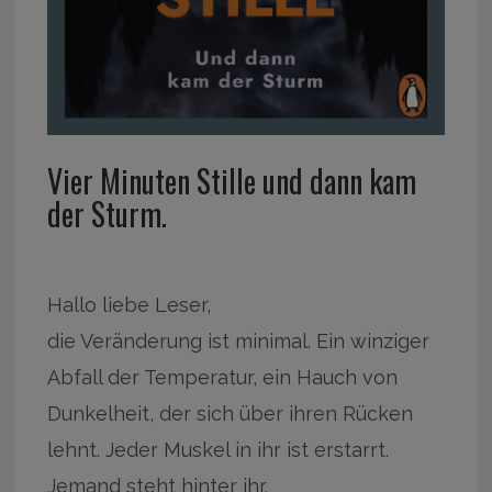
Vier Minuten Stille und dann kam
der Sturm.
Hallo liebe Leser,
die Veränderung ist minimal. Ein winziger
Abfall der Temperatur, ein Hauch von
Dunkelheit, der sich über ihren Rücken
lehnt. Jeder Muskel in ihr ist erstarrt.
Jemand steht hinter ihr.