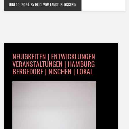
JUNI 30, 2026
BY HEIDI VOM LANDE, BLOGGERIN
NEUIGKEITEN | ENTWICKLUNGEN
VERANSTALTUNGEN | HAMBURG
BERGEDORF | NISCHEN | LOKAL