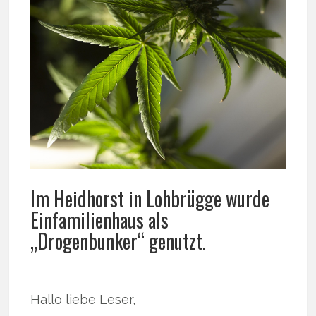
Im Heidhorst in Lohbrügge wurde
Einfamilienhaus als
„Drogenbunker“ genutzt.
Hallo liebe Leser,