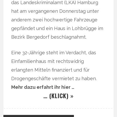
das Landeskriminalamt (LKA) Hamburg
hat am vergangenen Donnerstag unter
anderem zwei hochwertige Fahrzeuge
gepfändet und ein Haus in Lohbrügge im
Bezirk Bergedorf beschlagnahmt.
Eine 32-Jährige steht im Verdacht, das
Einfamilienhaus mit rechtswidrig
erlangten Mitteln finanziert und für
Drogengeschäfte vermietet zu haben.
Mehr dazu erfahrt ihr hier …
… (KLICK) »