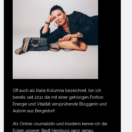
Oft auch als Karla Kolumna bezeichnet, bin ich
bereits seit 2011 die mit einer gehörigen Portion
Energie und Vitalität versprühende Bloggerin und
Autorin aus Bergedorf.
Als Online-Journalistin und Insiderin kenne ich die
Ecken unserer Stadt Hamburg ganz genau.