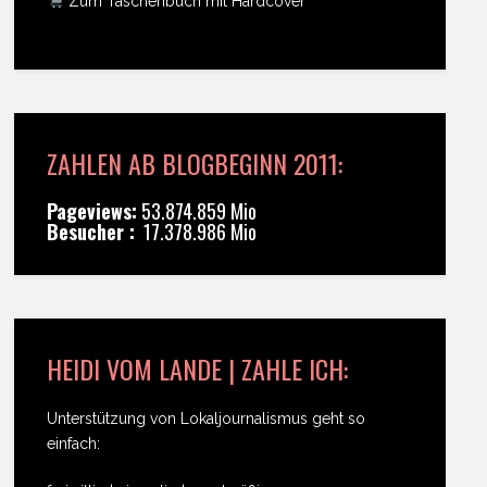
Zum Taschenbuch mit Hardcover
ZAHLEN AB BLOGBEGINN 2011:
Pageviews:
53.874.859 Mio
Besucher :
17.378.986 Mio
HEIDI VOM LANDE | ZAHLE ICH:
Unterstützung von Lokaljournalismus geht so
einfach: