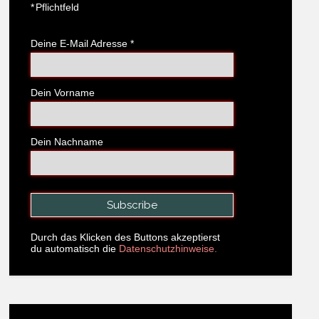
*
Pflichtfeld
Deine E-Mail Adresse
*
Dein Vorname
Dein Nachname
Durch das Klicken des Buttons akzeptierst
du automatisch die
Datenschutzhinweise.