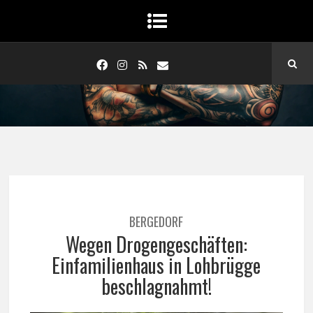
BERGEDORF
Wegen Drogengeschäften:
Einfamilienhaus in Lohbrügge
beschlagnahmt!