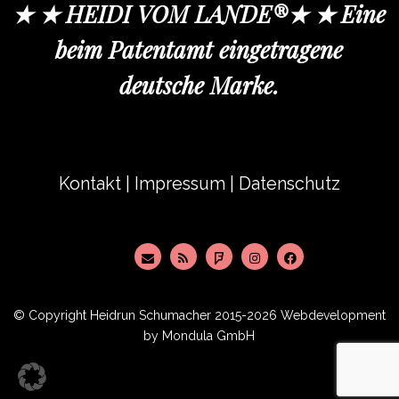
★ ★ HEIDI VOM LANDE®★ ★ Eine
beim Patentamt eingetragene
deutsche Marke.
Kontakt
|
Impressum
|
Datenschutz
© Copyright
Heidrun Schumacher
2015-2026 Webdevelopment
by
Mondula GmbH