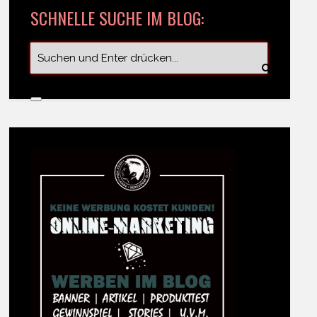
SCHNELLE SUCHE IM BLOG: