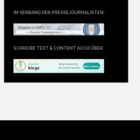
IM VERBAND DER PRESSEJOURNALISTEN:
SCHREIBE TEXT & CONTENT AUCH ÜBER: