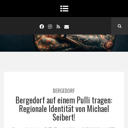
BERGEDORF
Bergedorf auf einem Pulli tragen:
Regionale Identität von Michael
Seibert!