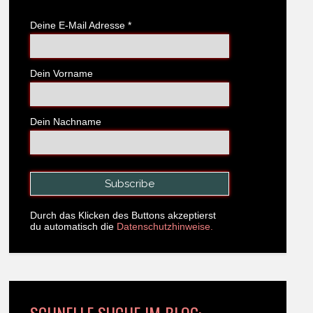
Deine E-Mail Adresse
*
Dein Vorname
Dein Nachname
Durch das Klicken des Buttons akzeptierst
du automatisch die
Datenschutzhinweise.