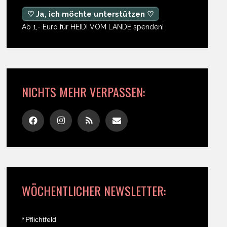
♡ Ja, ich möchte unterstützen ♡
Ab 1,- Euro für HEIDI VOM LANDE spenden!
NICHTS MEHR VERPASSEN:
WÖCHENTLICHER NEWSLETTER:
*
Pflichtfeld