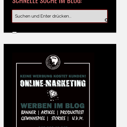
SCHNELLE SUCHE IM BLOG: