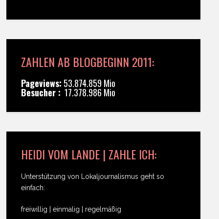
ZAHLEN AB BLOGBEGINN 2011:
Pageviews:
53.874.859 Mio
Besucher :
17.378.986 Mio
HEIDI VOM LANDE | ZAHLE ICH:
Unterstützung von Lokaljournalismus geht so
einfach:
freiwillig | einmalig | regelmäßig