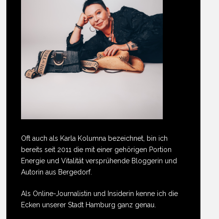
Oft auch als Karla Kolumna bezeichnet, bin ich
bereits seit 2011 die mit einer gehörigen Portion
Energie und Vitalität versprühende Bloggerin und
Autorin aus Bergedorf.
Als Online-Journalistin und Insiderin kenne ich die
Ecken unserer Stadt Hamburg ganz genau.