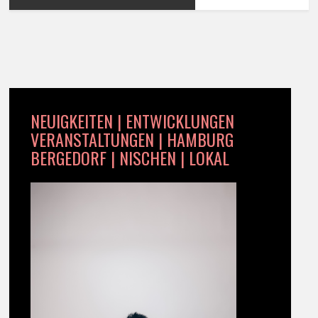
NEUIGKEITEN | ENTWICKLUNGEN
VERANSTALTUNGEN | HAMBURG
BERGEDORF | NISCHEN | LOKAL