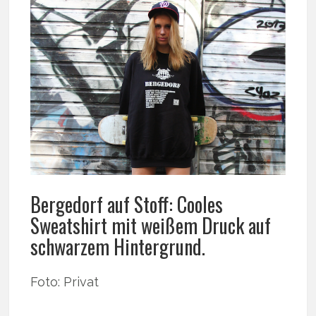
Bergedorf auf Stoff: Cooles
Sweatshirt mit weißem Druck auf
schwarzem Hintergrund.
Foto: Privat