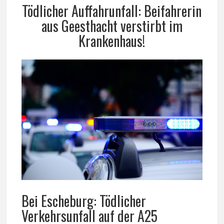
Tödlicher Auffahrunfall: Beifahrerin
aus Geesthacht verstirbt im
Krankenhaus!
Bei Escheburg: Tödlicher
Verkehrsunfall auf der A25