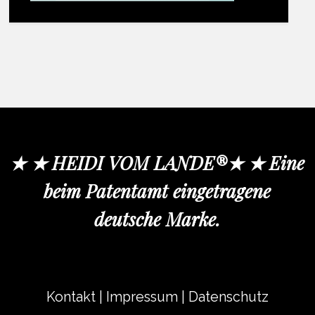
★ ★ HEIDI VOM LANDE®★ ★ Eine
beim Patentamt eingetragene
deutsche Marke.
Kontakt
|
Impressum
|
Datenschutz