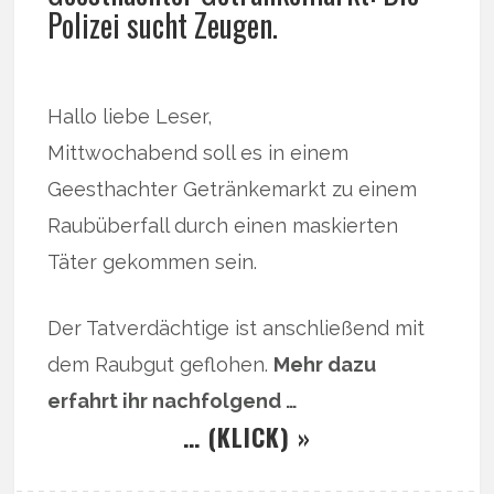
Polizei sucht Zeugen.
Hallo liebe Leser,
Mittwochabend soll es in einem
Geesthachter Getränkemarkt zu einem
Raubüberfall durch einen maskierten
Täter gekommen sein.
Der Tatverdächtige ist anschließend mit
dem Raubgut geflohen.
Mehr dazu
erfahrt ihr nachfolgend …
… (KLICK) »