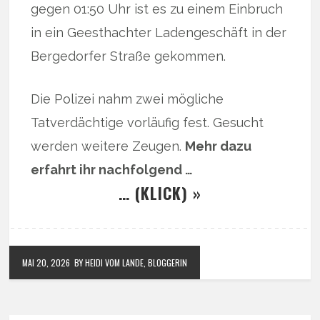
gegen 01:50 Uhr ist es zu einem Einbruch
in ein Geesthachter Ladengeschäft in der
Bergedorfer Straße gekommen.
Die Polizei nahm zwei mögliche
Tatverdächtige vorläufig fest. Gesucht
werden weitere Zeugen.
Mehr dazu
erfahrt ihr nachfolgend …
… (KLICK) »
MAI 20, 2026
BY HEIDI VOM LANDE, BLOGGERIN