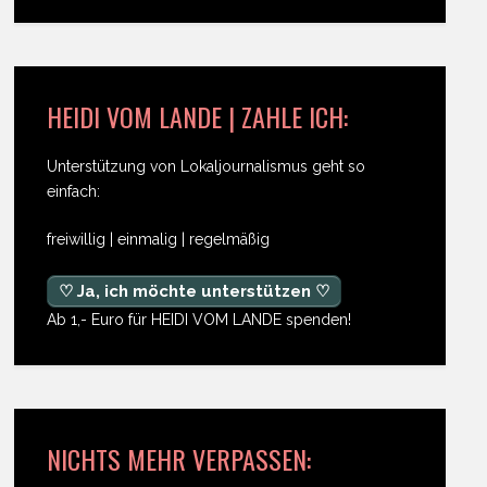
HEIDI VOM LANDE | ZAHLE ICH:
Unterstützung von Lokaljournalismus geht so
einfach:
freiwillig | einmalig | regelmäßig
♡ Ja, ich möchte unterstützen ♡
Ab 1,- Euro für HEIDI VOM LANDE spenden!
NICHTS MEHR VERPASSEN: