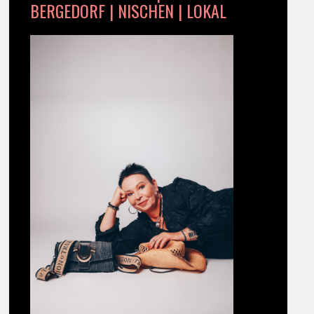
BERGEDORF | NISCHEN | LOKAL