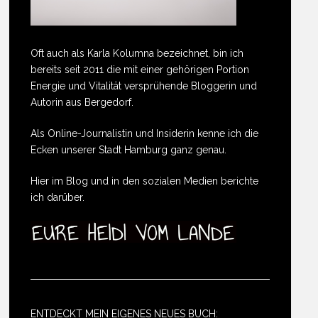
Oft auch als Karla Kolumna bezeichnet, bin ich
bereits seit 2011 die mit einer gehörigen Portion
Energie und Vitalität versprühende Bloggerin und
Autorin aus Bergedorf.
Als Online-Journalistin und Insiderin kenne ich die
Ecken unserer Stadt Hamburg ganz genau.
Hier im Blog und in den sozialen Medien berichte
ich darüber.
ENTDECKT MEIN EIGENES NEUES BUCH: