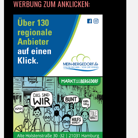
WERBUNG ZUM ANKLICKEN: