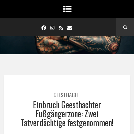
GEESTHACHT
Einbruch Geesthachter
Fußgängerzone: Zwei
Tatverdächtige festgenommen!