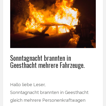
Sonntagnacht brannten in
Geesthacht mehrere Fahrzeuge.
Hallo liebe Leser,
Sonntagnacht brannten in Geesthacht
gleich mehrere Personenkraftwagen