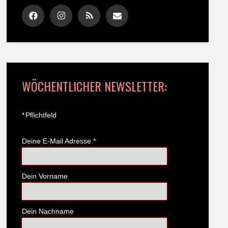
WÖCHENTLICHER NEWSLETTER:
*
Pflichtfeld
Deine E-Mail Adresse
*
Dein Vorname
Dein Nachname