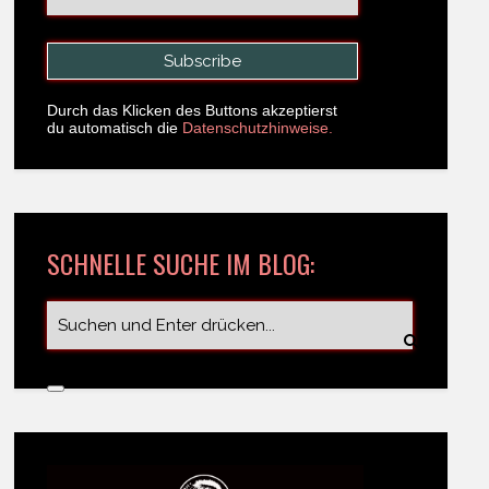
Durch das Klicken des Buttons akzeptierst
du automatisch die
Datenschutzhinweise.
SCHNELLE SUCHE IM BLOG: