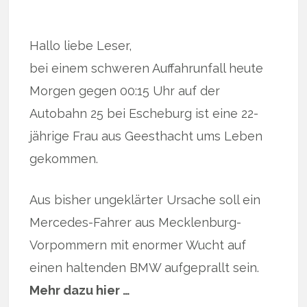
Hallo liebe Leser,
bei einem schweren Auffahrunfall heute
Morgen gegen 00:15 Uhr auf der
Autobahn 25 bei Escheburg ist eine 22-
jährige Frau aus Geesthacht ums Leben
gekommen.
Aus bisher ungeklärter Ursache soll ein
Mercedes-Fahrer aus Mecklenburg-
Vorpommern mit enormer Wucht auf
einen haltenden BMW aufgeprallt sein.
Mehr dazu hier …