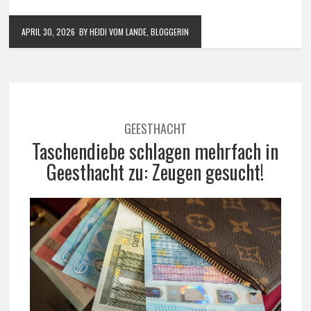
APRIL 30, 2026
BY HEIDI VOM LANDE, BLOGGERIN
GEESTHACHT
Taschendiebe schlagen mehrfach in
Geesthacht zu: Zeugen gesucht!