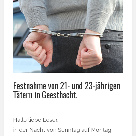
Festnahme von 21- und 23-jährigen
Tätern in Geesthacht.
Hallo liebe Leser,
in der Nacht von Sonntag auf Montag