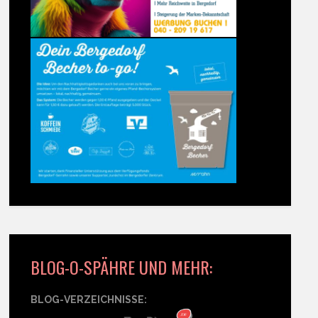
BLOG-O-SPÄHRE UND MEHR:
BLOG-VERZEICHNISSE: