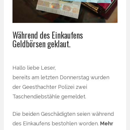
Während des Einkaufens
Geldbörsen geklaut.
Hallo liebe Leser,
bereits am letzten Donnerstag wurden
der Geesthachter Polizei zwei
Taschendiebstähle gemeldet.
Die beiden Geschädigten seien während
des Einkaufens bestohlen worden.
Mehr