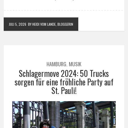
JULI 5, 2026
BY HEIDI VOM LANDE, BLOGGERIN
HAMBURG
MUSIK
,
Schlagermove 2024: 50 Trucks
sorgen für eine fröhliche Party auf
St. Pauli!