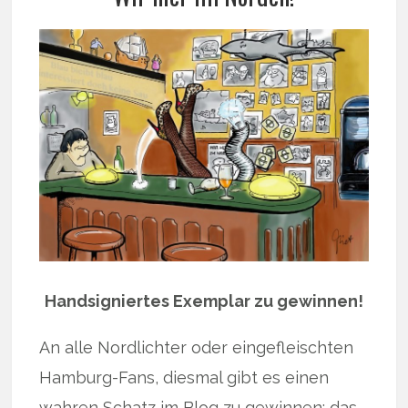
Handsigniertes Exemplar zu gewinnen!
An alle Nordlichter oder eingefleischten
Hamburg-Fans, diesmal gibt es einen
wahren Schatz im Blog zu gewinnen: das