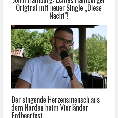
Original mit neuer Single „Diese
Nacht“!
Der singende Herzensmensch aus
dem Norden beim Vierländer
Erdbeerfest.