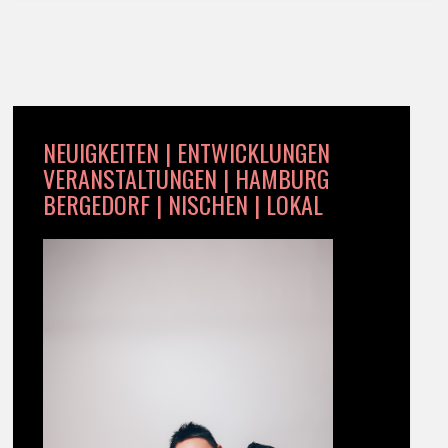
NEUIGKEITEN | ENTWICKLUNGEN
VERANSTALTUNGEN | HAMBURG
BERGEDORF | NISCHEN | LOKAL