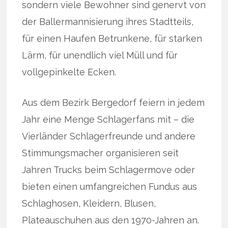
sondern viele Bewohner sind genervt von
der Ballermannisierung ihres Stadtteils,
für einen Haufen Betrunkene, für starken
Lärm, für unendlich viel Müll und für
vollgepinkelte Ecken.
Aus dem Bezirk Bergedorf feiern in jedem
Jahr eine Menge Schlagerfans mit – die
Vierländer Schlagerfreunde und andere
Stimmungsmacher organisieren seit
Jahren Trucks beim Schlagermove oder
bieten einen umfangreichen Fundus aus
Schlaghosen, Kleidern, Blusen,
Plateauschuhen aus den 1970-Jahren an.