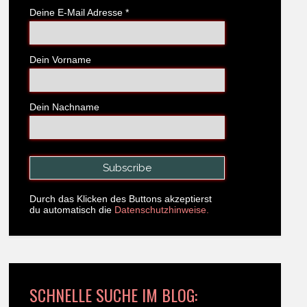
Deine E-Mail Adresse
*
Dein Vorname
Dein Nachname
Durch das Klicken des Buttons akzeptierst
du automatisch die
Datenschutzhinweise.
SCHNELLE SUCHE IM BLOG: