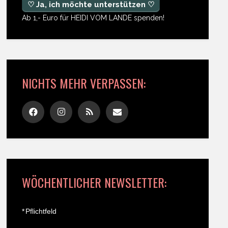
♡ Ja, ich möchte unterstützen ♡
Ab 1,- Euro für HEIDI VOM LANDE spenden!
NICHTS MEHR VERPASSEN:
WÖCHENTLICHER NEWSLETTER:
*
Pflichtfeld