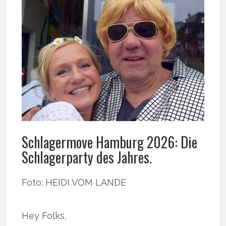
Schlagermove Hamburg 2026: Die
Schlagerparty des Jahres.
Foto: HEIDI VOM LANDE
Hey Folks,