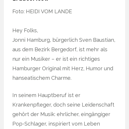
Foto: HEIDI VOM LANDE
Hey Folks,
Jonni Hamburg, bürgerlich Sven Baustian,
aus dem Bezirk Bergedorf, ist mehr als
nur ein Musiker – er ist ein richtiges
Hamburger Original mit Herz, Humor und
hanseatischem Charme.
In seinem Hauptberuf ist er
Krankenpfleger, doch seine Leidenschaft
gehört der Musik: ehrlicher, eingängiger
Pop-Schlager, inspiriert vom Leben