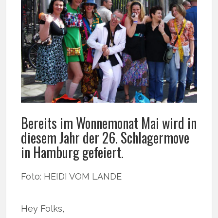
Bereits im Wonnemonat Mai wird in
diesem Jahr der 26. Schlagermove
in Hamburg gefeiert.
Foto: HEIDI VOM LANDE
Hey Folks,