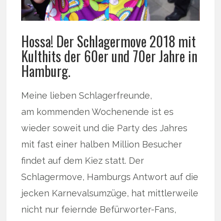
Hossa! Der Schlagermove 2018 mit
Kulthits der 60er und 70er Jahre in
Hamburg.
Meine lieben Schlagerfreunde,
am kommenden Wochenende ist es
wieder soweit und die Party des Jahres
mit fast einer halben Million Besucher
findet auf dem Kiez statt. Der
Schlagermove, Hamburgs Antwort auf die
jecken Karnevalsumzüge, hat mittlerweile
nicht nur feiernde Befürworter-Fans,