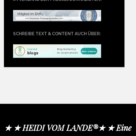
SCHREIBE TEXT & CONTENT AUCH ÜBER:
★ ★ HEIDI VOM LANDE®★ ★ Eine