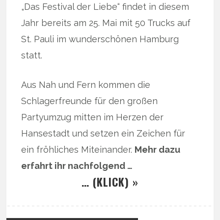
„Das Festival der Liebe“ findet in diesem
Jahr bereits am 25. Mai mit 50 Trucks auf
St. Pauli im wunderschönen Hamburg
statt.
Aus Nah und Fern kommen die
Schlagerfreunde für den großen
Partyumzug mitten im Herzen der
Hansestadt und setzen ein Zeichen für
ein fröhliches Miteinander.
Mehr dazu
erfahrt ihr nachfolgend …
… (KLICK) »