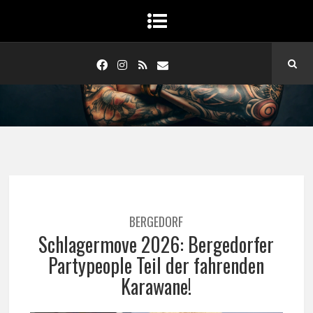
BERGEDORF
Schlagermove 2026: Bergedorfer
Partypeople Teil der fahrenden
Karawane!