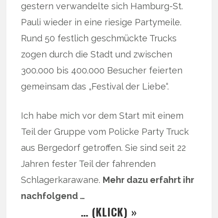
gestern verwandelte sich Hamburg-St.
Pauli wieder in eine riesige Partymeile.
Rund 50 festlich geschmückte Trucks
zogen durch die Stadt und zwischen
300.000 bis 400.000 Besucher feierten
gemeinsam das „Festival der Liebe“.
Ich habe mich vor dem Start mit einem
Teil der Gruppe vom Policke Party Truck
aus Bergedorf getroffen. Sie sind seit 22
Jahren fester Teil der fahrenden
Schlagerkarawane.
Mehr dazu erfahrt ihr
nachfolgend …
… (KLICK) »