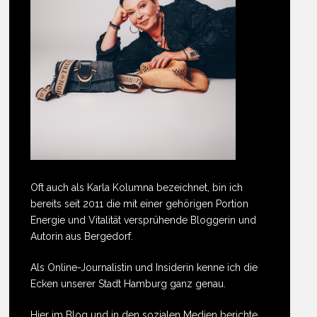
Oft auch als Karla Kolumna bezeichnet, bin ich
bereits seit 2011 die mit einer gehörigen Portion
Energie und Vitalität versprühende Bloggerin und
Autorin aus Bergedorf.
Als Online-Journalistin und Insiderin kenne ich die
Ecken unserer Stadt Hamburg ganz genau.
Hier im Blog und in den sozialen Medien berichte