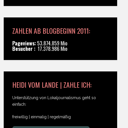
ZAHLEN AB BLOGBEGINN 2011:
Pageviews:
53.874.859 Mio
Besucher :
17.378.986 Mio
HEIDI VOM LANDE | ZAHLE ICH:
Unterstützung von Lokaljournalismus geht so
einfach:
freiwillig | einmalig | regelmäßig