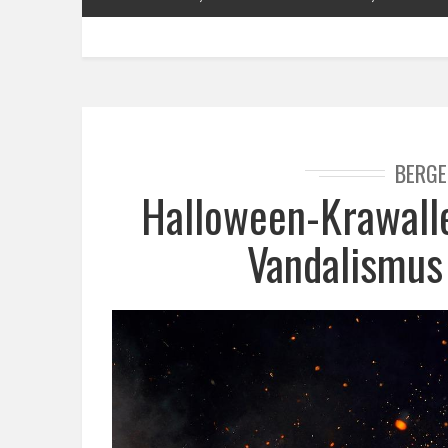
BERGE
Halloween-Krawalle
Vandalismus