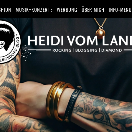
SHION
MUSIK+KONZERTE
WERBUNG
ÜBER MICH
INFO-MENU