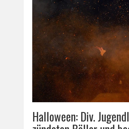
Halloween: Div. Jugend