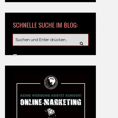
SCHNELLE SUCHE IM BLOG: