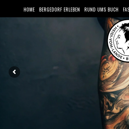
HOME
BERGEDORF ERLEBEN
RUND UMS BUCH
FA