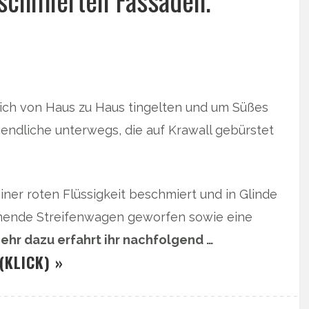
eschmierten Fassaden.
ich von Haus zu Haus tingelten und um Süßes
endliche unterwegs, die auf Krawall gebürstet
ner roten Flüssigkeit beschmiert und in Glinde
ende Streifenwagen geworfen sowie eine
ehr dazu erfahrt ihr nachfolgend …
(KLICK) »