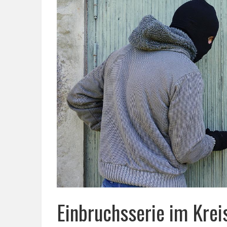
Einbruchsserie im Kre