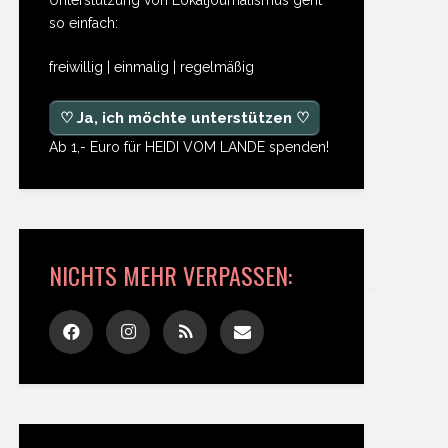
so einfach:
freiwillig | einmalig | regelmäßig
♡ Ja, ich möchte unterstützen ♡
Ab 1,- Euro für HEIDI VOM LANDE spenden!
NICHTS MEHR VERPASSEN: