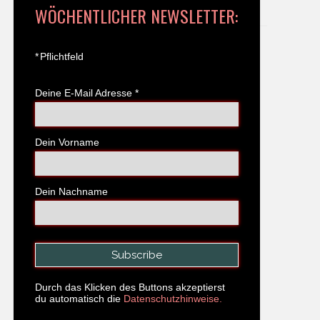
WÖCHENTLICHER NEWSLETTER:
*
Pflichtfeld
Deine E-Mail Adresse
*
Dein Vorname
Dein Nachname
Durch das Klicken des Buttons akzeptierst
du automatisch die
Datenschutzhinweise.