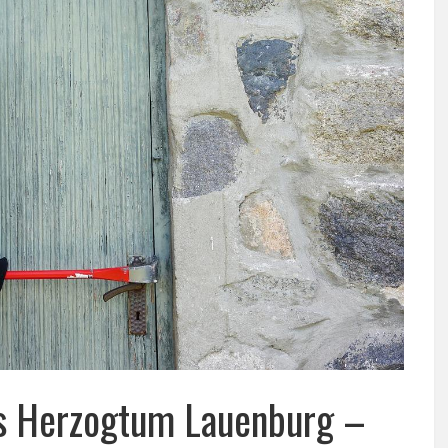
is Herzogtum Lauenburg –