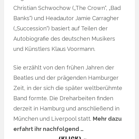
Christian Schwochow („The Crown“, „Bad
Banks“) und Headautor Jamie Carragher
(„Succession“) basiert auf Teilen der
Autobiografie des deutschen Musikers
und Künstlers Klaus Voormann.
Sie erzählt von den frühen Jahren der
Beatles und der prägenden Hamburger
Zeit, in der sich die später weltberühmte
Band formte. Die Dreharbeiten finden
derzeit in Hamburg und anschließend in
München und Liverpool statt.
Mehr dazu
erfahrt ihr nachfolgend …
… (KLICK) »