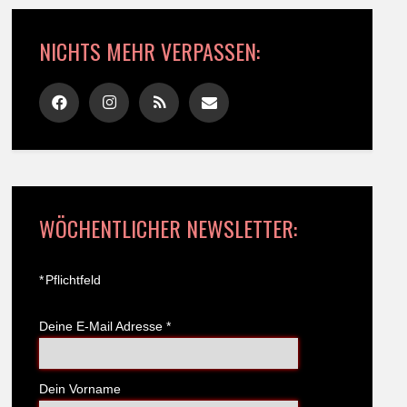
NICHTS MEHR VERPASSEN:
WÖCHENTLICHER NEWSLETTER:
*
Pflichtfeld
Deine E-Mail Adresse
*
Dein Vorname