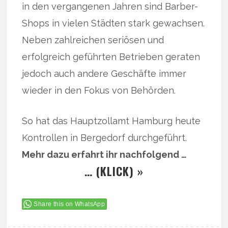
in den vergangenen Jahren sind Barber-
Shops in vielen Städten stark gewachsen.
Neben zahlreichen seriösen und
erfolgreich geführten Betrieben geraten
jedoch auch andere Geschäfte immer
wieder in den Fokus von Behörden.
So hat das Hauptzollamt Hamburg heute
Kontrollen in Bergedorf durchgeführt.
Mehr dazu erfahrt ihr nachfolgend …
… (KLICK) »
Share this on WhatsApp