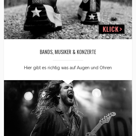
BANDS, MUSIKER & KONZERTE
Hier gibt es richtig was auf Augen und Ohren