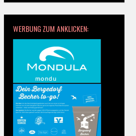
WERBUNG ZUM ANKLICKEN: