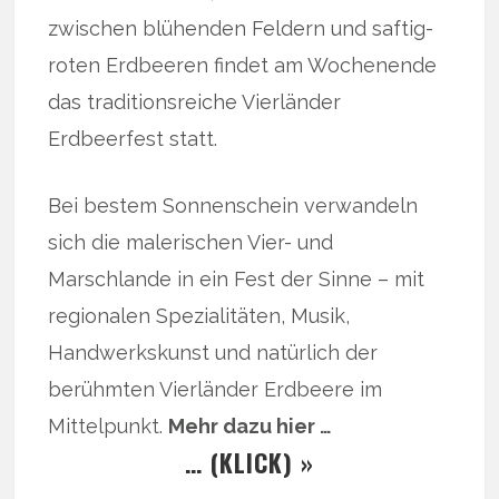
zwischen blühenden Feldern und saftig-
roten Erdbeeren findet am Wochenende
das traditionsreiche Vierländer
Erdbeerfest statt.
Bei bestem Sonnenschein verwandeln
sich die malerischen Vier- und
Marschlande in ein Fest der Sinne – mit
regionalen Spezialitäten, Musik,
Handwerkskunst und natürlich der
berühmten Vierländer Erdbeere im
Mittelpunkt.
Mehr dazu hier …
… (KLICK) »