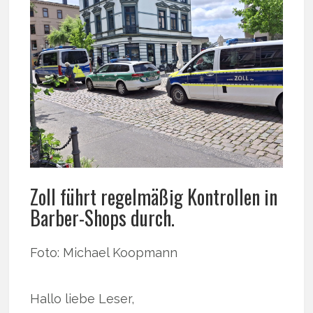
Zoll führt regelmäßig Kontrollen in
Barber-Shops durch.
Foto: Michael Koopmann
Hallo liebe Leser,