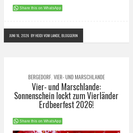
Share this on WhatsApp
JUNI 16, 2026
BY HEIDI VOM LANDE, BLOGGERIN
BERGEDORF
VIER- UND MARSCHLANDE
,
Vier- und Marschlande:
Sonnenschein lockt zum Vierländer
Erdbeerfest 2026!
Share this on WhatsApp