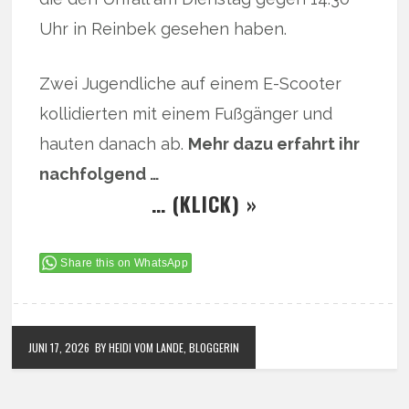
Uhr in Reinbek gesehen haben.
Zwei Jugendliche auf einem E-Scooter
kollidierten mit einem Fußgänger und
hauten danach ab.
Mehr dazu erfahrt ihr
nachfolgend …
… (KLICK) »
Share this on WhatsApp
JUNI 17, 2026
BY HEIDI VOM LANDE, BLOGGERIN