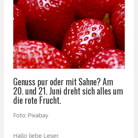
Genuss pur oder mit Sahne? Am
20. und 21. Juni dreht sich alles um
die rote Frucht.
Foto: Pixabay
Hallo liebe Leser,