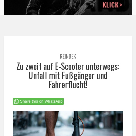
REINBEK
Zu zweit auf E-Scooter unterwegs:
Unfall mit Fußgänger und
Fahrerflucht!
Share this on WhatsApp