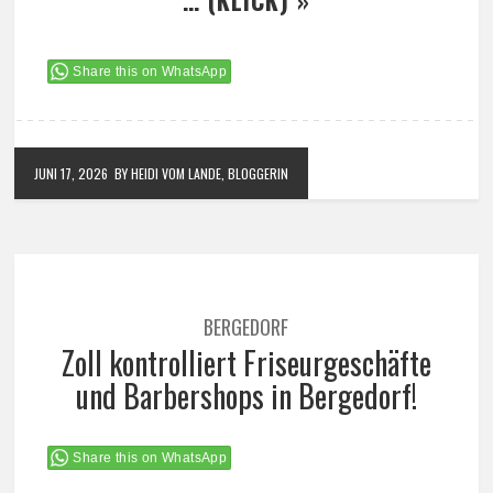
Share this on WhatsApp
JUNI 17, 2026
BY HEIDI VOM LANDE, BLOGGERIN
BERGEDORF
Zoll kontrolliert Friseurgeschäfte
und Barbershops in Bergedorf!
Share this on WhatsApp