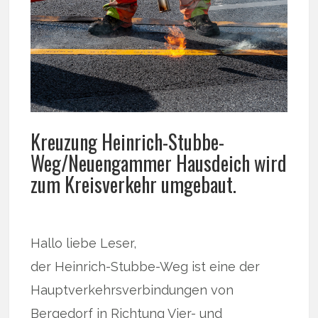
Kreuzung Heinrich-Stubbe-
Weg/Neuengammer Hausdeich wird
zum Kreisverkehr umgebaut.
Hallo liebe Leser,
der Heinrich-Stubbe-Weg ist eine der
Hauptverkehrsverbindungen von
Bergedorf in Richtung Vier- und