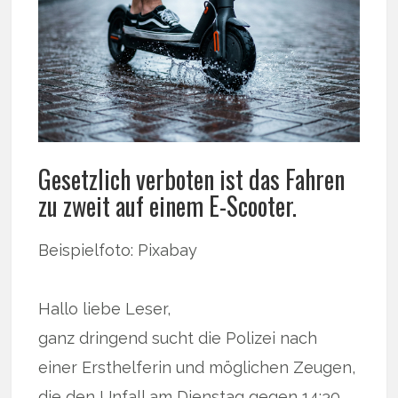
Gesetzlich verboten ist das Fahren
zu zweit auf einem E-Scooter.
Beispielfoto: Pixabay
Hallo liebe Leser,
ganz dringend sucht die Polizei nach
einer Ersthelferin und möglichen Zeugen,
die den Unfall am Dienstag gegen 14:30