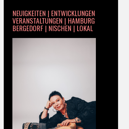
NEUIGKEITEN | ENTWICKLUNGEN
VERANSTALTUNGEN | HAMBURG
BERGEDORF | NISCHEN | LOKAL