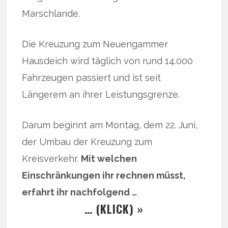
Marschlande.
Die Kreuzung zum Neuengammer
Hausdeich wird täglich von rund 14.000
Fahrzeugen passiert und ist seit
Längerem an ihrer Leistungsgrenze.
Darum beginnt am Montag, dem 22. Juni,
der Umbau der Kreuzung zum
Kreisverkehr.
Mit welchen
Einschränkungen ihr rechnen müsst,
erfahrt ihr nachfolgend …
… (KLICK) »