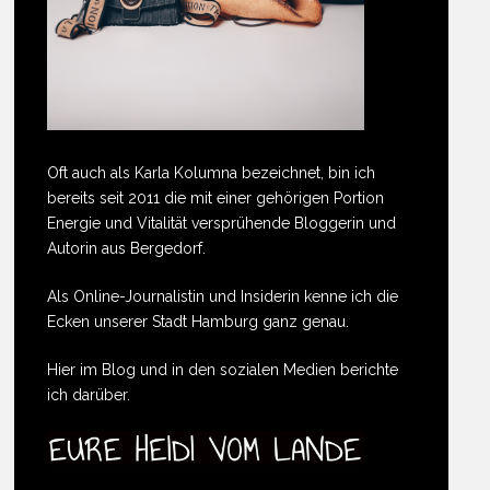
Oft auch als Karla Kolumna bezeichnet, bin ich
bereits seit 2011 die mit einer gehörigen Portion
Energie und Vitalität versprühende Bloggerin und
Autorin aus Bergedorf.
Als Online-Journalistin und Insiderin kenne ich die
Ecken unserer Stadt Hamburg ganz genau.
Hier im Blog und in den sozialen Medien berichte
ich darüber.