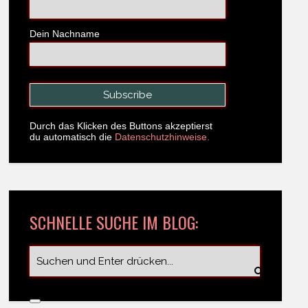
Dein Nachname
Durch das Klicken des Buttons akzeptierst
du automatisch die
Datenschutzhinweise.
SCHNELLE SUCHE IM BLOG: