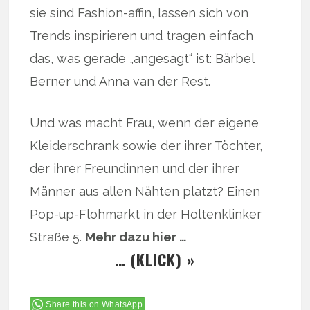
sie sind Fashion-affin, lassen sich von
Trends inspirieren und tragen einfach
das, was gerade „angesagt“ ist: Bärbel
Berner und Anna van der Rest.
Und was macht Frau, wenn der eigene
Kleiderschrank sowie der ihrer Töchter,
der ihrer Freundinnen und der ihrer
Männer aus allen Nähten platzt? Einen
Pop-up-Flohmarkt in der Holtenklinker
Straße 5.
Mehr dazu hier …
… (KLICK) »
Share this on WhatsApp