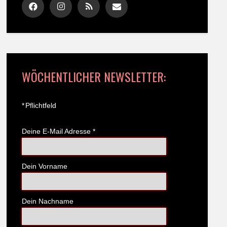
WÖCHENTLICHER NEWSLETTER:
*
Pflichtfeld
Deine E-Mail Adresse
*
Dein Vorname
Dein Nachname