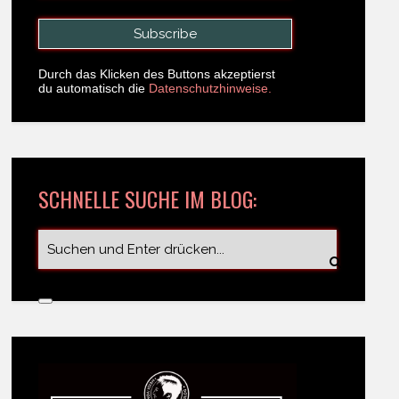
Durch das Klicken des Buttons akzeptierst
du automatisch die
Datenschutzhinweise.
SCHNELLE SUCHE IM BLOG: