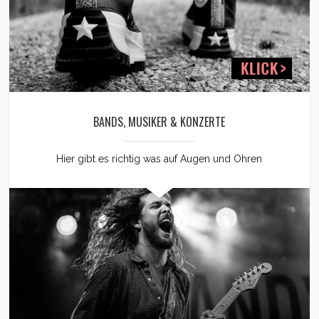
BANDS, MUSIKER & KONZERTE
Hier gibt es richtig was auf Augen und Ohren