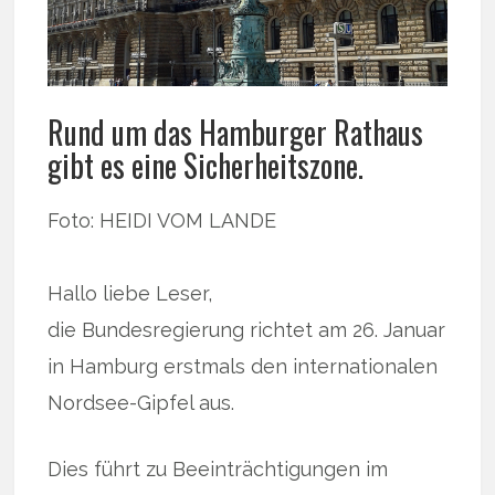
Rund um das Hamburger Rathaus
gibt es eine Sicherheitszone.
Foto: HEIDI VOM LANDE
Hallo liebe Leser,
die Bundesregierung richtet am 26. Januar
in Hamburg erstmals den internationalen
Nordsee-Gipfel aus.
Dies führt zu Beeinträchtigungen im