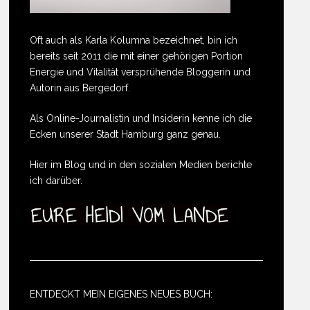
Oft auch als Karla Kolumna bezeichnet, bin ich
bereits seit 2011 die mit einer gehörigen Portion
Energie und Vitalität versprühende Bloggerin und
Autorin aus Bergedorf.
Als Online-Journalistin und Insiderin kenne ich die
Ecken unserer Stadt Hamburg ganz genau.
Hier im Blog und in den sozialen Medien berichte
ich darüber.
ENTDECKT MEIN EIGENES NEUES BUCH: