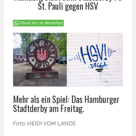
St. Pauli gegen HSV
Share this on WhatsApp
Mehr als ein Spiel: Das Hamburger
Stadtderby am Freitag.
Foto: HEIDI VOM LANDE