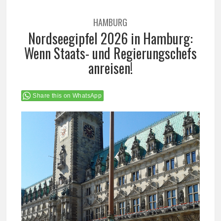
HAMBURG
Nordseegipfel 2026 in Hamburg:
Wenn Staats- und Regierungschefs
anreisen!
Share this on WhatsApp