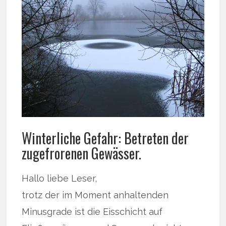
Winterliche Gefahr: Betreten der
zugefrorenen Gewässer.
Hallo liebe Leser,
trotz der im Moment anhaltenden
Minusgrade ist die Eisschicht auf