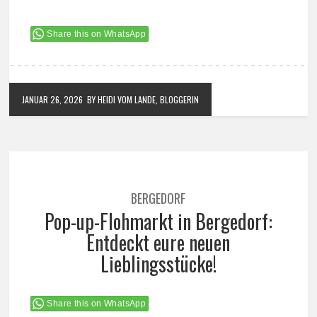
Share this on WhatsApp
JANUAR 26, 2026
BY HEIDI VOM LANDE, BLOGGERIN
BERGEDORF
Pop-up-Flohmarkt in Bergedorf:
Entdeckt eure neuen
Lieblingsstücke!
Share this on WhatsApp