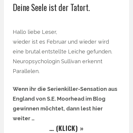
Deine Seele ist der Tatort.
Hallo liebe Leser,
wieder ist es Februar und wieder wird
eine brutal entstellte Leiche gefunden.
Neuropsychologin Sullivan erkennt
Parallelen.
Wenn ihr die Serienkiller-Sensation aus
England von S.E. Moorhead im Blog
gewinnen möchtet, dann lest hier
weiter …
… (KLICK) »