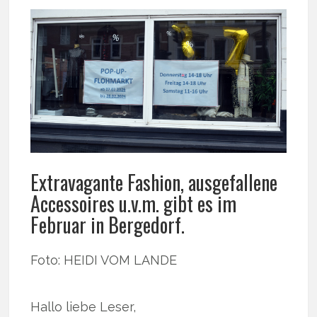
Extravagante Fashion, ausgefallene
Accessoires u.v.m. gibt es im
Februar in Bergedorf.
Foto: HEIDI VOM LANDE
Hallo liebe Leser,