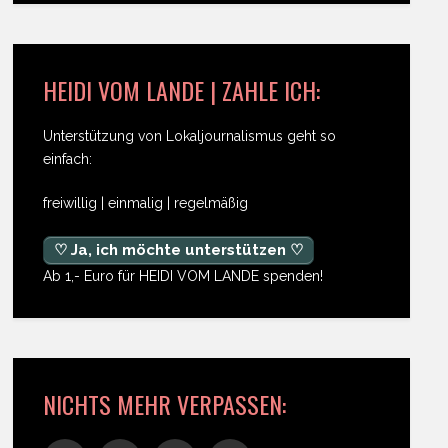
HEIDI VOM LANDE | ZAHLE ICH:
Unterstützung von Lokaljournalismus geht so
einfach:
freiwillig | einmalig | regelmäßig
♡ Ja, ich möchte unterstützen ♡
Ab 1,- Euro für HEIDI VOM LANDE spenden!
NICHTS MEHR VERPASSEN: