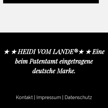
★ ★ HEIDI VOM LANDE®★ ★ Eine
beim Patentamt eingetragene
deutsche Marke.
Kontakt
|
Impressum
|
Datenschutz