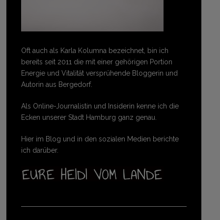
Oft auch als Karla Kolumna bezeichnet, bin ich
bereits seit 2011 die mit einer gehörigen Portion
Energie und Vitalität versprühende Bloggerin und
Autorin aus Bergedorf.
Als Online-Journalistin und Insiderin kenne ich die
Ecken unserer Stadt Hamburg ganz genau.
Hier im Blog und in den sozialen Medien berichte
ich darüber.