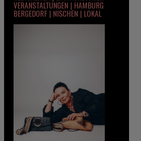
VERANSTALTUNGEN | HAMBURG
BERGEDORF | NISCHEN | LOKAL