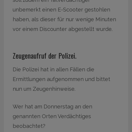
unbemerkt einen E-Scooter gestohlen
haben, als dieser für nur wenige Minuten
vor einem Discounter abgestellt wurde.
Zeugenaufruf der Polizei.
Die Polizei hat in allen Fällen die
Ermittlungen aufgenommen und bittet
nun um Zeugenhinweise.
Wer hat am Donnerstag an den
genannten Orten Verdächtiges
beobachtet?