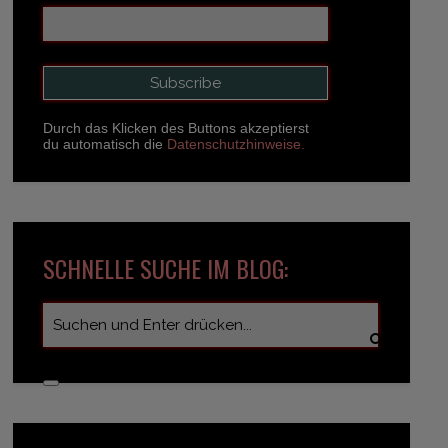
Durch das Klicken des Buttons akzeptierst
du automatisch die
Datenschutzhinweise.
SCHNELLE SUCHE IM BLOG: