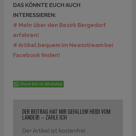
DAS KÖNNTE EUCH AUCH
INTERESSIEREN:
# Mehr über den Bezirk Bergedorf
erfahren!
# Artikel bequem im Newsstream bei
Facebook finden!
Share this on WhatsApp
DER BEITRAG HAT MIR GEFALLEN! HEIDI VOM
LANDE® – ZAHLE ICH
Der Artikel ist kostenfrei