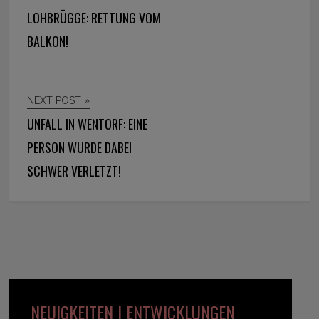
LOHBRÜGGE: RETTUNG VOM
BALKON!
NEXT POST »
UNFALL IN WENTORF: EINE
PERSON WURDE DABEI
SCHWER VERLETZT!
NEUIGKEITEN | ENTWICKLUNGEN