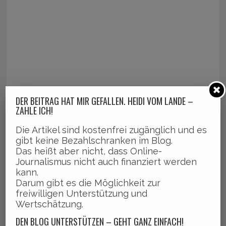
DER BEITRAG HAT MIR GEFALLEN. HEIDI VOM LANDE –
ZAHLE ICH!
Die Artikel sind kostenfrei zugänglich und es
gibt keine Bezahlschranken im Blog.
Das heißt aber nicht, dass Online-
Journalismus nicht auch finanziert werden
kann.
Darum gibt es die Möglichkeit zur
freiwilligen Unterstützung und
Wertschätzung.
DEN BLOG UNTERSTÜTZEN – GEHT GANZ EINFACH!