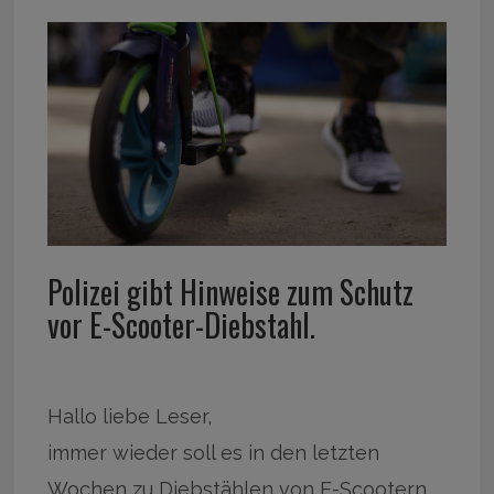
Polizei gibt Hinweise zum Schutz
vor E-Scooter-Diebstahl.
Hallo liebe Leser,
immer wieder soll es in den letzten
Wochen zu Diebstählen von E-Scootern