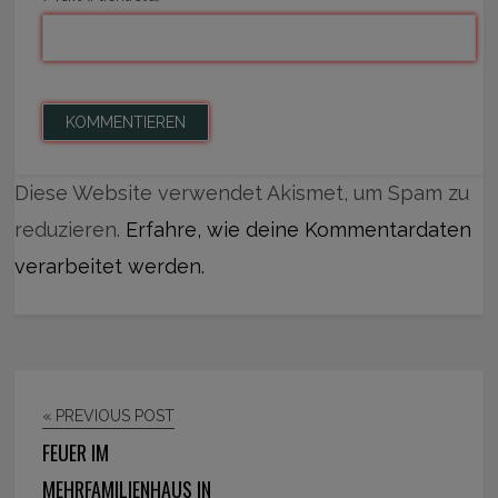
Diese Website verwendet Akismet, um Spam zu
reduzieren.
Erfahre, wie deine Kommentardaten
verarbeitet werden.
« PREVIOUS POST
FEUER IM
MEHRFAMILIENHAUS IN