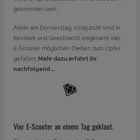
gekommen sein.
Allein am Donnerstag, 07.05.2026 sind in
Reinbek und Geesthacht insgesamt vier
E-Scooter möglichen Dieben zum Opfer
gefallen.
Mehr dazu erfahrt ihr
nachfolgend …
Vier E-Scooter an einem Tag geklaut.