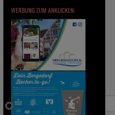
WERBUNG ZUM ANKLICKEN: