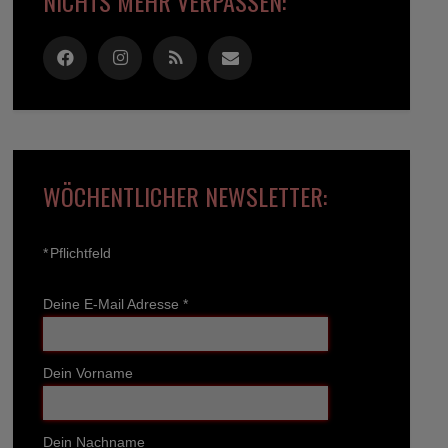
NICHTS MEHR VERPASSEN:
WÖCHENTLICHER NEWSLETTER:
*
Pflichtfeld
Deine E-Mail Adresse
*
Dein Vorname
Dein Nachname