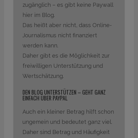
zugänglich – es gibt keine Paywall
hier im Blog.
Das heißt aber nicht, dass Online-
Journalismus nicht finanziert
werden kann.
Daher gibt es die Möglichkeit zur
freiwilligen Unterstützung und
Wertschätzung.
DEN BLOG UNTERSTÜTZEN – GEHT GANZ
EINFACH ÜBER PAYPAL
Auch ein kleiner Betrag hilft schon
ungemein und bedeutet ganz viel.
Daher sind Betrag und Häufigkeit