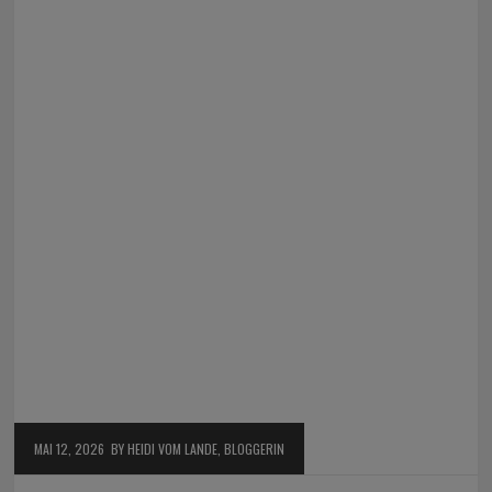
MAI 12, 2026
BY HEIDI VOM LANDE, BLOGGERIN