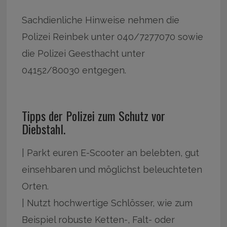
Sachdienliche Hinweise nehmen die
Polizei Reinbek unter 040/7277070 sowie
die Polizei Geesthacht unter
04152/80030 entgegen.
Tipps der Polizei zum Schutz vor
Diebstahl.
| Parkt euren E-Scooter an belebten, gut
einsehbaren und möglichst beleuchteten
Orten.
| Nutzt hochwertige Schlösser, wie zum
Beispiel robuste Ketten-, Falt- oder