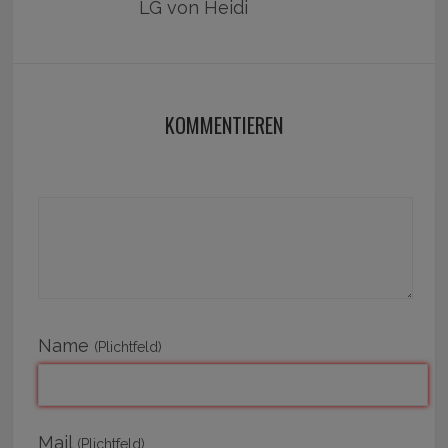
LG von Heidi
KOMMENTIEREN
Name
(Plichtfeld)
Mail
(Plichtfeld)