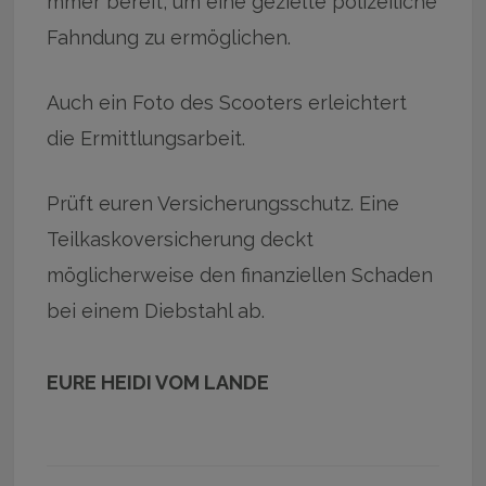
mmer bereit, um eine gezielte polizeiliche
Fahndung zu ermöglichen.
Auch ein Foto des Scooters erleichtert
die Ermittlungsarbeit.
Prüft euren Versicherungsschutz. Eine
Teilkaskoversicherung deckt
möglicherweise den finanziellen Schaden
bei einem Diebstahl ab.
EURE HEIDI VOM LANDE