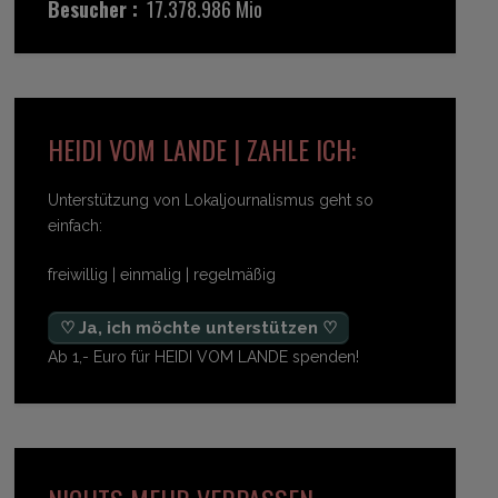
Besucher :
17.378.986 Mio
HEIDI VOM LANDE | ZAHLE ICH:
Unterstützung von Lokaljournalismus geht so
einfach:
freiwillig | einmalig | regelmäßig
♡ Ja, ich möchte unterstützen ♡
Ab 1,- Euro für HEIDI VOM LANDE spenden!