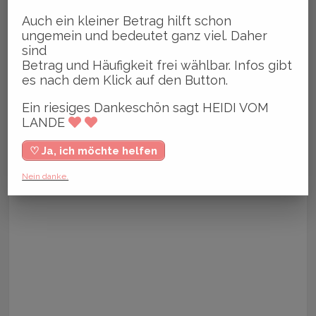
Auch ein kleiner Betrag hilft schon
ungemein und bedeutet ganz viel. Daher
sind
Betrag und Häufigkeit frei wählbar. Infos gibt
es nach dem Klick auf den Button.
Ein riesiges Dankeschön sagt HEIDI VOM
LANDE
♡ Ja, ich möchte helfen
Nein danke.