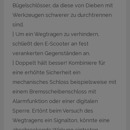
Bügelschlösser, da diese von Dieben mit
Werkzeugen schwerer zu durchtrennen
sind.
| Um ein Wegtragen zu verhindern,
schließt den E-Scooter an fest
verankerten Gegenständen an.
| Doppelt hält besser! Kombiniere für
eine erhöhte Sicherheit ein
mechanisches Schloss beispielsweise mit
einem Bremsscheibenschloss mit
Alarmfunktion oder einer digitalen
Sperre. Ertönt beim Versuch des
Wegtragens ein Signalton, könnte eine
abschreckende Wirkung eintreten.