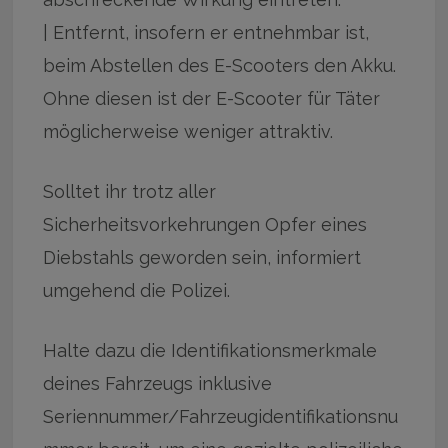
| Entfernt, insofern er entnehmbar ist,
beim Abstellen des E-Scooters den Akku.
Ohne diesen ist der E-Scooter für Täter
möglicherweise weniger attraktiv.
Solltet ihr trotz aller
Sicherheitsvorkehrungen Opfer eines
Diebstahls geworden sein, informiert
umgehend die Polizei.
Halte dazu die Identifikationsmerkmale
deines Fahrzeugs inklusive
Seriennummer/Fahrzeugidentifikationsnu