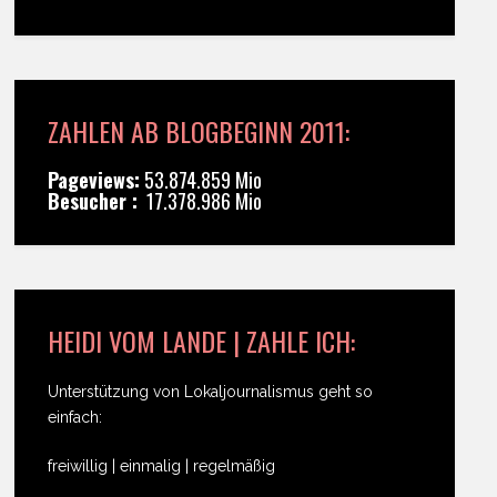
ZAHLEN AB BLOGBEGINN 2011:
Pageviews:
53.874.859 Mio
Besucher :
17.378.986 Mio
HEIDI VOM LANDE | ZAHLE ICH:
Unterstützung von Lokaljournalismus geht so
einfach:
freiwillig | einmalig | regelmäßig