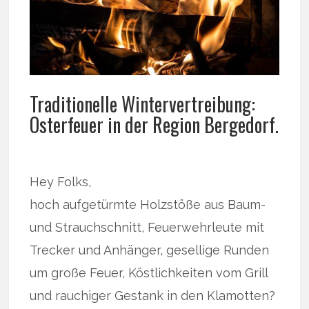
Traditionelle Wintervertreibung:
Osterfeuer in der Region Bergedorf.
Hey Folks,
hoch aufgetürmte Holzstöße aus Baum-
und Strauchschnitt, Feuerwehrleute mit
Trecker und Anhänger, gesellige Runden
um große Feuer, Köstlichkeiten vom Grill
und rauchiger Gestank in den Klamotten?