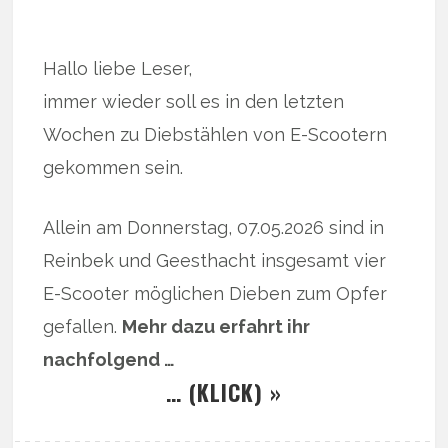
Hallo liebe Leser,
immer wieder soll es in den letzten
Wochen zu Diebstählen von E-Scootern
gekommen sein.
Allein am Donnerstag, 07.05.2026 sind in
Reinbek und Geesthacht insgesamt vier
E-Scooter möglichen Dieben zum Opfer
gefallen.
Mehr dazu erfahrt ihr
nachfolgend …
… (KLICK) »