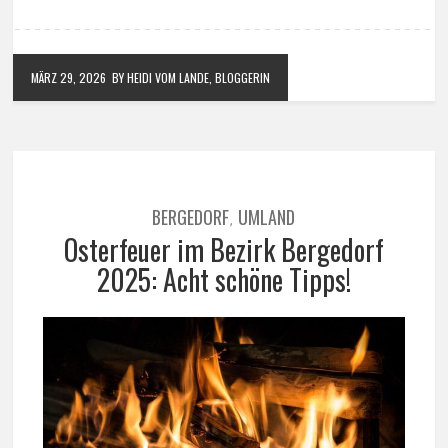
MÄRZ 29, 2026
BY HEIDI VOM LANDE, BLOGGERIN
BERGEDORF
UMLAND
,
Osterfeuer im Bezirk Bergedorf
2025: Acht schöne Tipps!