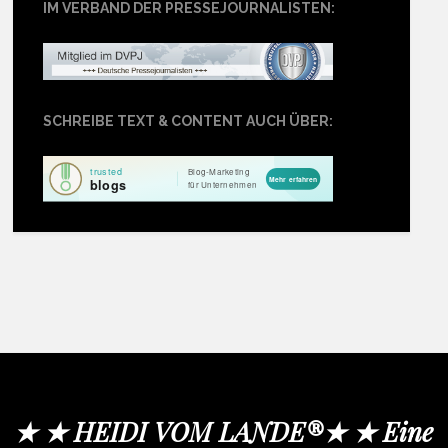
IM VERBAND DER PRESSEJOURNALISTEN:
SCHREIBE TEXT & CONTENT AUCH ÜBER:
★ ★ HEIDI VOM LANDE®★ ★ Eine