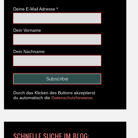
Deine E-Mail Adresse
*
Dein Vorname
Dein Nachname
Durch das Klicken des Buttons akzeptierst
du automatisch die
Datenschutzhinweise.
SCHNELLE SUCHE IM BLOG: