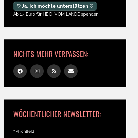
♡ Ja, ich möchte unterstützen ♡
Ab 1,- Euro für HEIDI VOM LANDE spenden!
NICHTS MEHR VERPASSEN:
WÖCHENTLICHER NEWSLETTER:
*
Pflichtfeld