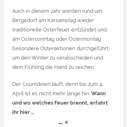
Auch in diesem Jahr werden rund um
Bergedorf am Karsamstag wieder
traditionelle Osterfeuer entzündet und
am Ostersonntag oder Ostermontag
besondere Osteraktionen durchgeführt,
um den Winter zu verabschieden und
dem Frühling die Hand zu reichen.
Der Countdown läuft, denn bis zum 4.
April ist es nicht mehr lange hin.
Wann
und wo welches Feuer brennt, erfahrt
ihr hier …
… »