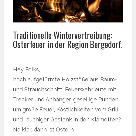
Traditionelle Wintervertreibung:
Osterfeuer in der Region Bergedorf.
Hey Folks,
hoch aufgetürmte Holzstöße aus Baum-
und Strauchschnitt, Feuerwehrleute mit
Trecker und Anhänger, gesellige Runden
um große Feuer, Köstlichkeiten vom Grill
und rauchiger Gestank in den Klamotten?
Na klar, dann ist Ostern.