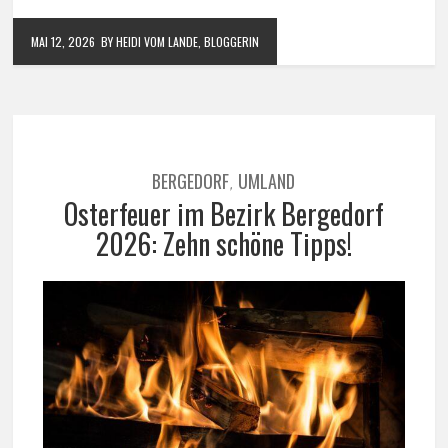
MAI 12, 2026
BY HEIDI VOM LANDE, BLOGGERIN
BERGEDORF
UMLAND
,
Osterfeuer im Bezirk Bergedorf
2026: Zehn schöne Tipps!