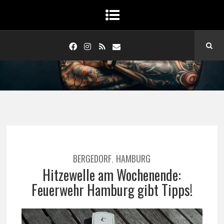
BERGEDORF
HAMBURG
,
Hitzewelle am Wochenende:
Feuerwehr Hamburg gibt Tipps!