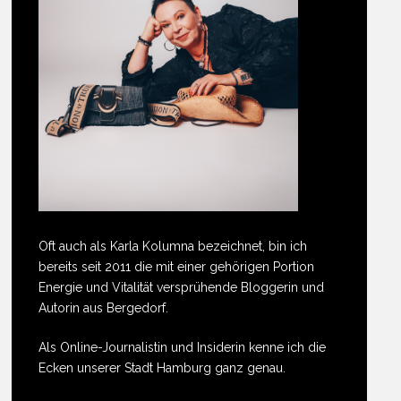
Oft auch als Karla Kolumna bezeichnet, bin ich
bereits seit 2011 die mit einer gehörigen Portion
Energie und Vitalität versprühende Bloggerin und
Autorin aus Bergedorf.
Als Online-Journalistin und Insiderin kenne ich die
Ecken unserer Stadt Hamburg ganz genau.