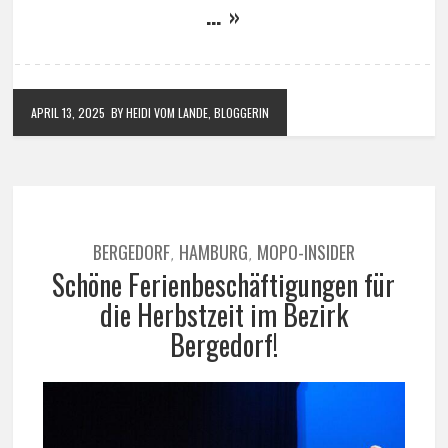
… »
APRIL 13, 2025
BY HEIDI VOM LANDE, BLOGGERIN
BERGEDORF
HAMBURG
MOPO-INSIDER
,
,
Schöne Ferienbeschäftigungen für
die Herbstzeit im Bezirk
Bergedorf!