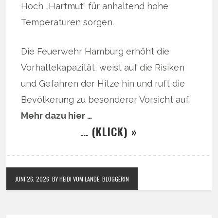
Hoch „Hartmut“ für anhaltend hohe
Temperaturen sorgen.
Die Feuerwehr Hamburg erhöht die
Vorhaltekapazität, weist auf die Risiken
und Gefahren der Hitze hin und ruft die
Bevölkerung zu besonderer Vorsicht auf.
Mehr dazu hier …
… (KLICK) »
JUNI 26, 2026
BY HEIDI VOM LANDE, BLOGGERIN