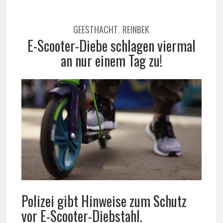
GEESTHACHT
REINBEK
,
E-Scooter-Diebe schlagen viermal
an nur einem Tag zu!
Polizei gibt Hinweise zum Schutz
vor E-Scooter-Diebstahl.