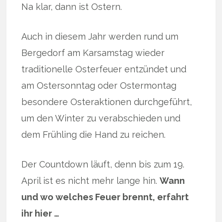
Na klar, dann ist Ostern.
Auch in diesem Jahr werden rund um
Bergedorf am Karsamstag wieder
traditionelle Osterfeuer entzündet und
am Ostersonntag oder Ostermontag
besondere Osteraktionen durchgeführt,
um den Winter zu verabschieden und
dem Frühling die Hand zu reichen.
Der Countdown läuft, denn bis zum 19.
April ist es nicht mehr lange hin.
Wann
und wo welches Feuer brennt, erfahrt
ihr hier …