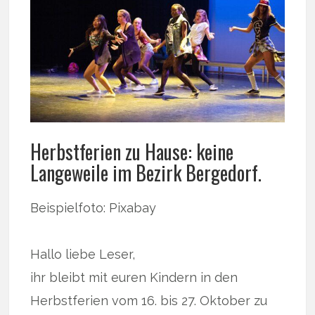
Herbstferien zu Hause: keine
Langeweile im Bezirk Bergedorf.
Beispielfoto: Pixabay
Hallo liebe Leser,
ihr bleibt mit euren Kindern in den
Herbstferien vom 16. bis 27. Oktober zu