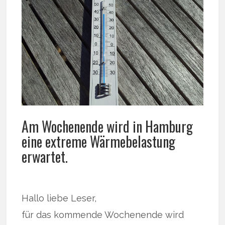
Am Wochenende wird in Hamburg
eine extreme Wärmebelastung
erwartet.
Hallo liebe Leser,
für das kommende Wochenende wird