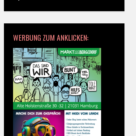
WERBUNG ZUM ANKLICKEN: