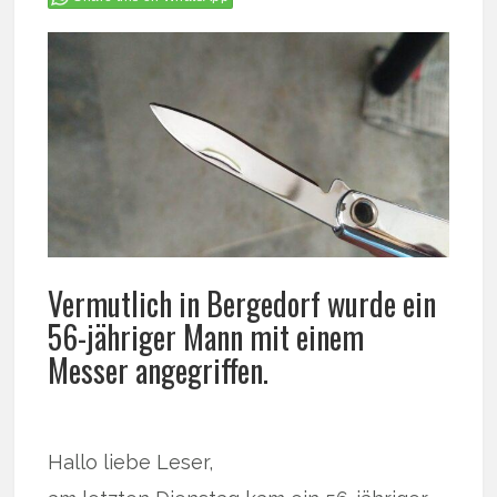
Vermutlich in Bergedorf wurde ein
56-jähriger Mann mit einem
Messer angegriffen.
Hallo liebe Leser,