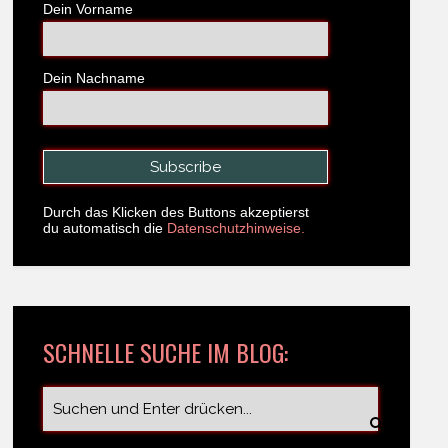
Dein Vorname
Dein Nachname
Durch das Klicken des Buttons akzeptierst
du automatisch die
Datenschutzhinweise.
SCHNELLE SUCHE IM BLOG: