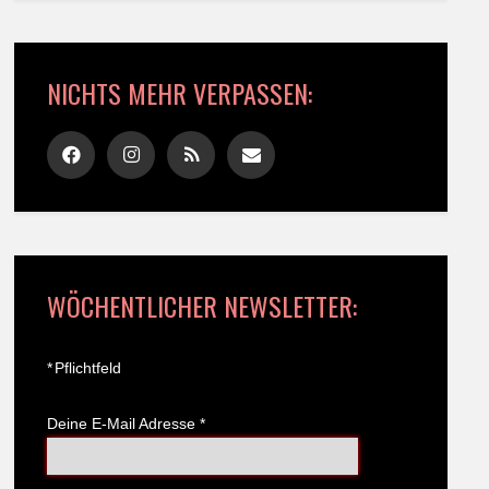
NICHTS MEHR VERPASSEN:
WÖCHENTLICHER NEWSLETTER:
*
Pflichtfeld
Deine E-Mail Adresse
*