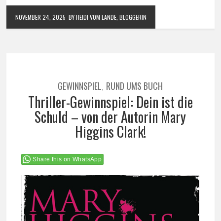
NOVEMBER 24, 2025
BY HEIDI VOM LANDE, BLOGGERIN
GEWINNSPIEL
RUND UMS BUCH
,
Thriller-Gewinnspiel: Dein ist die
Schuld – von der Autorin Mary
Higgins Clark!
Share this on WhatsApp