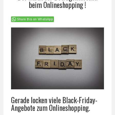
beim Onlineshopping !
Share this on WhatsApp
Gerade locken viele Black-Friday-
Angebote zum Onlineshopping.