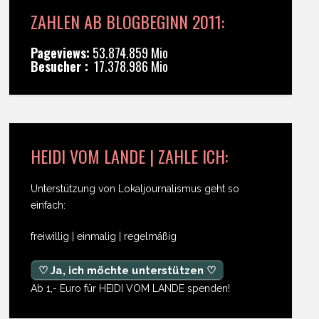
ZAHLEN AB BLOGBEGINN 2011:
Pageviews:
53.874.859 Mio
Besucher :
17.378.986 Mio
HEIDI VOM LANDE | ZAHLE ICH:
Unterstützung von Lokaljournalismus geht so
einfach:
freiwillig | einmalig | regelmäßig
♡ Ja, ich möchte unterstützen ♡
Ab 1,- Euro für HEIDI VOM LANDE spenden!