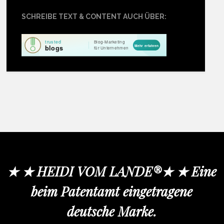
SCHREIBE TEXT & CONTENT AUCH ÜBER:
★ ★ HEIDI VOM LANDE®★ ★ Eine
beim Patentamt eingetragene
deutsche Marke.