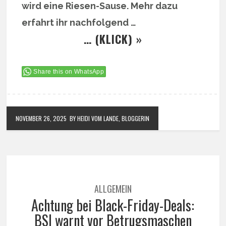
wird eine Riesen-Sause. Mehr dazu
erfahrt ihr nachfolgend …
… (KLICK) »
Share this on WhatsApp
NOVEMBER 26, 2025
BY HEIDI VOM LANDE, BLOGGERIN
ALLGEMEIN
Achtung bei Black-Friday-Deals:
BSI warnt vor Betrugsmaschen