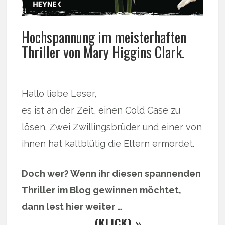
Hochspannung im meisterhaften
Thriller von Mary Higgins Clark.
Hallo liebe Leser,
es ist an der Zeit, einen Cold Case zu
lösen. Zwei Zwillingsbrüder und einer von
ihnen hat kaltblütig die Eltern ermordet.
Doch wer? Wenn ihr diesen spannenden
Thriller im Blog gewinnen möchtet,
dann lest hier weiter …
… (KLICK) »