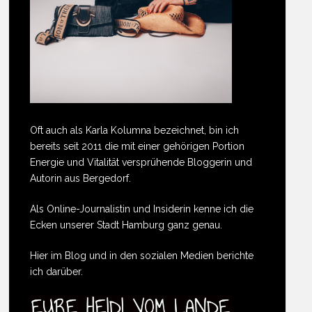
Oft auch als Karla Kolumna bezeichnet, bin ich
bereits seit 2011 die mit einer gehörigen Portion
Energie und Vitalität versprühende Bloggerin und
Autorin aus Bergedorf.
Als Online-Journalistin und Insiderin kenne ich die
Ecken unserer Stadt Hamburg ganz genau.
Hier im Blog und in den sozialen Medien berichte
ich darüber.