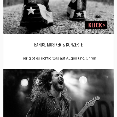
BANDS, MUSIKER & KONZERTE
Hier gibt es richtig was auf Augen und Ohren