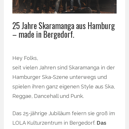
25 Jahre Skaramanga aus Hamburg
– made in Bergedorf.
Hey Folks,
seit vielen Jahren sind Skaramanga in der
Hamburger Ska-Szene unterwegs und
spielen ihren ganz eigenen Style aus Ska,
Reggae, Dancehall und Punk.
Das 25-jährige Jubiläum feiern sie groß im
LOLA Kulturzentrum in Bergedorf.
Das