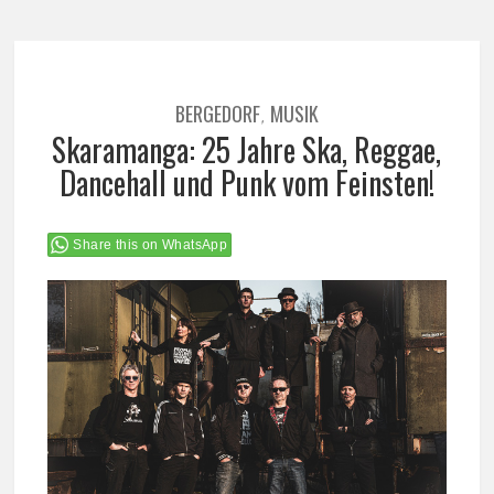
BERGEDORF
MUSIK
,
Skaramanga: 25 Jahre Ska, Reggae,
Dancehall und Punk vom Feinsten!
Share this on WhatsApp