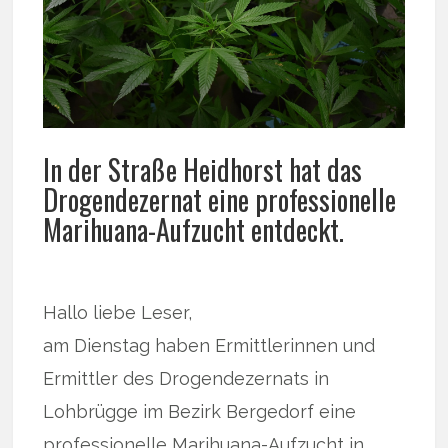
In der Straße Heidhorst hat das
Drogendezernat eine professionelle
Marihuana-Aufzucht entdeckt.
Hallo liebe Leser,
am Dienstag haben Ermittlerinnen und
Ermittler des Drogendezernats in
Lohbrügge im Bezirk Bergedorf eine
professionelle Marihuana-Aufzucht in