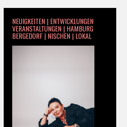
NEUIGKEITEN | ENTWICKLUNGEN
VERANSTALTUNGEN | HAMBURG
BERGEDORF | NISCHEN | LOKAL