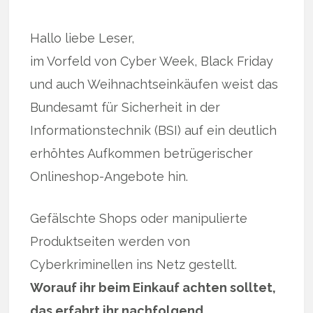
Hallo liebe Leser,
im Vorfeld von Cyber Week, Black Friday
und auch Weihnachtseinkäufen weist das
Bundesamt für Sicherheit in der
Informationstechnik (BSI) auf ein deutlich
erhöhtes Aufkommen betrügerischer
Onlineshop-Angebote hin.
Gefälschte Shops oder manipulierte
Produktseiten werden von
Cyberkriminellen ins Netz gestellt.
Worauf ihr beim Einkauf achten solltet,
das erfahrt ihr nachfolgend …