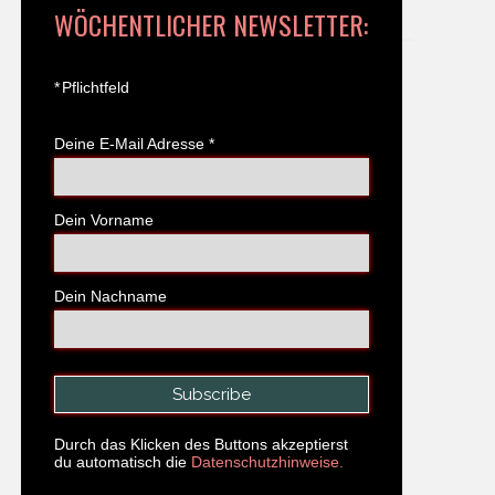
WÖCHENTLICHER NEWSLETTER:
*
Pflichtfeld
Deine E-Mail Adresse
*
Dein Vorname
Dein Nachname
Durch das Klicken des Buttons akzeptierst
du automatisch die
Datenschutzhinweise.