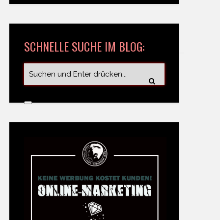
SCHNELLE SUCHE IM BLOG: