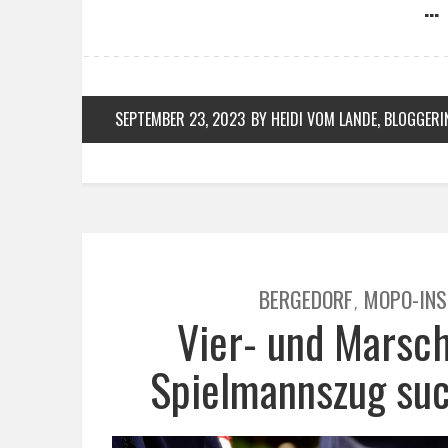
… 
SEPTEMBER 23, 2023
BY HEIDI VOM LANDE, BLOGGERI
BERGEDORF
MOPO-INS
,
Vier- und Marsch
Spielmannszug suc