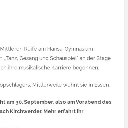
r Mittleren Reife am Hansa-Gymnasium
in „Tanz, Gesang und Schauspiel“ an der Stage
ch ihre musikalische Karriere begonnen.
opschlagers. Mittlerweile wohnt sie in Essen.
cht am 30. September, also am Vorabend des
ach Kirchwerder. Mehr erfahrt ihr