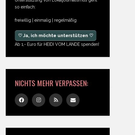
so einfach:
freiwillig | einmalig | regelmäßig
♡ Ja, ich möchte unterstützen ♡
Ab 1,- Euro für HEIDI VOM LANDE spenden!
NICHTS MEHR VERPASSEN: