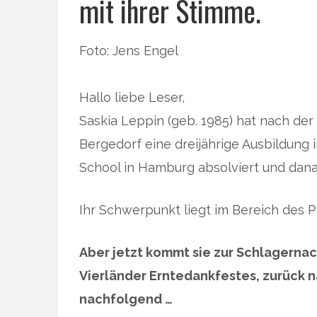
mit ihrer Stimme.
Foto: Jens Engel
Hallo liebe Leser,
Saskia Leppin (geb. 1985) hat nach de
Bergedorf eine dreijährige Ausbildung 
School in Hamburg absolviert und dana
Ihr Schwerpunkt liegt im Bereich des P
Aber jetzt kommt sie zur Schlagerna
Vierländer Erntedankfestes, zurück n
nachfolgend …