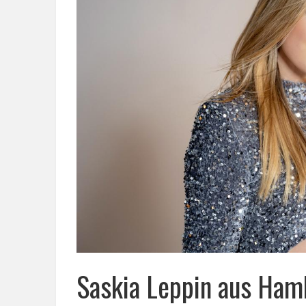
Saskia Leppin aus Ham