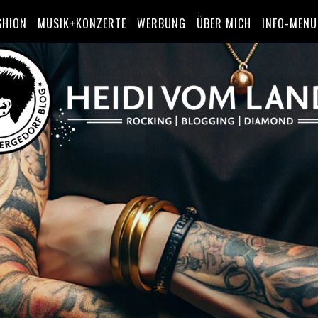
SHION
MUSIK+KONZERTE
WERBUNG
ÜBER MICH
INFO-MENU