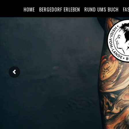
HOME
BERGEDORF ERLEBEN
RUND UMS BUCH
FA