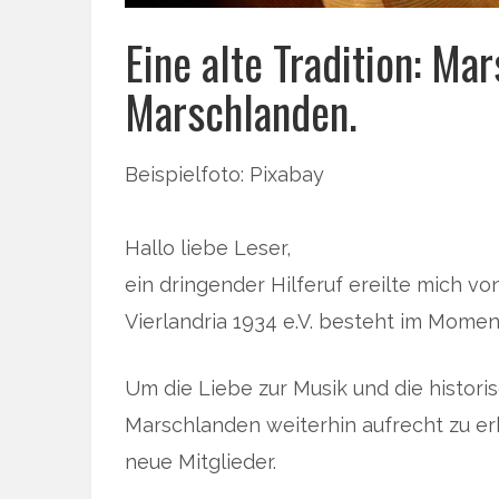
Eine alte Tradition: Ma
Marschlanden.
Beispielfoto: Pixabay
Hallo liebe Leser,
ein dringender Hilferuf ereilte mich 
Vierlandria 1934 e.V. besteht im Momen
Um die Liebe zur Musik und die histori
Marschlanden weiterhin aufrecht zu er
neue Mitglieder.