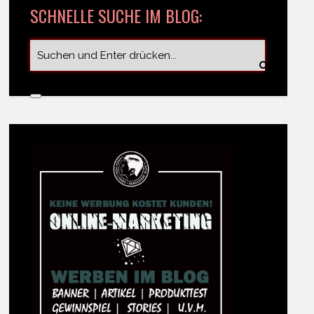
SCHNELLE SUCHE IM BLOG: