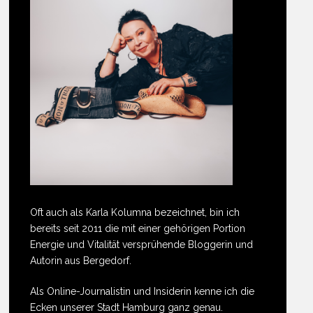
Oft auch als Karla Kolumna bezeichnet, bin ich
bereits seit 2011 die mit einer gehörigen Portion
Energie und Vitalität versprühende Bloggerin und
Autorin aus Bergedorf.
Als Online-Journalistin und Insiderin kenne ich die
Ecken unserer Stadt Hamburg ganz genau.