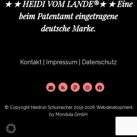
★ ★ HEIDI VOM LANDE®★ ★ Eine
beim Patentamt eingetragene
deutsche Marke.
Kontakt
|
Impressum
|
Datenschutz
© Copyright
Heidrun Schumacher
2015-2026 Webdevelopment
by
Mondula GmbH