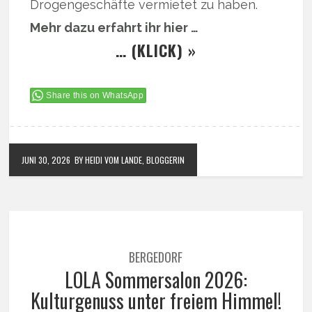
Drogengeschäfte vermietet zu haben.
Mehr dazu erfahrt ihr hier …
… (KLICK) »
Share this on WhatsApp
JUNI 30, 2026
BY HEIDI VOM LANDE, BLOGGERIN
BERGEDORF
LOLA Sommersalon 2026:
Kulturgenuss unter freiem Himmel!