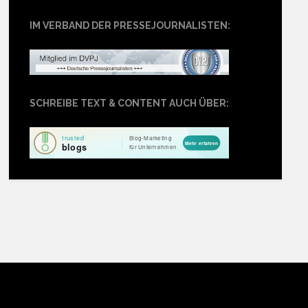
IM VERBAND DER PRESSEJOURNALISTEN:
SCHREIBE TEXT & CONTENT AUCH ÜBER: