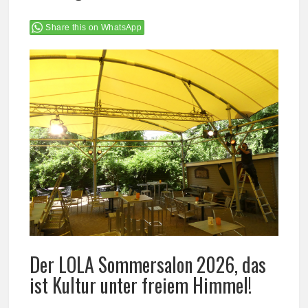
Share this on WhatsApp
Der LOLA Sommersalon 2026, das
ist Kultur unter freiem Himmel!