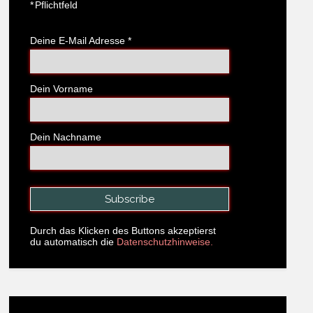
*
Pflichtfeld
Deine E-Mail Adresse
*
Dein Vorname
Dein Nachname
Durch das Klicken des Buttons akzeptierst
du automatisch die
Datenschutzhinweise.