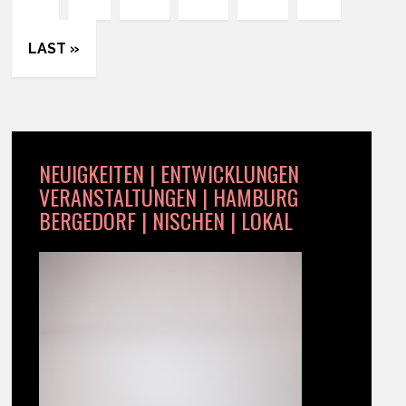
LAST »
NEUIGKEITEN | ENTWICKLUNGEN
VERANSTALTUNGEN | HAMBURG
BERGEDORF | NISCHEN | LOKAL