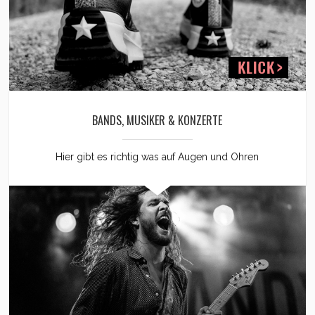
BANDS, MUSIKER & KONZERTE
Hier gibt es richtig was auf Augen und Ohren