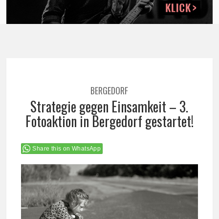
BERGEDORF
Strategie gegen Einsamkeit – 3.
Fotoaktion in Bergedorf gestartet!
Share this on WhatsApp