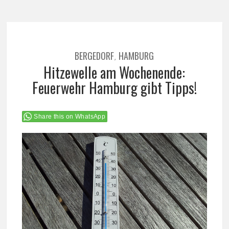
BERGEDORF
HAMBURG
,
Hitzewelle am Wochenende:
Feuerwehr Hamburg gibt Tipps!
Share this on WhatsApp