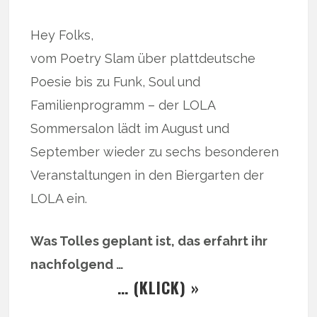
Hey Folks,
vom Poetry Slam über plattdeutsche
Poesie bis zu Funk, Soul und
Familienprogramm – der LOLA
Sommersalon lädt im August und
September wieder zu sechs besonderen
Veranstaltungen in den Biergarten der
LOLA ein.
Was Tolles geplant ist, das erfahrt ihr
nachfolgend …
… (KLICK) »