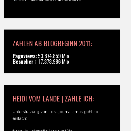
ZAHLEN AB BLOGBEGINN 2011:
Pageviews:
53.874.859 Mio
Besucher :
17.378.986 Mio
HEIDI VOM LANDE | ZAHLE ICH:
Unterstützung von Lokaljournalismus geht so
einfach: