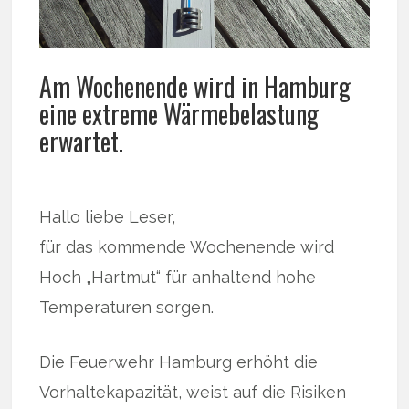
Am Wochenende wird in Hamburg
eine extreme Wärmebelastung
erwartet.
Hallo liebe Leser,
für das kommende Wochenende wird
Hoch „Hartmut“ für anhaltend hohe
Temperaturen sorgen.
Die Feuerwehr Hamburg erhöht die
Vorhaltekapazität, weist auf die Risiken