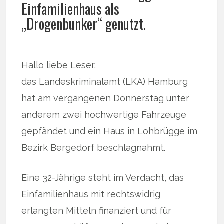
Einfamilienhaus als
„Drogenbunker“ genutzt.
Hallo liebe Leser,
das Landeskriminalamt (LKA) Hamburg
hat am vergangenen Donnerstag unter
anderem zwei hochwertige Fahrzeuge
gepfändet und ein Haus in Lohbrügge im
Bezirk Bergedorf beschlagnahmt.
Eine 32-Jährige steht im Verdacht, das
Einfamilienhaus mit rechtswidrig
erlangten Mitteln finanziert und für