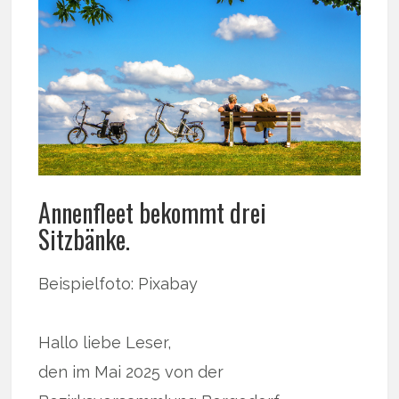
Annenfleet bekommt drei
Sitzbänke.
Beispielfoto: Pixabay
Hallo liebe Leser,
den im Mai 2025 von der