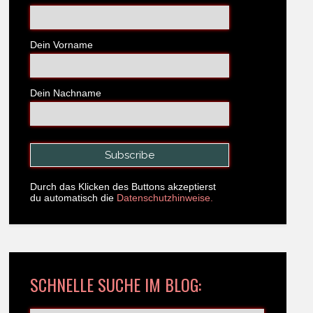
Dein Vorname
Dein Nachname
Durch das Klicken des Buttons akzeptierst
du automatisch die
Datenschutzhinweise.
SCHNELLE SUCHE IM BLOG: