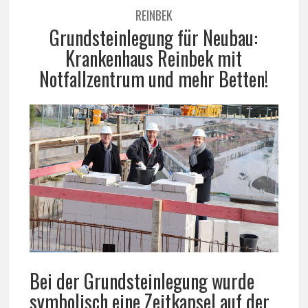
REINBEK
Grundsteinlegung für Neubau:
Krankenhaus Reinbek mit
Notfallzentrum und mehr Betten!
Bei der Grundsteinlegung wurde
symbolisch eine Zeitkapsel auf der