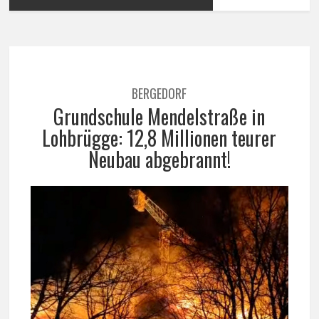
BERGEDORF
Grundschule Mendelstraße in
Lohbrügge: 12,8 Millionen teurer
Neubau abgebrannt!