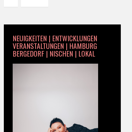
NEUIGKEITEN | ENTWICKLUNGEN
VERANSTALTUNGEN | HAMBURG
BERGEDORF | NISCHEN | LOKAL