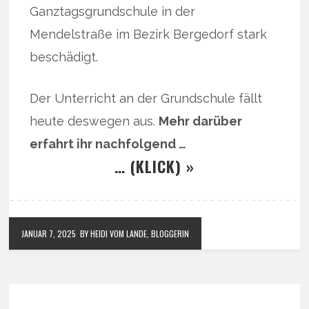
Ganztagsgrundschule in der
Mendelstraße im Bezirk Bergedorf stark
beschädigt.
Der Unterricht an der Grundschule fällt
heute deswegen aus.
Mehr darüber
erfahrt ihr nachfolgend …
… (KLICK) »
JANUAR 7, 2025
BY HEIDI VOM LANDE, BLOGGERIN