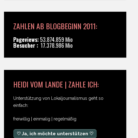
ZAHLEN AB BLOGBEGINN 2011:
Pageviews:
53.874.859 Mio
Besucher :
17.378.986 Mio
HEIDI VOM LANDE | ZAHLE ICH:
Unterstützung von Lokaljournalismus geht so
einfach:
freiwillig | einmalig | regelmäßig
♡ Ja, ich möchte unterstützen ♡