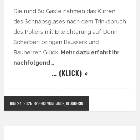
Die rund 80 Gäste nahmen das Klirren
des Schnapsglases nach dem Trinkspruch
des Poliers mit Erleichterung auf. Denn
Scherben bringen Bauwerk und
Bauherren Glück.
Mehr dazu erfahrt ihr
nachfolgend …
… (KLICK) »
JUNI 24, 2025
BY HEIDI VOM LANDE, BLOGGERIN