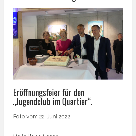
Eröffnungsfeier für den
„Jugendclub im Quartier“.
Foto vom 22. Juni 2022