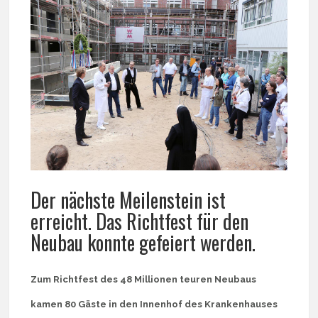
Der nächste Meilenstein ist
erreicht. Das Richtfest für den
Neubau konnte gefeiert werden.
Zum Richtfest des 48 Millionen teuren Neubaus
kamen 80 Gäste in den Innenhof des Krankenhauses