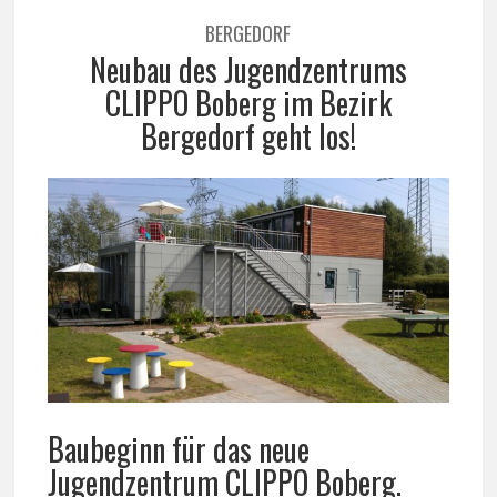
BERGEDORF
Neubau des Jugendzentrums
CLIPPO Boberg im Bezirk
Bergedorf geht los!
Baubeginn für das neue
Jugendzentrum CLIPPO Boberg.