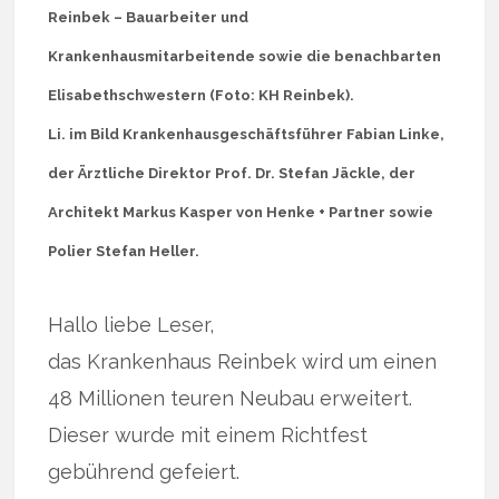
Reinbek – Bauarbeiter und
Krankenhausmitarbeitende sowie die benachbarten
Elisabethschwestern (Foto: KH Reinbek).
Li. im Bild Krankenhausgeschäftsführer Fabian Linke,
der Ärztliche Direktor Prof. Dr. Stefan Jäckle, der
Architekt Markus Kasper von Henke + Partner sowie
Polier Stefan Heller.
Hallo liebe Leser,
das Krankenhaus Reinbek wird um einen
48 Millionen teuren Neubau erweitert.
Dieser wurde mit einem Richtfest
gebührend gefeiert.