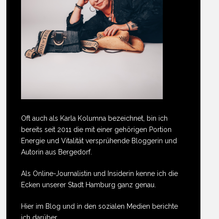
Oft auch als Karla Kolumna bezeichnet, bin ich
bereits seit 2011 die mit einer gehörigen Portion
Energie und Vitalität versprühende Bloggerin und
Autorin aus Bergedorf.
Als Online-Journalistin und Insiderin kenne ich die
Ecken unserer Stadt Hamburg ganz genau.
Hier im Blog und in den sozialen Medien berichte
ich darüber.