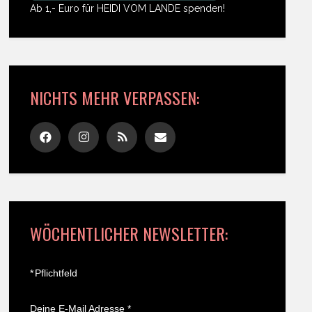
Ab 1,- Euro für HEIDI VOM LANDE spenden!
NICHTS MEHR VERPASSEN:
WÖCHENTLICHER NEWSLETTER:
*
Pflichtfeld
Deine E-Mail Adresse
*