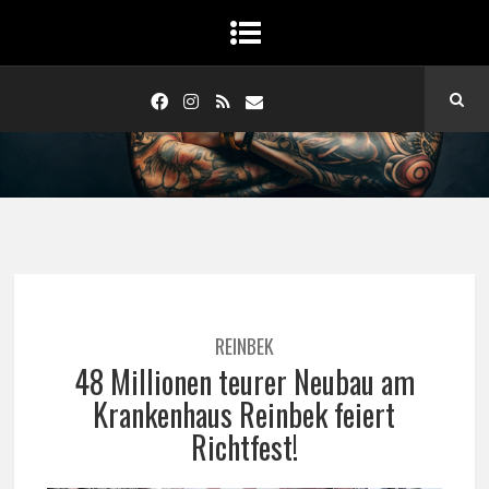
REINBEK
48 Millionen teurer Neubau am
Krankenhaus Reinbek feiert
Richtfest!