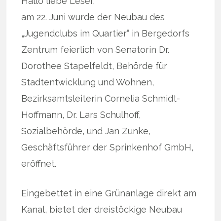
Hallo liebe Leser,
am 22. Juni wurde der Neubau des
„Jugendclubs im Quartier“ in Bergedorfs
Zentrum feierlich von Senatorin Dr.
Dorothee Stapelfeldt, Behörde für
Stadtentwicklung und Wohnen,
Bezirksamtsleiterin Cornelia Schmidt-
Hoffmann, Dr. Lars Schulhoff,
Sozialbehörde, und Jan Zunke,
Geschäftsführer der Sprinkenhof GmbH,
eröffnet.
Eingebettet in eine Grünanlage direkt am
Kanal, bietet der dreistöckige Neubau