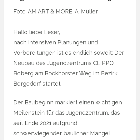
Foto: AM ART & MORE, A. Müller
Hallo liebe Leser,
nach intensiven Planungen und
Vorbereitungen ist es endlich soweit: Der
Neubau des Jugendzentrums CLIPPO
Boberg am Bockhorster Weg im Bezirk
Bergedorf startet.
Der Baubeginn markiert einen wichtigen
Meilenstein für das Jugendzentrum, das
seit Ende 2021 aufgrund
schwerwiegender baulicher Mängel