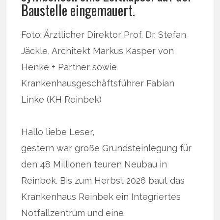
Baustelle eingemauert.
Foto: Ärztlicher Direktor Prof. Dr. Stefan
Jäckle, Architekt Markus Kasper von
Henke + Partner sowie
Krankenhausgeschäftsführer Fabian
Linke (KH Reinbek)
Hallo liebe Leser,
gestern war große Grundsteinlegung für
den 48 Millionen teuren Neubau in
Reinbek. Bis zum Herbst 2026 baut das
Krankenhaus Reinbek ein Integriertes
Notfallzentrum und eine