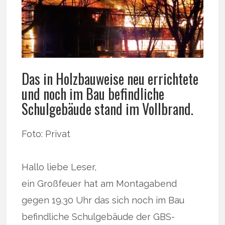
Das in Holzbauweise neu errichtete
und noch im Bau befindliche
Schulgebäude stand im Vollbrand.
Foto: Privat
Hallo liebe Leser,
ein Großfeuer hat am Montagabend
gegen 19.30 Uhr das sich noch im Bau
befindliche Schulgebäude der GBS-