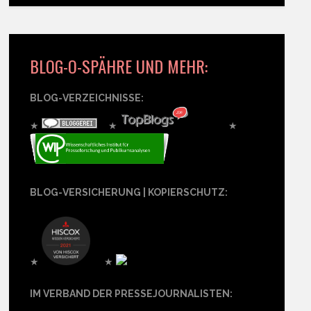
BLOG-O-SPÄHRE UND MEHR:
BLOG-VERZEICHNISSE:
★
★
★
BLOG-VERSICHERUNG | KOPIERSCHUTZ:
★
★
IM VERBAND DER PRESSEJOURNALISTEN: