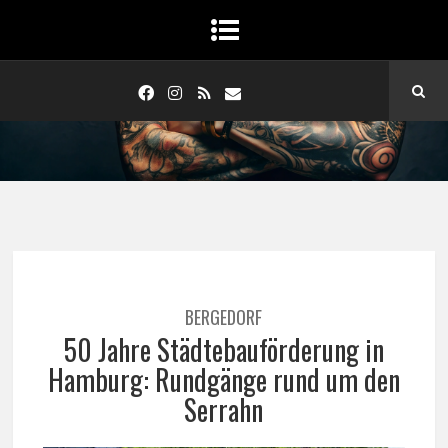
BERGEDORF
50 Jahre Städtebauförderung in
Hamburg: Rundgänge rund um den
Serrahn