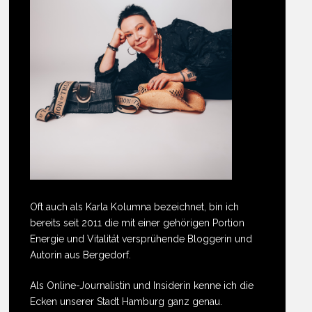
Oft auch als Karla Kolumna bezeichnet, bin ich
bereits seit 2011 die mit einer gehörigen Portion
Energie und Vitalität versprühende Bloggerin und
Autorin aus Bergedorf.
Als Online-Journalistin und Insiderin kenne ich die
Ecken unserer Stadt Hamburg ganz genau.