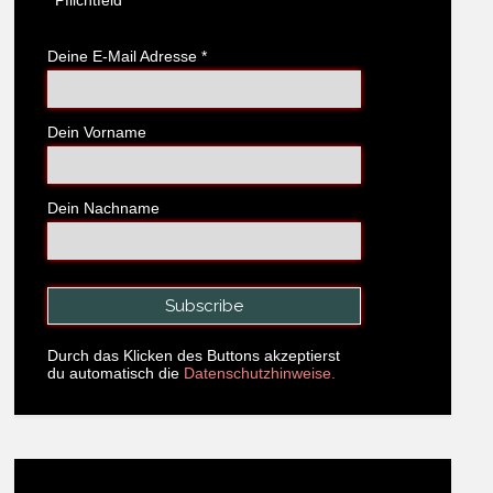
Deine E-Mail Adresse
*
Dein Vorname
Dein Nachname
Durch das Klicken des Buttons akzeptierst
du automatisch die
Datenschutzhinweise.