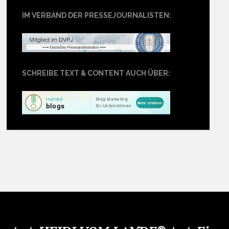
IM VERBAND DER PRESSEJOURNALISTEN:
SCHREIBE TEXT & CONTENT AUCH ÜBER: