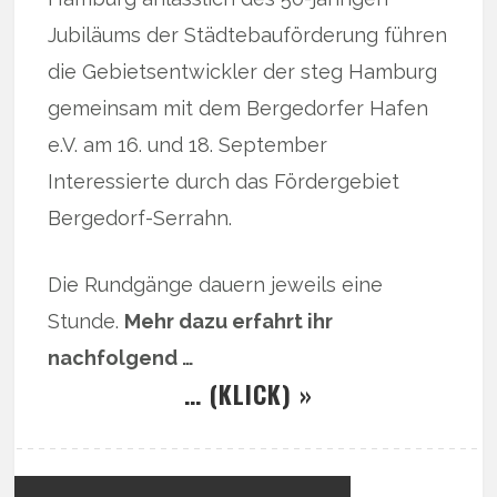
Jubiläums der Städtebauförderung führen
die Gebietsentwickler der steg Hamburg
gemeinsam mit dem Bergedorfer Hafen
e.V. am 16. und 18. September
Interessierte durch das Fördergebiet
Bergedorf-Serrahn.
Die Rundgänge dauern jeweils eine
Stunde.
Mehr dazu erfahrt ihr
nachfolgend …
… (KLICK) »