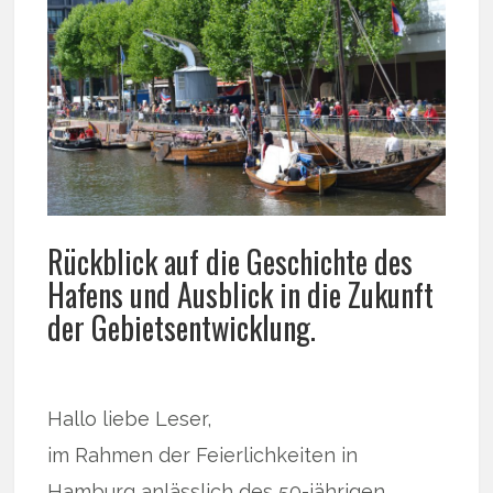
Rückblick auf die Geschichte des
Hafens und Ausblick in die Zukunft
der Gebietsentwicklung.
Hallo liebe Leser,
im Rahmen der Feierlichkeiten in
Hamburg anlässlich des 50-jährigen