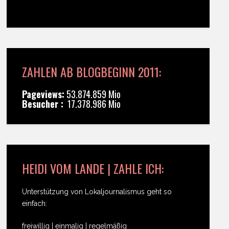
ZAHLEN AB BLOGBEGINN 2011:
Pageviews:
53.874.859 Mio
Besucher :
17.378.986 Mio
HEIDI VOM LANDE | ZAHLE ICH:
Unterstützung von Lokaljournalismus geht so
einfach:
freiwillig | einmalig | regelmäßig