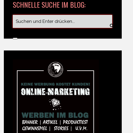
SCHNELLE SUCHE IM BLOG: