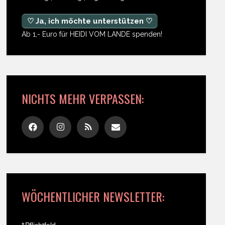
♡ Ja, ich möchte unterstützen ♡
Ab 1,- Euro für HEIDI VOM LANDE spenden!
NICHTS MEHR VERPASSEN:
WÖCHENTLICHER NEWSLETTER:
*
Pflichtfeld