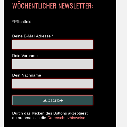
WÖCHENTLICHER NEWSLETTER:
*
Pflichtfeld
Deine E-Mail Adresse
*
Dein Vorname
Dein Nachname
Durch das Klicken des Buttons akzeptierst
du automatisch die
Datenschutzhinweise.