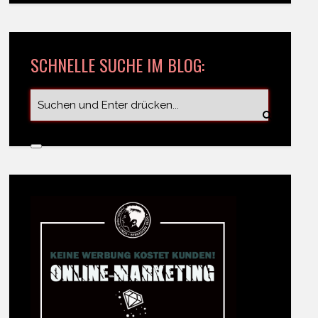
SCHNELLE SUCHE IM BLOG: