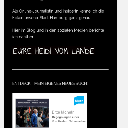
Als Online-Journalistin und Insiderin kenne ich die
Ecken unserer Stadt Hamburg ganz genau.
Hier im Blog und in den sozialen Medien berichte
ich darüber.
ENTDECKT MEIN EIGENES NEUES BUCH:
Bitte lächeln ...
Begegnungen einer ...
Von Heidrun Schumacher