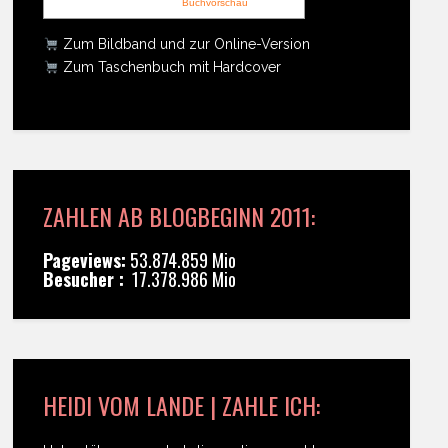
Buchvorschau
Zum Bildband und zur Online-Version
Zum Taschenbuch mit Hardcover
ZAHLEN AB BLOGBEGINN 2011:
Pageviews:
53.874.859 Mio
Besucher :
17.378.986 Mio
HEIDI VOM LANDE | ZAHLE ICH: