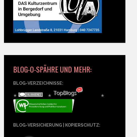
BLOG-O-SPÄHRE UND MEHR:
BLOG-VERZEICHNISSE:
★
★
★
BLOG-VERSICHERUNG | KOPIERSCHUTZ: