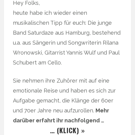
Hey Folks,
heute habe ich wieder einen
musikalischen Tipp für euch: Die junge
Band Saturdaze aus Hamburg, bestehend
u.a. aus Sängerin und Songwriterin Rilana
Wronowski, Gitarrist Yannis Wulf und Paul
Schubert am Cello.
Sie nehmen ihre Zuhörer mit auf eine
emotionale Reise und haben es sich zur
Aufgabe gemacht, die Klänge der 60er
und 70er Jahre neu aufzurollen.
Mehr
darüber erfahrt ihr nachfolgend …
… (KLICK) »