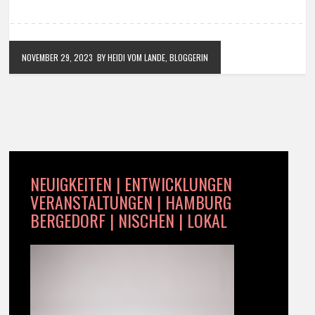
NOVEMBER 29, 2023
BY HEIDI VOM LANDE, BLOGGERIN
NEUIGKEITEN | ENTWICKLUNGEN
VERANSTALTUNGEN | HAMBURG
BERGEDORF | NISCHEN | LOKAL