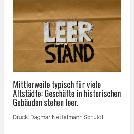
Mittlerweile typisch für viele
Altstädte: Geschäfte in historischen
Gebäuden stehen leer.
Druck: Dagmar Nettelmann Schuldt