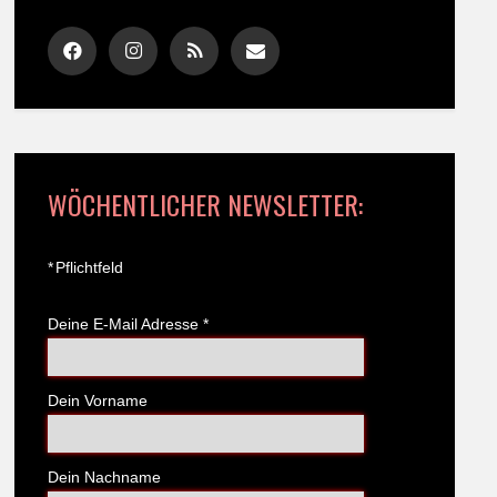
WÖCHENTLICHER NEWSLETTER:
*
Pflichtfeld
Deine E-Mail Adresse
*
Dein Vorname
Dein Nachname