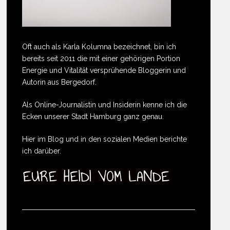
Oft auch als Karla Kolumna bezeichnet, bin ich
bereits seit 2011 die mit einer gehörigen Portion
Energie und Vitalität versprühende Bloggerin und
Autorin aus Bergedorf.
Als Online-Journalistin und Insiderin kenne ich die
Ecken unserer Stadt Hamburg ganz genau.
Hier im Blog und in den sozialen Medien berichte
ich darüber.