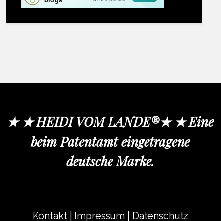
★ ★ HEIDI VOM LANDE®★ ★ Eine
beim Patentamt eingetragene
deutsche Marke.
Kontakt
|
Impressum
|
Datenschutz