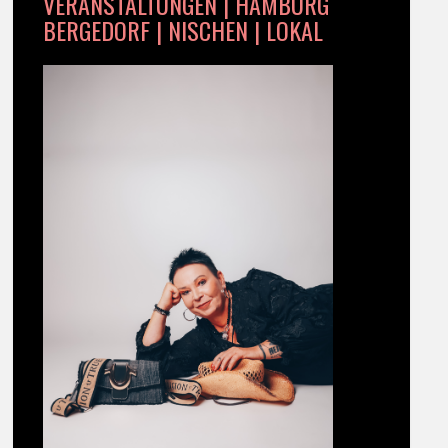
VERANSTALTUNGEN | HAMBURG
BERGEDORF | NISCHEN | LOKAL