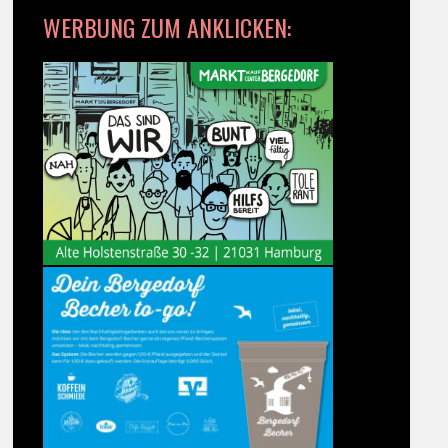
WERBUNG ZUM ANKLICKEN: