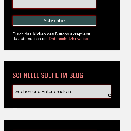
Durch das Klicken des Buttons akzeptierst
du automatisch die
Datenschutzhinweise.
SCHNELLE SUCHE IM BLOG: