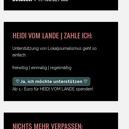
HEIDI VOM LANDE | ZAHLE ICH:
Unterstützung von Lokaljournalismus geht so
einfach:
freiwillig | einmalig | regelmäßig
♡ Ja, ich möchte unterstützen ♡
Ab 1,- Euro für HEIDI VOM LANDE spenden!
NICHTS MEHR VERPASSEN: