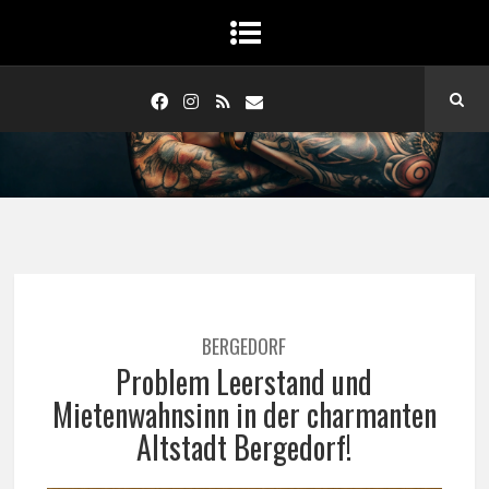
BERGEDORF
Problem Leerstand und
Mietenwahnsinn in der charmanten
Altstadt Bergedorf!