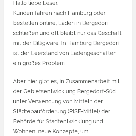
Hallo liebe Leser,
Kunden fahren nach Hamburg oder
bestellen online, Läden in Bergedorf
schließen und oft bleibt nur das Geschäft
mit der Billigware. In Hamburg Bergedorf
ist der Leerstand von Ladengeschäften
ein großes Problem.
Aber hier gibt es, in Zusammenarbeit mit
der Gebietsentwicklung Bergedorf-Süd
unter Verwendung von Mitteln der
Städtebauförderung (RISE-Mittel) der
Behörde für Stadtentwicklung und
Wohnen, neue Konzepte, um