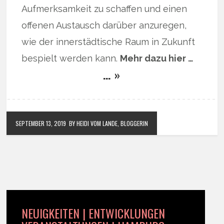
Aufmerksamkeit zu schaffen und einen
offenen Austausch darüber anzuregen,
wie der innerstädtische Raum in Zukunft
bespielt werden kann.
Mehr dazu hier …
… »
SEPTEMBER 13, 2019
BY HEIDI VOM LANDE, BLOGGERIN
NEUIGKEITEN | ENTWICKLUNGEN