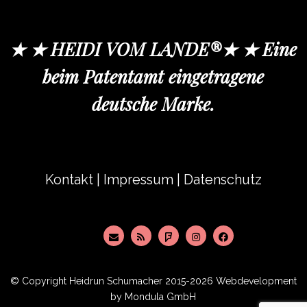
★ ★ HEIDI VOM LANDE®★ ★ Eine
beim Patentamt eingetragene
deutsche Marke.
Kontakt
|
Impressum
|
Datenschutz
© Copyright
Heidrun Schumacher
2015-2026 Webdevelopment
by
Mondula GmbH