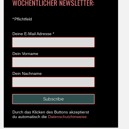
WÖCHENTLICHER NEWSLETTER:
*
Pflichtfeld
Deine E-Mail Adresse
*
Dein Vorname
Dein Nachname
Durch das Klicken des Buttons akzeptierst
du automatisch die
Datenschutzhinweise.