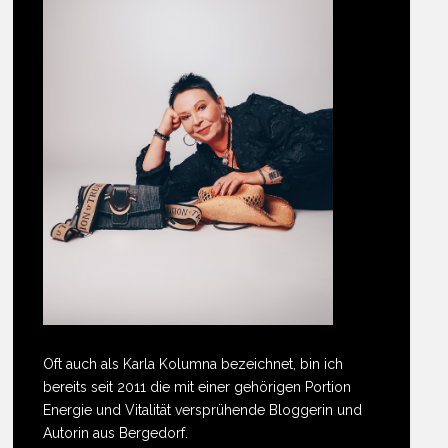
Oft auch als Karla Kolumna bezeichnet, bin ich
bereits seit 2011 die mit einer gehörigen Portion
Energie und Vitalität versprühende Bloggerin und
Autorin aus Bergedorf.