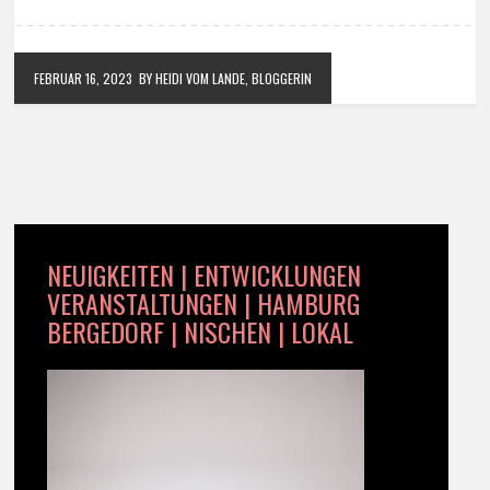
FEBRUAR 16, 2023
BY HEIDI VOM LANDE, BLOGGERIN
NEUIGKEITEN | ENTWICKLUNGEN
VERANSTALTUNGEN | HAMBURG
BERGEDORF | NISCHEN | LOKAL