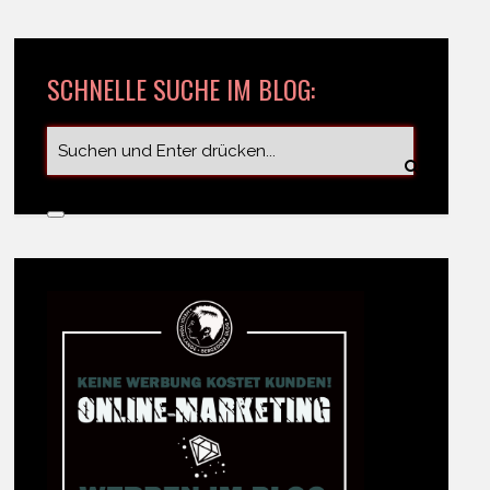
SCHNELLE SUCHE IM BLOG: