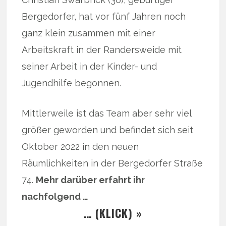
Bergedorfer, hat vor fünf Jahren noch
ganz klein zusammen mit einer
Arbeitskraft in der Randersweide mit
seiner Arbeit in der Kinder- und
Jugendhilfe begonnen.
Mittlerweile ist das Team aber sehr viel
größer geworden und befindet sich seit
Oktober 2022 in den neuen
Räumlichkeiten in der Bergedorfer Straße
74.
Mehr darüber erfahrt ihr
nachfolgend …
… (KLICK) »