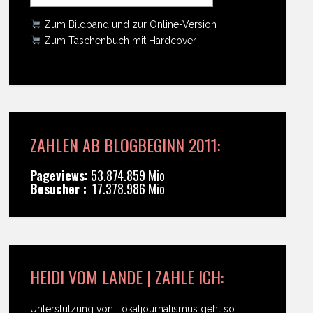
Zum Bildband und zur Online-Version
Zum Taschenbuch mit Hardcover
ZAHLEN AB BLOGBEGINN 2011:
Pageviews:
53.874.859 Mio
Besucher :
17.378.986 Mio
HEIDI VOM LANDE | ZAHLE ICH:
Unterstützung von Lokaljournalismus geht so