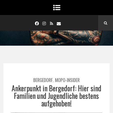
BERGEDORF
MOPO-INSIDER
,
Ankerpunkt in Bergedorf: Hier sind
Familien und Jugendliche bestens
aufgehoben!