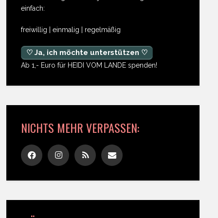
einfach:
freiwillig | einmalig | regelmäßig
♡ Ja, ich möchte unterstützen ♡
Ab 1,- Euro für HEIDI VOM LANDE spenden!
NICHTS MEHR VERPASSEN: